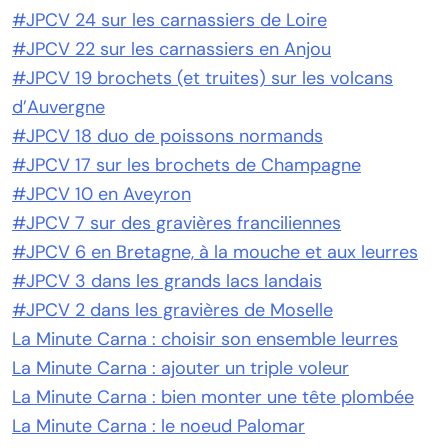
#JPCV 24 sur les carnassiers de Loire
#JPCV 22 sur les carnassiers en Anjou
#JPCV 19 brochets (et truites) sur les volcans
d’Auvergne
#JPCV 18 duo de poissons normands
#JPCV 17 sur les brochets de Champagne
#JPCV 10 en Aveyron
#JPCV 7 sur des gravières franciliennes
#JPCV 6 en Bretagne, à la mouche et aux leurres
#JPCV 3 dans les grands lacs landais
#JPCV 2 dans les gravières de Moselle
La Minute Carna : choisir son ensemble leurres
La Minute Carna : ajouter un triple voleur
La Minute Carna : bien monter une tête plombée
La Minute Carna : le noeud Palomar