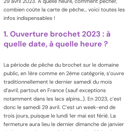
29 avril 2023. A quelle heure, comment pêcher,
combien coûte la carte de pêche… voici toutes les
infos indispensables !
1. Ouverture brochet 2023 : à
quelle date, à quelle heure ?
La période de pêche du brochet sur le domaine
public, en 1ère comme en 2ème catégorie, s’ouvre
traditionnellement le dernier samedi du mois
d’avril, partout en France (sauf exceptions
notamment dans les lacs alpins…). En 2023, c’est
donc le samedi 29 avril. C’est un week-end de
trois jours, puisque le lundi 1er mai est férié. La
fermeture aura lieu le dernier dimanche de janvier