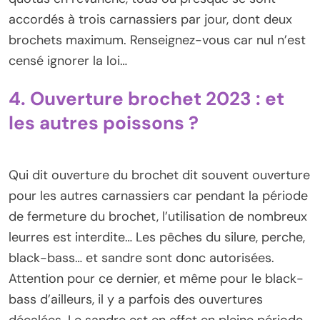
accordés à trois carnassiers par jour, dont deux
brochets maximum. Renseignez-vous car nul n’est
censé ignorer la loi…
4. Ouverture brochet 2023 : et
les autres poissons ?
Qui dit ouverture du brochet dit souvent ouverture
pour les autres carnassiers car pendant la période
de fermeture du brochet, l’utilisation de nombreux
leurres est interdite… Les pêches du silure, perche,
black-bass… et sandre sont donc autorisées.
Attention pour ce dernier, et même pour le black-
bass d’ailleurs, il y a parfois des ouvertures
décalées. Le sandre est en effet en pleine période