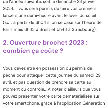
de l’année suivante, soit le dimanche 28 janvier
2024. Il vous sera permis de faire vos premiers
lancers une demi-heure avant le lever du soleil
(soit à partir de 6h04 si on se base sur l’heure de
Paris mais 6h33 à Brest et 5h43 à Strasbourg).
2. Ouverture brochet 2023 :
combien ça coûte ?
Vous devez être en possession du permis de
pêche pour attaquer cette journée du samedi 29
avril, et pas question de prendre sa carte au
moment du contrôle… A noter d’ailleurs que vous
pouvez présenter votre carte dématérialisée sur
votre smartphone, grâce à l’application Génération