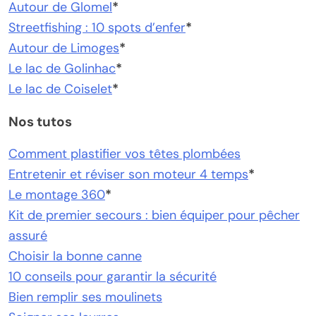
Autour de Glomel
*
Streetfishing : 10 spots d’enfer
*
Autour de Limoges
*
Le lac de Golinhac
*
Le lac de Coiselet
*
Nos tutos
Comment plastifier vos têtes plombées
Entretenir et réviser son moteur 4 temps
*
Le montage 360
*
Kit de premier secours : bien équiper pour pêcher
assuré
Choisir la bonne canne
10 conseils pour garantir la sécurité
Bien remplir ses moulinets