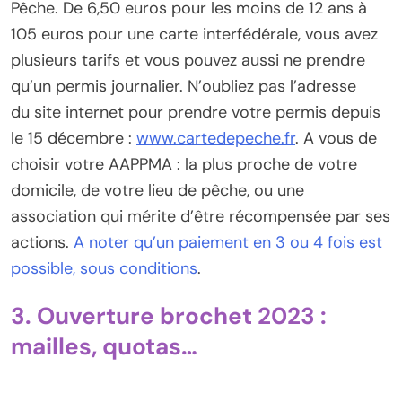
Pêche. De 6,50 euros pour les moins de 12 ans à
105 euros pour une carte interfédérale, vous avez
plusieurs tarifs et vous pouvez aussi ne prendre
qu’un permis journalier. N’oubliez pas l’adresse
du site internet pour prendre votre permis depuis
le 15 décembre :
www.cartedepeche.fr
. A vous de
choisir votre AAPPMA : la plus proche de votre
domicile, de votre lieu de pêche, ou une
association qui mérite d’être récompensée par ses
actions.
A noter qu’un paiement en 3 ou 4 fois est
possible, sous conditions
.
3. Ouverture brochet 2023 :
mailles, quotas…