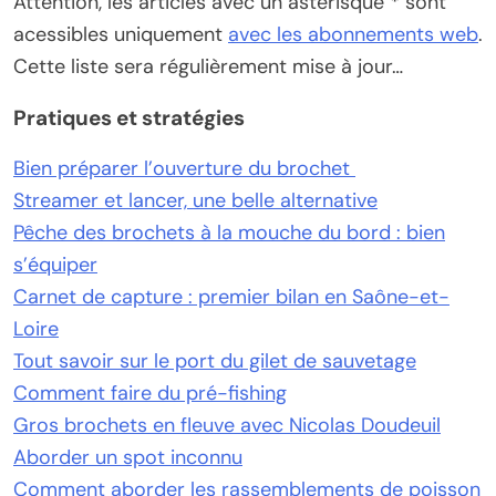
Attention, les articles avec un asterisque
*
sont
acessibles uniquement
avec les abonnements web
.
Cette liste sera régulièrement mise à jour…
Pratiques et stratégies
Bien préparer l’ouverture du brochet
Streamer et lancer, une belle alternative
Pêche des brochets à la mouche du bord : bien
s’équiper
Carnet de capture : premier bilan en Saône-et-
Loire
Tout savoir sur le port du gilet de sauvetage
Comment faire du pré-fishing
Gros brochets en fleuve avec Nicolas Doudeuil
Aborder un spot inconnu
Comment aborder les rassemblements de poisson