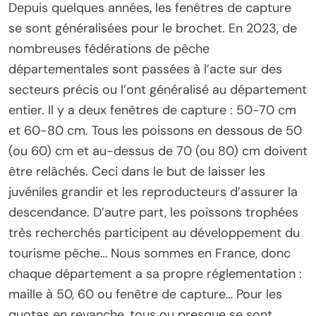
Depuis quelques années, les fenêtres de capture
se sont généralisées pour le brochet. En 2023, de
nombreuses fédérations de pêche
départementales sont passées à l’acte sur des
secteurs précis ou l’ont généralisé au département
entier. Il y a deux fenêtres de capture : 50-70 cm
et 60-80 cm. Tous les poissons en dessous de 50
(ou 60) cm et au-dessus de 70 (ou 80) cm doivent
être relâchés. Ceci dans le but de laisser les
juvéniles grandir et les reproducteurs d’assurer la
descendance. D’autre part, les poissons trophées
très recherchés participent au développement du
tourisme pêche… Nous sommes en France, donc
chaque département a sa propre réglementation :
maille à 50, 60 ou fenêtre de capture… Pour les
quotas en revanche, tous ou presque se sont