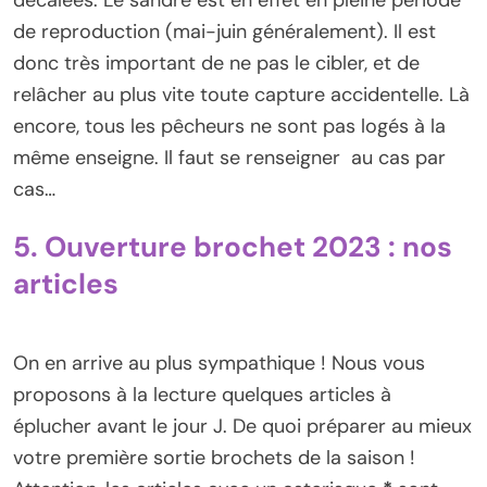
de reproduction (mai-juin généralement). Il est
donc très important de ne pas le cibler, et de
relâcher au plus vite toute capture accidentelle. Là
encore, tous les pêcheurs ne sont pas logés à la
même enseigne. Il faut se renseigner au cas par
cas…
5. Ouverture brochet 2023 : nos
articles
On en arrive au plus sympathique ! Nous vous
proposons à la lecture quelques articles à
éplucher avant le jour J. De quoi préparer au mieux
votre première sortie brochets de la saison !