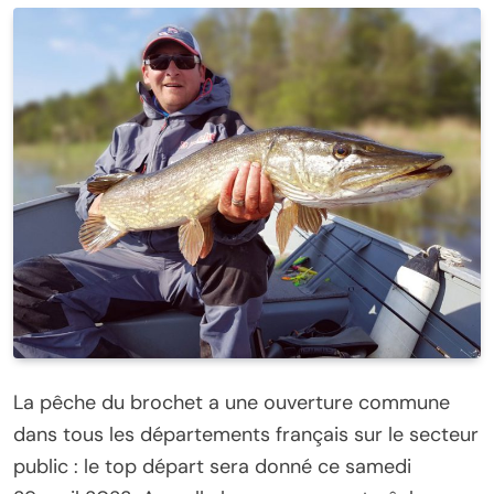
La pêche du brochet a une ouverture commune
dans tous les départements français sur le secteur
public : le top départ sera donné ce samedi