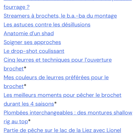
fourrage ?
Streamers à brochets, le b.a.-ba du montage
Les astuces contre les désillusions
Anatomie d’un shad
Soigner ses approches
Le drop-shot coulissant
Cinq leurres et techniques pour l’ouverture
brochet
*
Mes couleurs de leurres préférées pour le
brochet
*
Les meilleurs moments pour pêcher le brochet
durant les 4 saisons
*
Plombées interchangeables : des montures shallow
rig au top
*
Partie de pêche sur le lac de la Liez avec Lionel