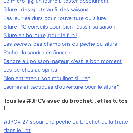
Le micro-jig, un leurre à tester absolument
Silure : des spots au fil des saisons
Les leurres durs pour l’ouverture du silure
Silure : 10 conseils pour bien réussir sa saison
Silure en bordure, pour le fun !
Les secrets des champions du pêche du silure
Pêche du sandre en finesse
Sandre au poisson-nageur, c’est le bon moment
Les perches au spintail
Bien entretenir son moulinet silure
*
Leurres et tactiques d’ouverture pour le silure
*
Tous les #JPCV avec du brochet… et les tutos
!
#JPCV 27 spour une pêche du brochet de la truite
dans le Lot