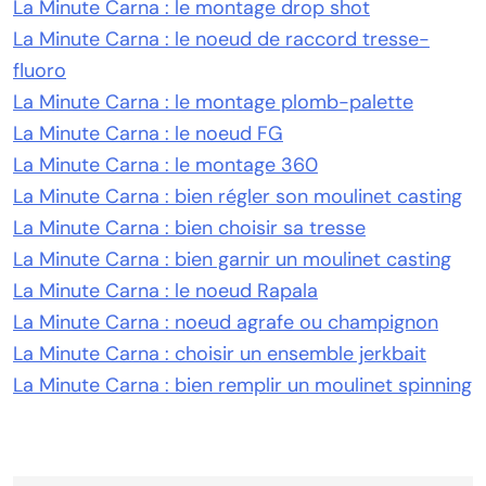
La Minute Carna : le montage drop shot
La Minute Carna : le noeud de raccord tresse-
fluoro
La Minute Carna : le montage plomb-palette
La Minute Carna : le noeud FG
La Minute Carna : le montage 360
La Minute Carna : bien régler son moulinet casting
La Minute Carna : bien choisir sa tresse
La Minute Carna : bien garnir un moulinet casting
La Minute Carna : le noeud Rapala
La Minute Carna : noeud agrafe ou champignon
La Minute Carna : choisir un ensemble jerkbait
La Minute Carna : bien remplir un moulinet spinning