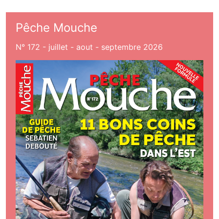
Pêche Mouche
N° 172 - juillet - aout - septembre 2026