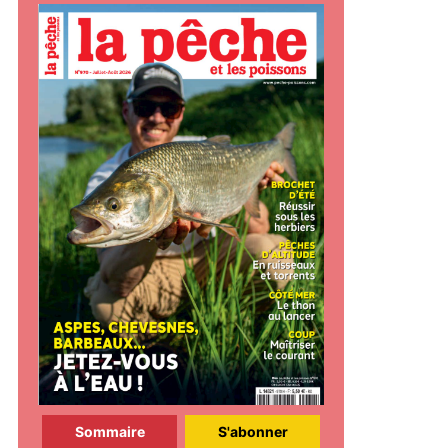
Sommaire
S'abonner