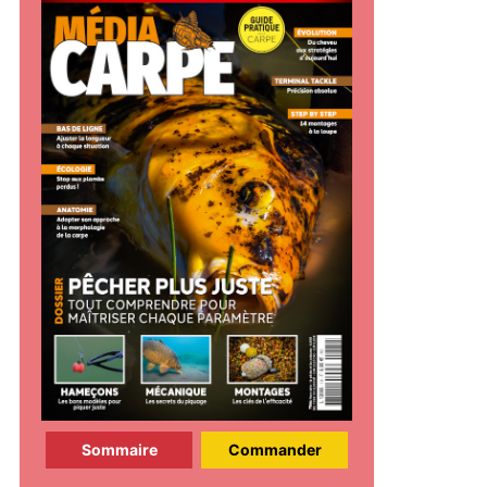
Sommaire
Commander