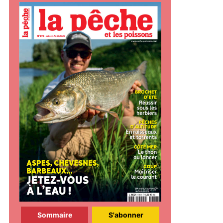
Sommaire
S'abonner