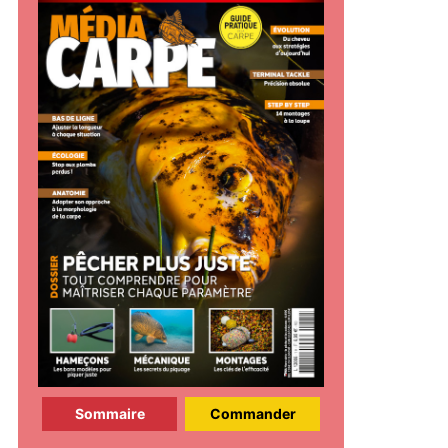
Sommaire
Commander