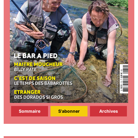
Sommaire
S'abonner
Archives