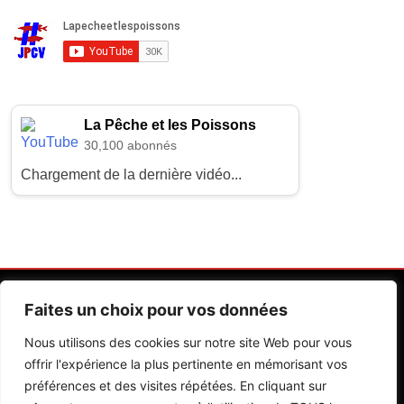
La Pêche et les Poissons
30,100 abonnés
Chargement de la dernière vidéo...
Faites un choix pour vos données
Nous utilisons des cookies sur notre site Web pour vous
offrir l'expérience la plus pertinente en mémorisant vos
préférences et des visites répétées. En cliquant sur
Contactez Nos Rédactions
Mentions Légales