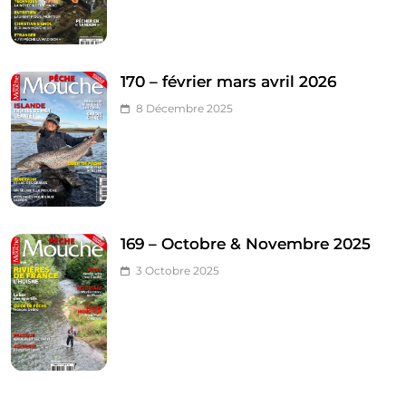
170 – février mars avril 2026
8 Décembre 2025
169 – Octobre & Novembre 2025
3 Octobre 2025