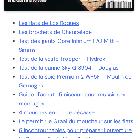
Les flats de Los Roques
Les brochets de Chancelade
Test des gants Gore Infinium F/O Mitt –
Simms
Test de la veste Trooper – Hydrox
Test de la canne Sky G 8904 – Douglas
Test de la soie Premium 2 WF5F – Moulin de
Gémages
Guide d’achat : 5 ciseaux pour réussir ses
montages
4 mouches en cul de bécasse
Le permit : le Graal du moucheur sur les flats
6 incontournables pour préparer l’ouverture