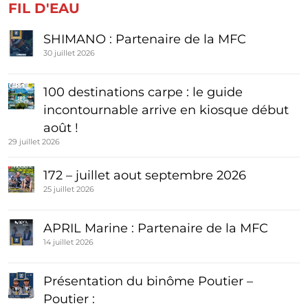
FIL D'EAU
SHIMANO : Partenaire de la MFC
30 juillet 2026
100 destinations carpe : le guide
incontournable arrive en kiosque début
août !
29 juillet 2026
172 – juillet aout septembre 2026
25 juillet 2026
APRIL Marine : Partenaire de la MFC
14 juillet 2026
Présentation du binôme Poutier –
Poutier :