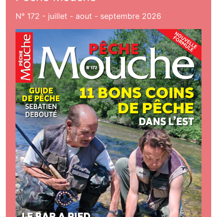
N° 172 - juillet - aout - septembre 2026