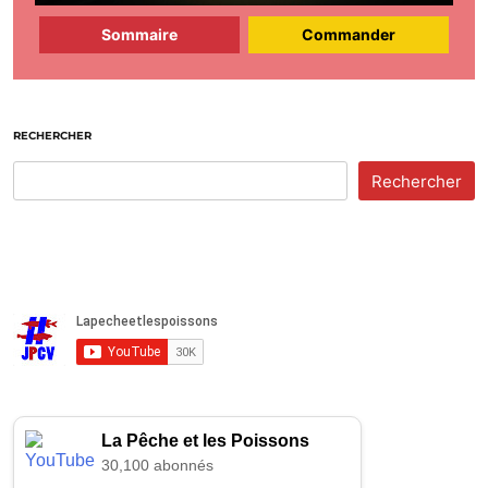
Sommaire
Commander
RECHERCHER
Rechercher
La Pêche et les Poissons
30,100 abonnés