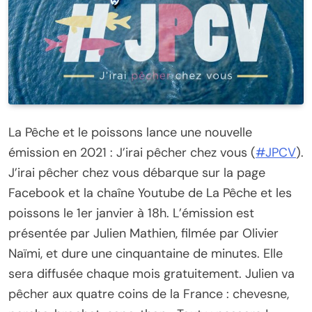
La Pêche et le poissons lance une nouvelle
émission en 2021 : J’irai pêcher chez vous (
#JPCV
).
J’irai pêcher chez vous débarque sur la page
Facebook et la chaîne Youtube de La Pêche et les
poissons le 1er janvier à 18h. L’émission est
présentée par Julien Mathien, filmée par Olivier
Naïmi, et dure une cinquantaine de minutes. Elle
sera diffusée chaque mois gratuitement. Julien va
pêcher aux quatre coins de la France : chevesne,