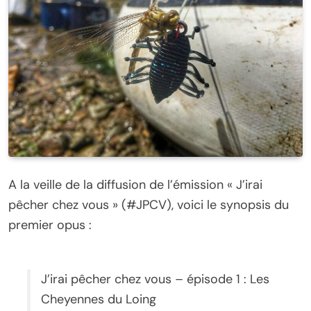
A la veille de la diffusion de l’émission « J’irai
pêcher chez vous » (#JPCV), voici le synopsis du
premier opus :
J’irai pêcher chez vous – épisode 1 : Les
Cheyennes du Loing