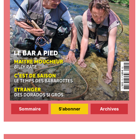
Sommaire
S'abonner
Archives