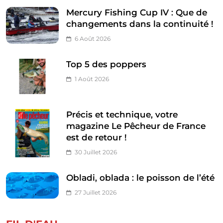
Mercury Fishing Cup IV : Que de
changements dans la continuité !
6 Août 2026
Top 5 des poppers
1 Août 2026
Précis et technique, votre
magazine Le Pêcheur de France
est de retour !
30 Juillet 2026
Obladi, oblada : le poisson de l’été
27 Juillet 2026