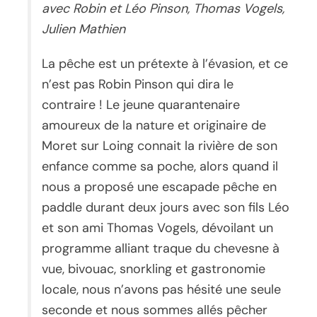
avec Robin et Léo Pinson, Thomas Vogels,
Julien Mathien
La pêche est un prétexte à l’évasion, et ce
n’est pas Robin Pinson qui dira le
contraire ! Le jeune quarantenaire
amoureux de la nature et originaire de
Moret sur Loing connait la rivière de son
enfance comme sa poche, alors quand il
nous a proposé une escapade pêche en
paddle durant deux jours avec son fils Léo
et son ami Thomas Vogels, dévoilant un
programme alliant traque du chevesne à
vue, bivouac, snorkling et gastronomie
locale, nous n’avons pas hésité une seule
seconde et nous sommes allés pêcher