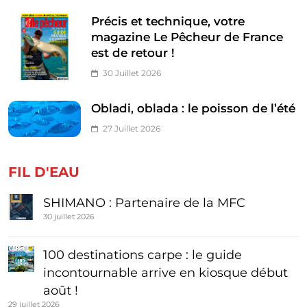
Précis et technique, votre
magazine Le Pêcheur de France
est de retour !
30 Juillet 2026
Obladi, oblada : le poisson de l’été
27 Juillet 2026
FIL D'EAU
SHIMANO : Partenaire de la MFC
30 juillet 2026
100 destinations carpe : le guide
incontournable arrive en kiosque début
août !
29 juillet 2026