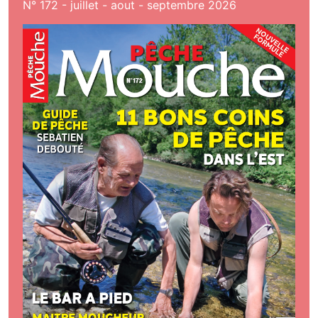
N° 172 - juillet - aout - septembre 2026