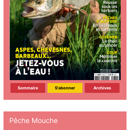
Sommaire
S'abonner
Archives
Pêche Mouche