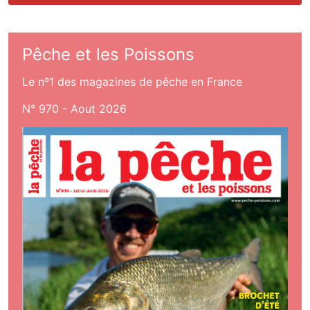
Pêche et les Poissons
Le nº1 des magazines de pêche en France
N° 970 - Aout 2026