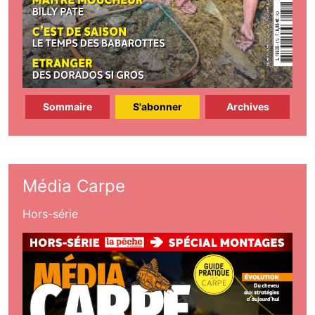
Sommaire
S'abonner
Archives
Média Carpe
Hors-série