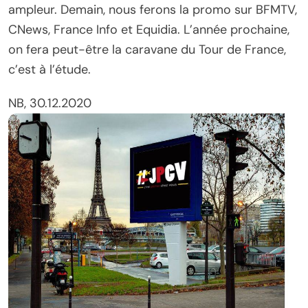
ampleur. Demain, nous ferons la promo sur BFMTV,
CNews, France Info et Equidia. L’année prochaine,
on fera peut-être la caravane du Tour de France,
c’est à l’étude.
NB, 30.12.2020