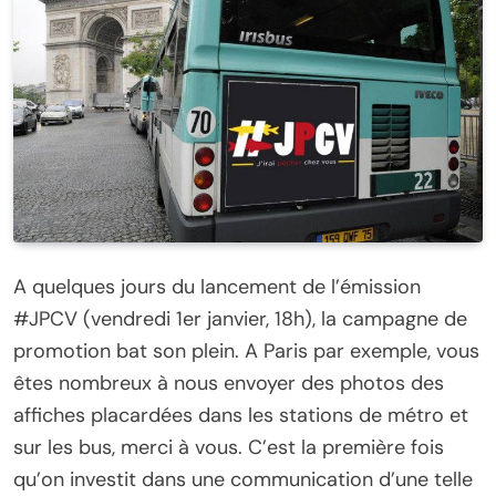
A quelques jours du lancement de l’émission
#JPCV (vendredi 1er janvier, 18h), la campagne de
promotion bat son plein. A Paris par exemple, vous
êtes nombreux à nous envoyer des photos des
affiches placardées dans les stations de métro et
sur les bus, merci à vous. C’est la première fois
qu’on investit dans une communication d’une telle