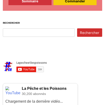
Sommaire
Commander
RECHERCHER
Rechercher
La Pêche et les Poissons
30,200 abonnés
Chargement de la dernière vidéo...