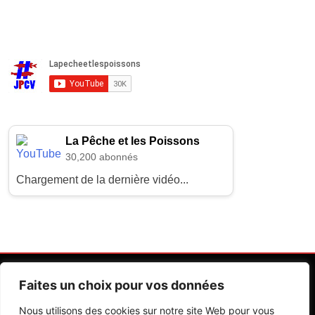
La Pêche et les Poissons
30,200 abonnés
Chargement de la dernière vidéo...
Faites un choix pour vos données
Nous utilisons des cookies sur notre site Web pour vous