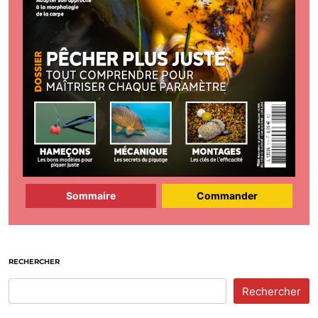
Sommaire
Commander
RECHERCHER
Rechercher