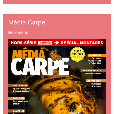
Média Carpe
Hors-série