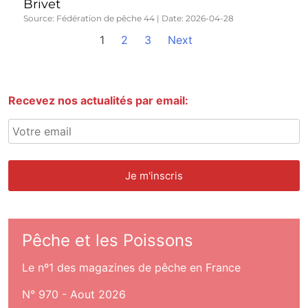
Brivet
Source: Fédération de pêche 44
Date: 2026-04-28
1
2
3
Next
Recevez nos actualités par email:
Pêche et les Poissons
Le nº1 des magazines de pêche en France
N° 970 - Aout 2026