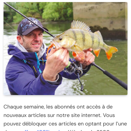
Chaque semaine, les abonnés ont accès à de
nouveaux articles sur notre site internet. Vous
pouvez débloquer ces articles en optant pour l’une