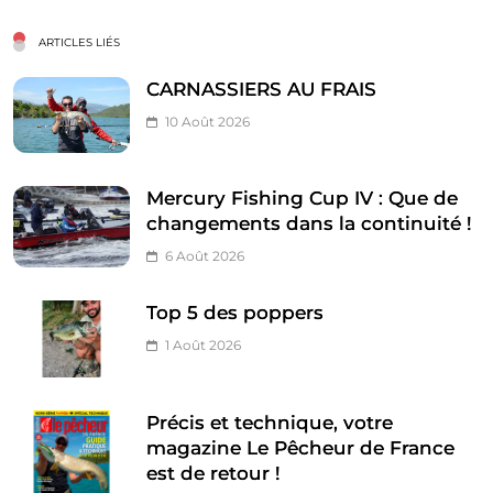
ARTICLES LIÉS
CARNASSIERS AU FRAIS
10 Août 2026
Mercury Fishing Cup IV : Que de
changements dans la continuité !
6 Août 2026
Top 5 des poppers
1 Août 2026
Précis et technique, votre
magazine Le Pêcheur de France
est de retour !