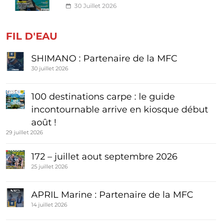
30 Juillet 2026
FIL D'EAU
SHIMANO : Partenaire de la MFC
30 juillet 2026
100 destinations carpe : le guide
incontournable arrive en kiosque début
août !
29 juillet 2026
172 – juillet aout septembre 2026
25 juillet 2026
APRIL Marine : Partenaire de la MFC
14 juillet 2026