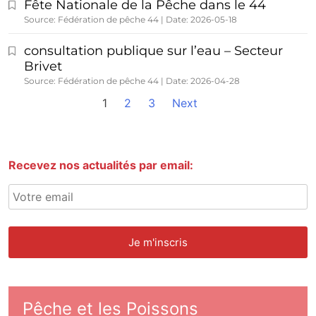
Fête Nationale de la Pêche dans le 44
Source: Fédération de pêche 44
Date: 2026-05-18
consultation publique sur l’eau – Secteur
Brivet
Source: Fédération de pêche 44
Date: 2026-04-28
1
2
3
Next
Recevez nos actualités par email:
Pêche et les Poissons