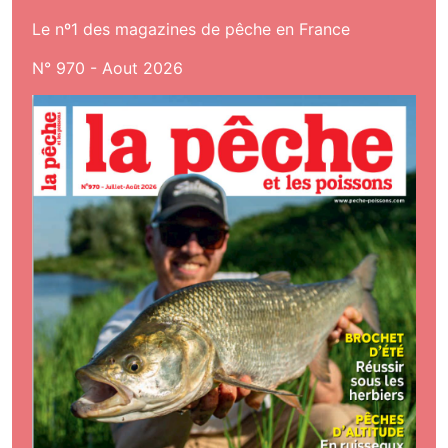
Le nº1 des magazines de pêche en France
N° 970 - Aout 2026