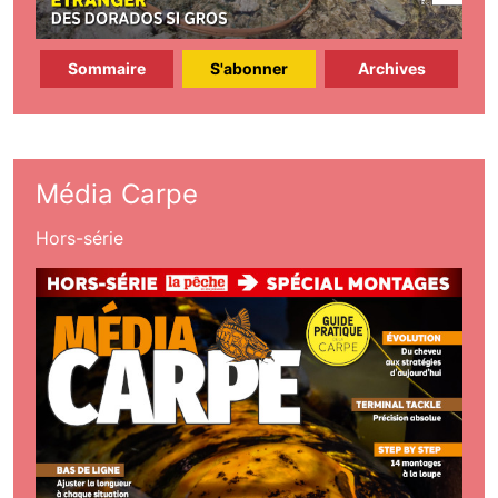
Sommaire
S'abonner
Archives
Média Carpe
Hors-série