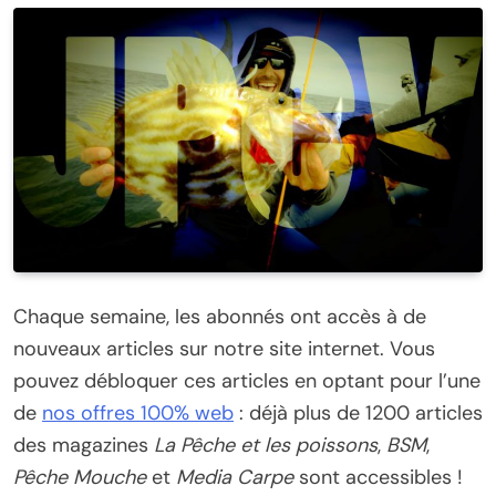
Chaque semaine, les abonnés ont accès à de
nouveaux articles sur notre site internet. Vous
pouvez débloquer ces articles en optant pour l’une
de
nos offres 100% web
: déjà plus de 1200 articles
des magazines
La Pêche et les poissons
,
BSM
,
Pêche Mouche
et
Media Carpe
sont accessibles !