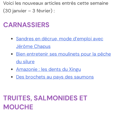
Voici les nouveaux articles entrés cette semaine
(30 janvier – 3 février) :
CARNASSIERS
Sandres en décrue, mode d’emploi avec
Jérôme Chapus
Bien entretenir ses moulinets pour la pêche
du silure
Amazonie : les dents du Xingu
Des brochets au pays des saumons
TRUITES, SALMONIDES ET
MOUCHE