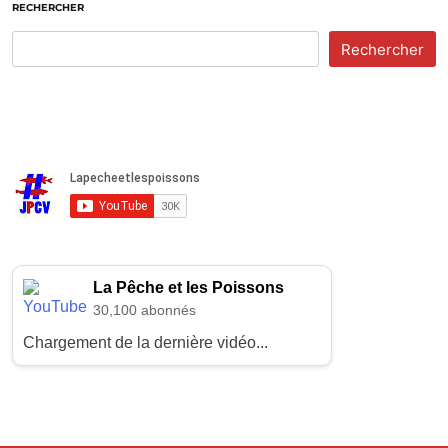
RECHERCHER
Rechercher
La Pêche et les Poissons
30,100 abonnés
Chargement de la dernière vidéo...