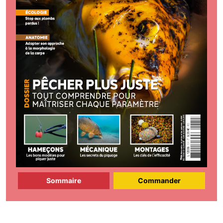
Sommaire
Commander