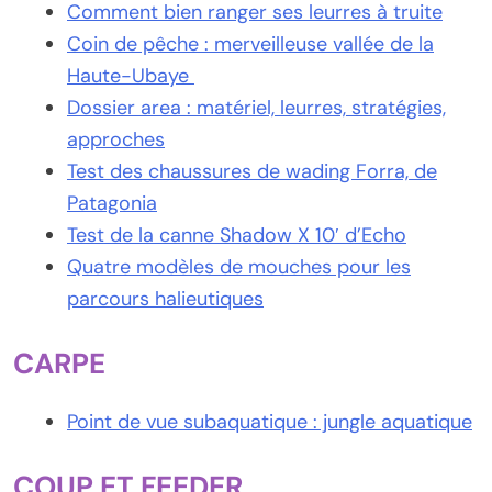
Comment bien ranger ses leurres à truite
Coin de pêche : merveilleuse vallée de la
Haute-Ubaye
Dossier area : matériel, leurres, stratégies,
approches
Test des chaussures de wading Forra, de
Patagonia
Test de la canne Shadow X 10′ d’Echo
Quatre modèles de mouches pour les
parcours halieutiques
CARPE
Point de vue subaquatique : jungle aquatique
COUP ET FEEDER