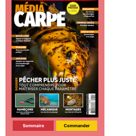
Sommaire
Commander