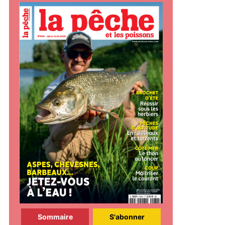
Sommaire
S'abonner