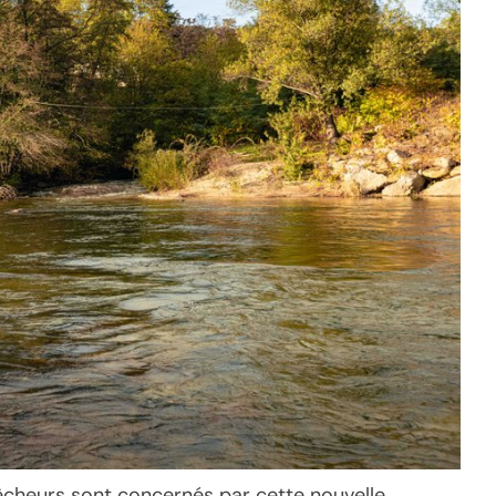
cheurs sont concernés par cette nouvelle