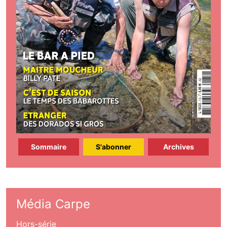
Sommaire
S'abonner
Archives
Média Carpe
Hors-série