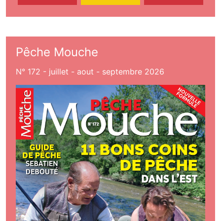
Pêche Mouche
N° 172 - juillet - aout - septembre 2026