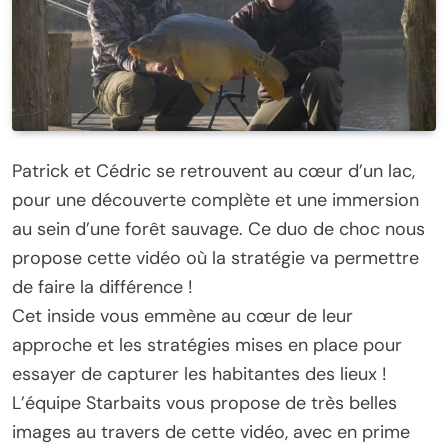
Patrick et Cédric se retrouvent au cœur d’un lac,
pour une découverte complète et une immersion
au sein d’une forêt sauvage. Ce duo de choc nous
propose cette vidéo où la stratégie va permettre
de faire la différence !
Cet inside vous emmène au cœur de leur
approche et les stratégies mises en place pour
essayer de capturer les habitantes des lieux !
L’équipe Starbaits vous propose de très belles
images au travers de cette vidéo, avec en prime