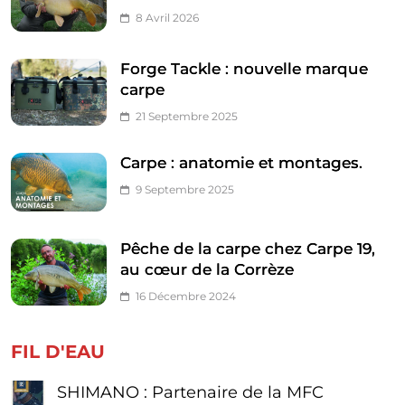
8 Avril 2026
Forge Tackle : nouvelle marque
carpe
21 Septembre 2025
Carpe : anatomie et montages.
9 Septembre 2025
Pêche de la carpe chez Carpe 19,
au cœur de la Corrèze
16 Décembre 2024
FIL D'EAU
SHIMANO : Partenaire de la MFC