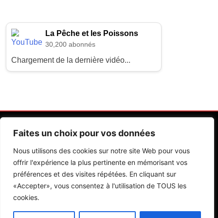
La Pêche et les Poissons
30,200 abonnés
Chargement de la dernière vidéo...
Faites un choix pour vos données
Nous utilisons des cookies sur notre site Web pour vous
offrir l'expérience la plus pertinente en mémorisant vos
préférences et des visites répétées. En cliquant sur
Contactez Nos Rédactions
Mentions Légales
«Accepter», vous consentez à l'utilisation de TOUS les
cookies.
Editions Riva 2026.Developed By
BlazeThemes
.