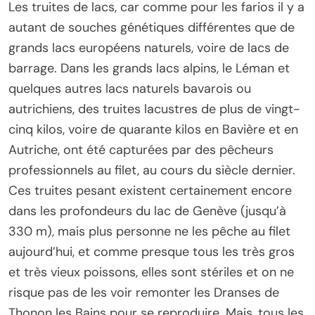
Les truites de lacs, car comme pour les farios il y a
autant de souches génétiques différentes que de
grands lacs européens naturels, voire de lacs de
barrage. Dans les grands lacs alpins, le Léman et
quelques autres lacs naturels bavarois ou
autrichiens, des truites lacustres de plus de vingt-
cinq kilos, voire de quarante kilos en Bavière et en
Autriche, ont été capturées par des pêcheurs
professionnels au filet, au cours du siècle dernier.
Ces truites pesant existent certainement encore
dans les profondeurs du lac de Genève (jusqu’à
330 m), mais plus personne ne les pêche au filet
aujourd’hui, et comme presque tous les très gros
et très vieux poissons, elles sont stériles et on ne
risque pas de les voir remonter les Dranses de
Thonon les Bains pour se reproduire. Mais, tous les