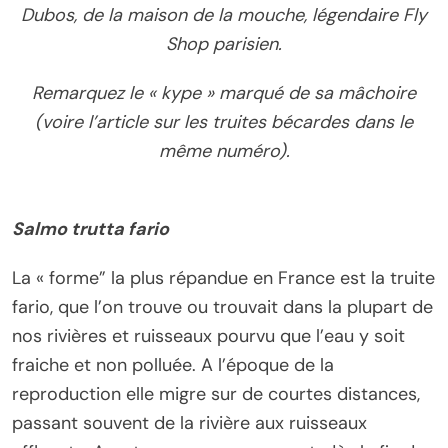
Dubos, de la maison de la mouche, légendaire Fly
Shop parisien.
Remarquez le « kype » marqué de sa mâchoire
(voire l’article sur les truites bécardes dans le
même numéro).
Salmo trutta fario
La « forme” la plus répandue en France est la truite
fario, que l’on trouve ou trouvait dans la plupart de
nos rivières et ruisseaux pourvu que l’eau y soit
fraiche et non polluée. A l’époque de la
reproduction elle migre sur de courtes distances,
passant souvent de la rivière aux ruisseaux