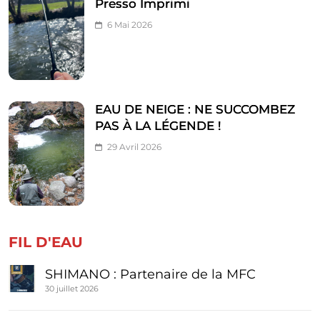
Presso Imprimi
6 Mai 2026
EAU DE NEIGE : NE SUCCOMBEZ
PAS À LA LÉGENDE !
29 Avril 2026
FIL D'EAU
SHIMANO : Partenaire de la MFC
30 juillet 2026