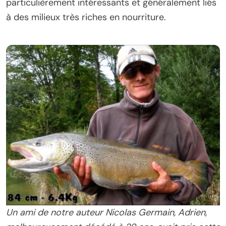
particulièrement intéressants et généralement liés
à des milieux très riches en nourriture.
Un ami de notre auteur Nicolas Germain, Adrien,