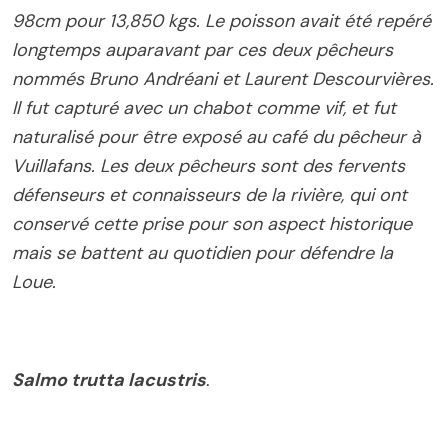
98cm pour 13,850 kgs. Le poisson avait été repéré
longtemps auparavant par ces deux pêcheurs
nommés Bruno Andréani et Laurent Descourvières.
Il fut capturé avec un chabot comme vif, et fut
naturalisé pour être exposé au café du pêcheur à
Vuillafans. Les deux pêcheurs sont des fervents
défenseurs et connaisseurs de la rivière, qui ont
conservé cette prise pour son aspect historique
mais se battent au quotidien pour défendre la
Loue.
Salmo trutta lacustris
.