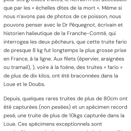
que par les « échelles dites de la mort ». Même si
nous n’avons pas de photos de ce poisson, nous
pouvons penser avec le Dr Péquegnot, écrivain et
historien halieutique de la Franche-Comté, qui
interrogea les deux pêcheurs, que cette truite fario
de presque 8 kg fut longtemps la plus grosse prise
en France, à la ligne. Aux filets (épervier, araignées
ou tramail), ), voire à la foëne, des truites « fario »
de plus de dix kilos, ont été braconnées dans la
Loue et le Doubs.
Depuis, quelques rares truites de plus de 80cm ont
été capturées (non pesées) et un spécimen record
pesé, une truite de plus de 10kgs capturée dans la
Loue. Ces spécimens exceptionnels sont