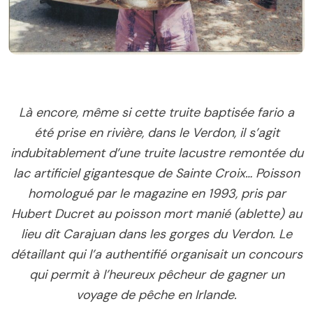
Là encore, même si cette truite baptisée fario a
été prise en rivière, dans le Verdon, il s’agit
indubitablement d’une truite lacustre remontée du
lac artificiel gigantesque de Sainte Croix… Poisson
homologué par le magazine en 1993, pris par
Hubert Ducret au poisson mort manié (ablette) au
lieu dit Carajuan dans les gorges du Verdon. Le
détaillant qui l’a authentifié organisait un concours
qui permit à l’heureux pêcheur de gagner un
voyage de pêche en Irlande.