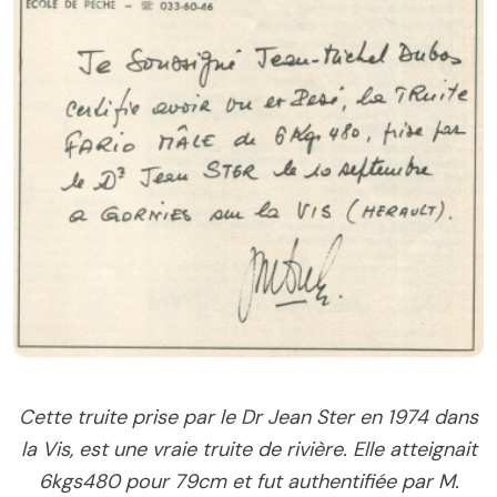
Cette truite prise par le Dr Jean Ster en 1974 dans
la Vis, est une vraie truite de rivière. Elle atteignait
6kgs480 pour 79cm et fut authentifiée par M.