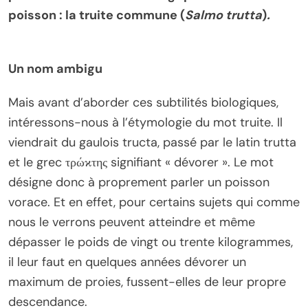
poisson : la truite commune (
Salmo trutta
)
.
Un nom ambigu
Mais avant d’aborder ces subtilités biologiques,
intéressons-nous à l’étymologie du mot truite. Il
viendrait du gaulois tructa, passé par le latin trutta
et le grec τρώϰτης signifiant « dévorer ». Le mot
désigne donc à proprement parler un poisson
vorace. Et en effet, pour certains sujets qui comme
nous le verrons peuvent atteindre et même
dépasser le poids de vingt ou trente kilogrammes,
il leur faut en quelques années dévorer un
maximum de proies, fussent-elles de leur propre
descendance.