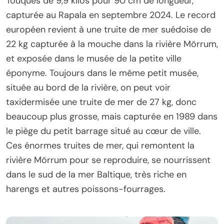
Touques de 9,9 kilos pour 90 cm de longueur,
capturée au Rapala en septembre 2024. Le record
européen revient à une truite de mer suédoise de
22 kg capturée à la mouche dans la rivière Mörrum,
et exposée dans le musée de la petite ville
éponyme. Toujours dans le même petit musée,
située au bord de la rivière, on peut voir
taxidermisée une truite de mer de 27 kg, donc
beaucoup plus grosse, mais capturée en 1989 dans
le piège du petit barrage situé au cœur de ville.
Ces énormes truites de mer, qui remontent la
rivière Mörrum pour se reproduire, se nourrissent
dans le sud de la mer Baltique, très riche en
harengs et autres poissons-fourrages.