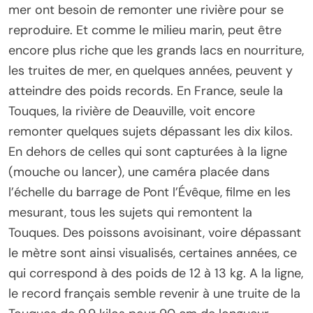
mer ont besoin de remonter une rivière pour se
reproduire. Et comme le milieu marin, peut être
encore plus riche que les grands lacs en nourriture,
les truites de mer, en quelques années, peuvent y
atteindre des poids records. En France, seule la
Touques, la rivière de Deauville, voit encore
remonter quelques sujets dépassant les dix kilos.
En dehors de celles qui sont capturées à la ligne
(mouche ou lancer), une caméra placée dans
l’échelle du barrage de Pont l’Évêque, filme en les
mesurant, tous les sujets qui remontent la
Touques. Des poissons avoisinant, voire dépassant
le mètre sont ainsi visualisés, certaines années, ce
qui correspond à des poids de 12 à 13 kg. A la ligne,
le record français semble revenir à une truite de la