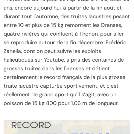
ans, encore aujourd’hui, à partir de la fin août et
durant tout l’automne, des truites lacustres pesant
entre 10 et plus de 15 kg remontent les Dranses,
quatre rivières qui confluent à Thonon, pour aller
se reproduire autour de la fin décembre. Frédéric
Zanella, dont on peut suivre les exploits
halieutiques sur Youtube, a pris des centaines de
grosses truites dans les Dranses et détient
certainement le record français de la plus grosse
truite lacustre capturée sportivement, et c’est
réellement de grand sport qu’il s’agit, avec un
poisson de 15 kg 800 pour 1,06 m de longueur.