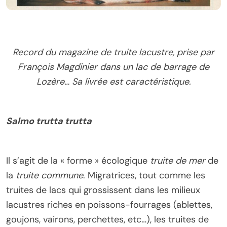
Record du magazine de truite lacustre, prise par
François Magdinier dans un lac de barrage de
Lozère… Sa livrée est caractéristique.
Salmo trutta trutta
Il s’agit de la « forme » écologique
truite de mer
de
la
truite commune
. Migratrices, tout comme les
truites de lacs qui grossissent dans les milieux
lacustres riches en poissons-fourrages (ablettes,
goujons, vairons, perchettes, etc…), les truites de