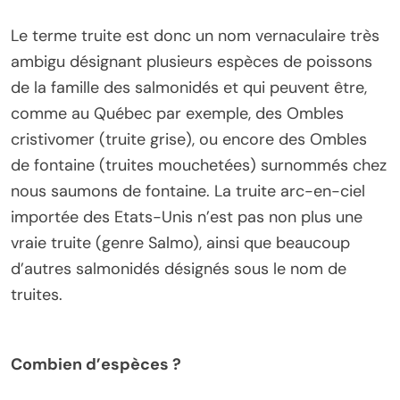
Le terme truite est donc un nom vernaculaire très
ambigu désignant plusieurs espèces de poissons
de la famille des salmonidés et qui peuvent être,
comme au Québec par exemple, des Ombles
cristivomer (truite grise), ou encore des Ombles
de fontaine (truites mouchetées) surnommés chez
nous saumons de fontaine. La truite arc-en-ciel
importée des Etats-Unis n’est pas non plus une
vraie truite (genre Salmo), ainsi que beaucoup
d’autres salmonidés désignés sous le nom de
truites.
Combien d’espèces ?