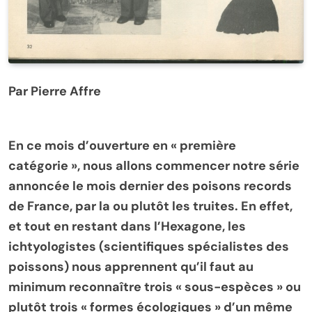
Par Pierre Affre
En ce mois d’ouverture en « première
catégorie », nous allons commencer notre série
annoncée le mois dernier des poisons records
de France, par la ou plutôt les truites. En effet,
et tout en restant dans l’Hexagone, les
ichtyologistes (scientifiques spécialistes des
poissons) nous apprennent qu’il faut au
minimum reconnaître trois « sous-espèces » ou
plutôt trois « formes écologiques » d’un même