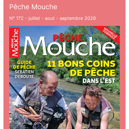
Pêche Mouche
N° 172 - juillet - aout - septembre 2026