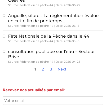
Gesvres
Source: Fédération de pêche 44
Date: 2026-06-25
Anguille, silure… La réglementation évolue
en cette fin de printemps…
Source: Fédération de pêche 44
Date: 2026-06-18
Fête Nationale de la Pêche dans le 44
Source: Fédération de pêche 44
Date: 2026-05-18
consultation publique sur l’eau – Secteur
Brivet
Source: Fédération de pêche 44
Date: 2026-04-28
1
2
3
Next
Recevez nos actualités par email: