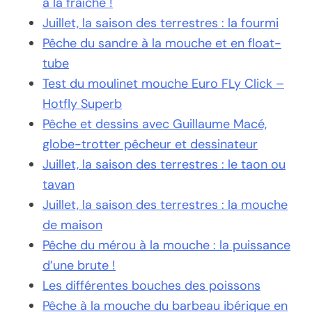
à la fraîche !
Juillet, la saison des terrestres : la fourmi
Pêche du sandre à la mouche et en float-
tube
Test du moulinet mouche Euro FLy Click –
Hotfly Superb
Pêche et dessins avec Guillaume Macé,
globe-trotter pêcheur et dessinateur
Juillet, la saison des terrestres : le taon ou
tavan
Juillet, la saison des terrestres : la mouche
de maison
Pêche du mérou à la mouche : la puissance
d’une brute !
Les différentes bouches des poissons
Pêche à la mouche du barbeau ibérique en