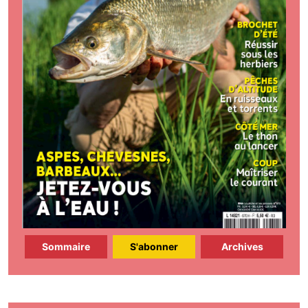
Sommaire
S'abonner
Archives