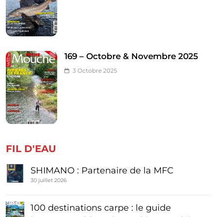
169 – Octobre & Novembre 2025
3 Octobre 2025
FIL D'EAU
SHIMANO : Partenaire de la MFC
30 juillet 2026
100 destinations carpe : le guide