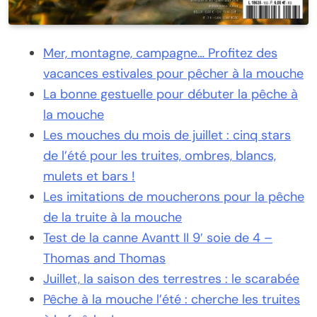
Mer, montagne, campagne… Profitez des
vacances estivales pour pêcher à la mouche
La bonne gestuelle pour débuter la pêche à
la mouche
Les mouches du mois de juillet : cinq stars
de l’été pour les truites, ombres, blancs,
mulets et bars !
Les imitations de moucherons pour la pêche
de la truite à la mouche
Test de la canne Avantt II 9′ soie de 4 –
Thomas and Thomas
Juillet, la saison des terrestres : le scarabée
Pêche à la mouche l’été : cherche les truites