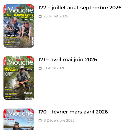
172 – juillet aout septembre 2026
25 Juillet 2026
171 – avril mai juin 2026
10 Avril 2026
170 – février mars avril 2026
8 Décembre 2025