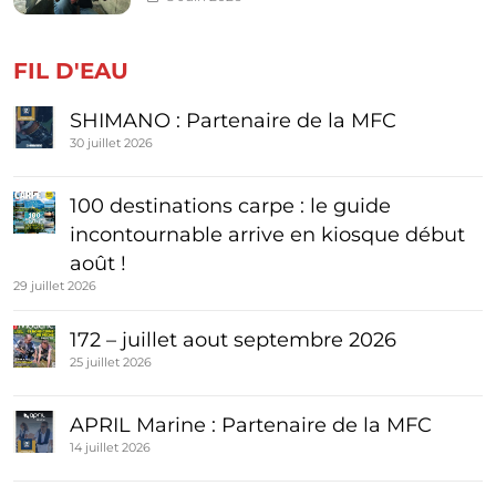
FIL D'EAU
SHIMANO : Partenaire de la MFC
30 juillet 2026
100 destinations carpe : le guide
incontournable arrive en kiosque début
août !
29 juillet 2026
172 – juillet aout septembre 2026
25 juillet 2026
APRIL Marine : Partenaire de la MFC
14 juillet 2026