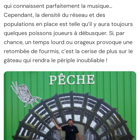
qui connaissent parfaitement la musique…
Cependant, la densité du réseau et des
populations en place est telle qu’il y aura toujours
quelques poissons joueurs à débusquer. Si, par
chance, un temps lourd ou orageux provoque une
retombée de fourmis, c’est la cerise de plus sur le
gâteau qui rendra le périple inoubliable !