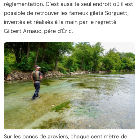
réglementation. C’est aussi le seul endroit où il est
possible de retrouver les fameux gilets Sorguett,
inventés et réalisés à la main par le regretté
Gilbert Arnaud, père d’Éric.
Sur les bancs de graviers, chaque centimètre de