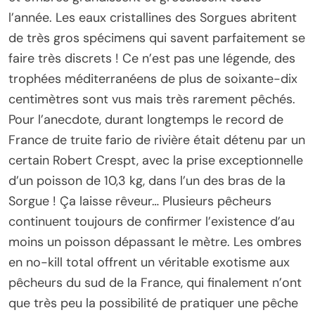
l’année. Les eaux cristallines des Sorgues abritent
de très gros spécimens qui savent parfaitement se
faire très discrets ! Ce n’est pas une légende, des
trophées méditerranéens de plus de soixante-dix
centimètres sont vus mais très rarement pêchés.
Pour l’anecdote, durant longtemps le record de
France de truite fario de rivière était détenu par un
certain Robert Crespt, avec la prise exceptionnelle
d’un poisson de 10,3 kg, dans l’un des bras de la
Sorgue ! Ça laisse rêveur… Plusieurs pêcheurs
continuent toujours de confirmer l’existence d’au
moins un poisson dépassant le mètre. Les ombres
en no-kill total offrent un véritable exotisme aux
pêcheurs du sud de la France, qui finalement n’ont
que très peu la possibilité de pratiquer une pêche