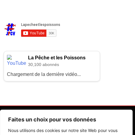
La Pêche et les Poissons
30,100 abonnés
Chargement de la dernière vidéo...
Faites un choix pour vos données
Nous utilisons des cookies sur notre site Web pour vous