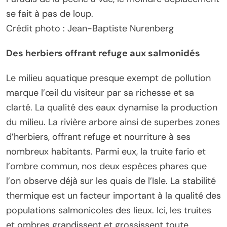
se fait à pas de loup.
Crédit photo : Jean-Baptiste Nurenberg
Des herbiers offrant refuge aux salmonidés
Le milieu aquatique presque exempt de pollution
marque l’œil du visiteur par sa richesse et sa
clarté. La qualité des eaux dynamise la production
du milieu. La rivière arbore ainsi de superbes zones
d’herbiers, offrant refuge et nourriture à ses
nombreux habitants. Parmi eux, la truite fario et
l’ombre commun, nos deux espèces phares que
l’on observe déjà sur les quais de l’Isle. La stabilité
thermique est un facteur important à la qualité des
populations salmonicoles des lieux. Ici, les truites
et ombres grandissent et grossissent toute