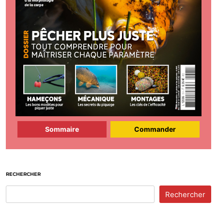
Sommaire
Commander
RECHERCHER
Rechercher