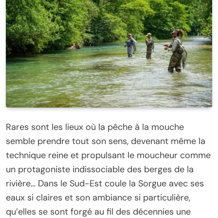
Rares sont les lieux où la pêche à la mouche
semble prendre tout son sens, devenant même la
technique reine et propulsant le moucheur comme
un protagoniste indissociable des berges de la
rivière… Dans le Sud-Est coule la Sorgue avec ses
eaux si claires et son ambiance si particulière,
qu’elles se sont forgé au fil des décennies une