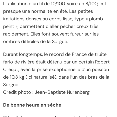
L’utilisation d’un fil de 10/100, voire un 8/100, est
presque une normalité en été. Les petites
imitations denses au corps lisse, type « plomb-
peint », permettent d’aller pêcher creux très
rapidement. Elles font souvent fureur sur les
ombres difficiles de la Sorgue.
Durant longtemps, le record de France de truite
fario de rivière était détenu par un certain Robert
Crespt, avec la prise exceptionnelle d’un poisson
de 10,3 kg (ici naturalisé), dans l’un des bras de la
Sorgue
Crédit photo : Jean-Baptiste Nurenberg
De bonne heure en sèche