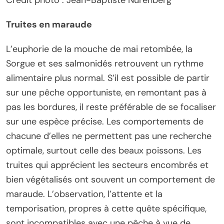
Crédit photo : Jean-Baptiste Nurenberg
Truites en maraude
L’euphorie de la mouche de mai retombée, la
Sorgue et ses salmonidés retrouvent un rythme
alimentaire plus normal. S’il est possible de partir
sur une pêche opportuniste, en remontant pas à
pas les bordures, il reste préférable de se focaliser
sur une espèce précise. Les comportements de
chacune d’elles ne permettent pas une recherche
optimale, surtout celle des beaux poissons. Les
truites qui apprécient les secteurs encombrés et
bien végétalisés ont souvent un comportement de
maraude. L’observation, l’attente et la
temporisation, propres à cette quête spécifique,
sont incompatibles avec une pêche à vue de