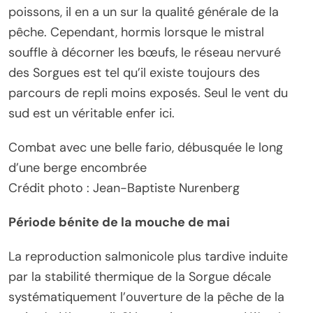
poissons, il en a un sur la qualité générale de la
pêche. Cependant, hormis lorsque le mistral
souffle à décorner les bœufs, le réseau nervuré
des Sorgues est tel qu’il existe toujours des
parcours de repli moins exposés. Seul le vent du
sud est un véritable enfer ici.
Combat avec une belle fario, débusquée le long
d’une berge encombrée
Crédit photo : Jean-Baptiste Nurenberg
Période bénite de la mouche de mai
La reproduction salmonicole plus tardive induite
par la stabilité thermique de la Sorgue décale
systématiquement l’ouverture de la pêche de la