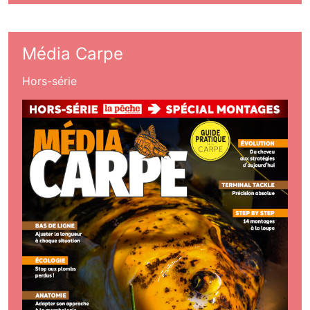
Média Carpe
Hors-série