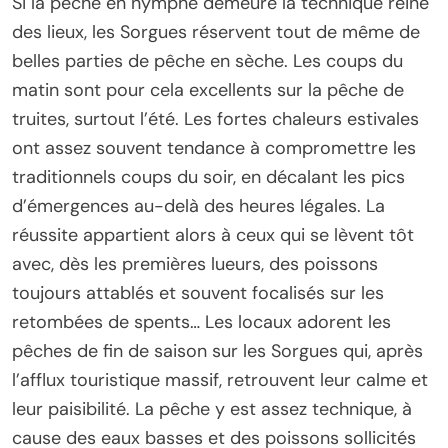
Si la pêche en nymphe demeure la technique reine
des lieux, les Sorgues réservent tout de même de
belles parties de pêche en sèche. Les coups du
matin sont pour cela excellents sur la pêche de
truites, surtout l’été. Les fortes chaleurs estivales
ont assez souvent tendance à compromettre les
traditionnels coups du soir, en décalant les pics
d’émergences au-delà des heures légales. La
réussite appartient alors à ceux qui se lèvent tôt
avec, dès les premières lueurs, des poissons
toujours attablés et souvent focalisés sur les
retombées de spents… Les locaux adorent les
pêches de fin de saison sur les Sorgues qui, après
l’afflux touristique massif, retrouvent leur calme et
leur paisibilité. La pêche y est assez technique, à
cause des eaux basses et des poissons sollicités