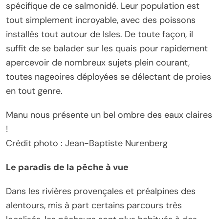
spécifique de ce salmonidé. Leur population est
tout simplement incroyable, avec des poissons
installés tout autour de Isles. De toute façon, il
suffit de se balader sur les quais pour rapidement
apercevoir de nombreux sujets plein courant,
toutes nageoires déployées se délectant de proies
en tout genre.
Manu nous présente un bel ombre des eaux claires
!
Crédit photo : Jean-Baptiste Nurenberg
Le paradis de la pêche à vue
Dans les rivières provençales et préalpines des
alentours, mis à part certains parcours très