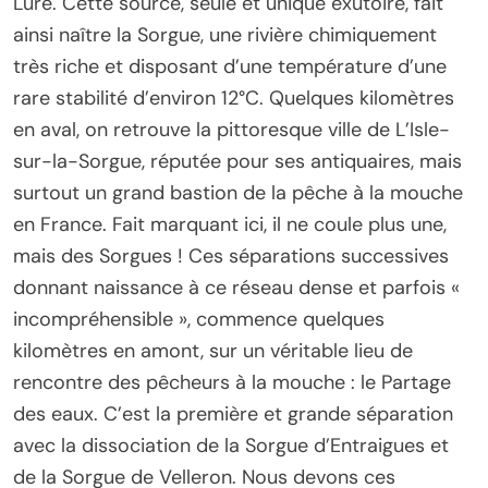
Lure. Cette source, seule et unique exutoire, fait
ainsi naître la Sorgue, une rivière chimiquement
très riche et disposant d’une température d’une
rare stabilité d’environ 12°C. Quelques kilomètres
en aval, on retrouve la pittoresque ville de L’Isle-
sur-la-Sorgue, réputée pour ses antiquaires, mais
surtout un grand bastion de la pêche à la mouche
en France. Fait marquant ici, il ne coule plus une,
mais des Sorgues ! Ces séparations successives
donnant naissance à ce réseau dense et parfois «
incompréhensible », commence quelques
kilomètres en amont, sur un véritable lieu de
rencontre des pêcheurs à la mouche : le Partage
des eaux. C’est la première et grande séparation
avec la dissociation de la Sorgue d’Entraigues et
de la Sorgue de Velleron. Nous devons ces