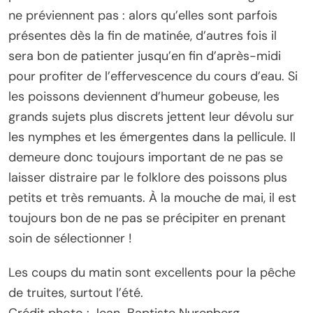
ne préviennent pas : alors qu’elles sont parfois
présentes dès la fin de matinée, d’autres fois il
sera bon de patienter jusqu’en fin d’après-midi
pour profiter de l’effervescence du cours d’eau. Si
les poissons deviennent d’humeur gobeuse, les
grands sujets plus discrets jettent leur dévolu sur
les nymphes et les émergentes dans la pellicule. Il
demeure donc toujours important de ne pas se
laisser distraire par le folklore des poissons plus
petits et très remuants. À la mouche de mai, il est
toujours bon de ne pas se précipiter en prenant
soin de sélectionner !
Les coups du matin sont excellents pour la pêche
de truites, surtout l’été.