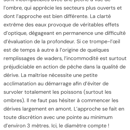
l’ombre, qui apprécie les secteurs plus ouverts et
dont l’approche est bien différente. La clarté
extrême des eaux provoque de véritables effets
d’optique, dégageant en permanence une difficulté
d’évaluation de la profondeur. Si ce trompe-l’œil
est de temps à autre à l’origine de quelques
remplissages de waders, l’incommodité est surtout
préjudiciable en action de pêche dans la qualité de
dérive. La maîtrise nécessite une petite
acclimatation au démarrage afin d’éviter de
survoler totalement les poissons (surtout les
ombres). Il ne faut pas hésiter à commencer les
dérives largement en amont. L’approche se fait en
toute discrétion avec une pointe au minimum
d’environ 3 mètres. Ici, le diamètre compte !