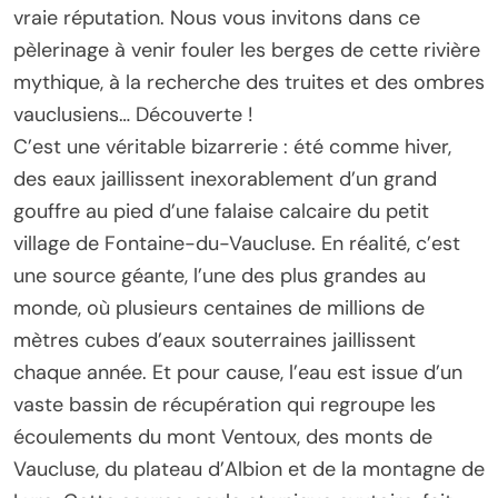
vraie réputation. Nous vous invitons dans ce
pèlerinage à venir fouler les berges de cette rivière
mythique, à la recherche des truites et des ombres
vauclusiens… Découverte !
C’est une véritable bizarrerie : été comme hiver,
des eaux jaillissent inexorablement d’un grand
gouffre au pied d’une falaise calcaire du petit
village de Fontaine-du-Vaucluse. En réalité, c’est
une source géante, l’une des plus grandes au
monde, où plusieurs centaines de millions de
mètres cubes d’eaux souterraines jaillissent
chaque année. Et pour cause, l’eau est issue d’un
vaste bassin de récupération qui regroupe les
écoulements du mont Ventoux, des monts de
Vaucluse, du plateau d’Albion et de la montagne de