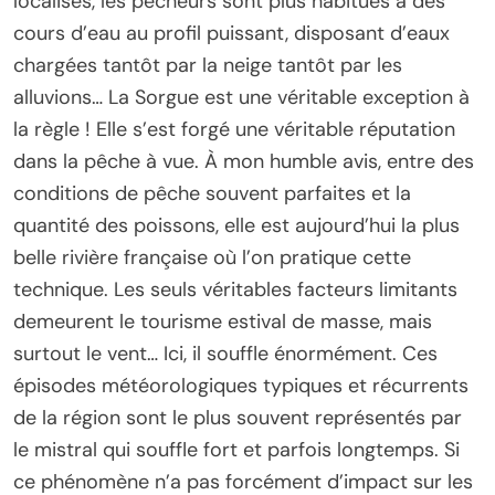
localisés, les pêcheurs sont plus habitués à des
cours d’eau au profil puissant, disposant d’eaux
chargées tantôt par la neige tantôt par les
alluvions… La Sorgue est une véritable exception à
la règle ! Elle s’est forgé une véritable réputation
dans la pêche à vue. À mon humble avis, entre des
conditions de pêche souvent parfaites et la
quantité des poissons, elle est aujourd’hui la plus
belle rivière française où l’on pratique cette
technique. Les seuls véritables facteurs limitants
demeurent le tourisme estival de masse, mais
surtout le vent… Ici, il souffle énormément. Ces
épisodes météorologiques typiques et récurrents
de la région sont le plus souvent représentés par
le mistral qui souffle fort et parfois longtemps. Si
ce phénomène n’a pas forcément d’impact sur les