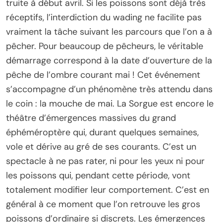
truite à début avril. Si les poissons sont déjà très
réceptifs, l’interdiction du wading ne facilite pas
vraiment la tâche suivant les parcours que l’on a à
pêcher. Pour beaucoup de pêcheurs, le véritable
démarrage correspond à la date d’ouverture de la
pêche de l’ombre courant mai ! Cet événement
s’accompagne d’un phénomène très attendu dans
le coin : la mouche de mai. La Sorgue est encore le
théâtre d’émergences massives du grand
éphéméroptère qui, durant quelques semaines,
vole et dérive au gré de ses courants. C’est un
spectacle à ne pas rater, ni pour les yeux ni pour
les poissons qui, pendant cette période, vont
totalement modifier leur comportement. C’est en
général à ce moment que l’on retrouve les gros
poissons d’ordinaire si discrets. Les émergences