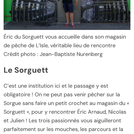
Éric du Sorguett vous accueille dans son magasin
de pêche de L’Isle, véritable lieu de rencontre
Crédit photo : Jean-Baptiste Nurenberg
Le Sorguett
C’est une institution ici et le passage y est
obligatoire ! On ne peut pas venir pêcher sur la
Sorgue sans faire un petit crochet au magasin du «
Sorguett », pour y rencontrer Éric Arnaud, Nicolas
et Julien ! Les trois passionnés vous aiguilleront
parfaitement sur les mouches, les parcours et la