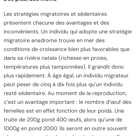
Les stratégies migratoires et sédentaires
présentent chacune des avantages et des
inconvénients. Un individu qui adopte une stratégie
migratoire anadrome trouve en mer des
conditions de croissance bien plus favorables que
dans sa rivière natale (richesse en proies,
températures plus tamponnées). Il grandit donc
plus rapidement. À âge égal, un individu migrateur
peut peser de cinq à dix fois plus qu’un individu
resté sédentaire. Au moment de la reproduction,
c’est un avantage important : le nombre d’œuf des
femelles est en effet fonction de leur poids. Une
truite de 200g pond 400 œufs, alors qu’une de
1000g en pond 2000. Ils seront en outre souvent