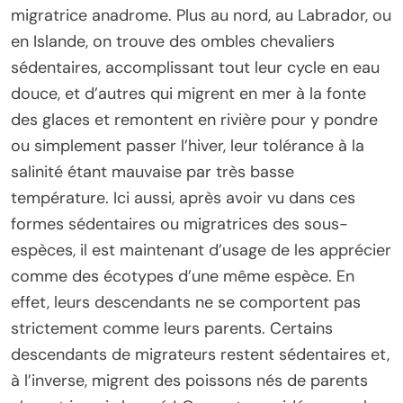
migratrice anadrome. Plus au nord, au Labrador, ou
en Islande, on trouve des ombles chevaliers
sédentaires, accomplissant tout leur cycle en eau
douce, et d’autres qui migrent en mer à la fonte
des glaces et remontent en rivière pour y pondre
ou simplement passer l’hiver, leur tolérance à la
salinité étant mauvaise par très basse
température. Ici aussi, après avoir vu dans ces
formes sédentaires ou migratrices des sous-
espèces, il est maintenant d’usage de les apprécier
comme des écotypes d’une même espèce. En
effet, leurs descendants ne se comportent pas
strictement comme leurs parents. Certains
descendants de migrateurs restent sédentaires et,
à l’inverse, migrent des poissons nés de parents