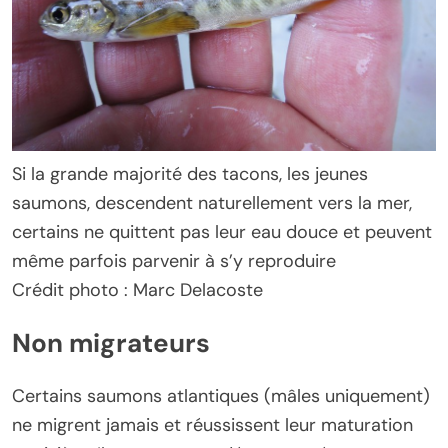
Si la grande majorité des tacons, les jeunes
saumons, descendent naturellement vers la mer,
certains ne quittent pas leur eau douce et peuvent
même parfois parvenir à s’y reproduire
Crédit photo : Marc Delacoste
Non migrateurs
Certains saumons atlantiques (mâles uniquement)
ne migrent jamais et réussissent leur maturation