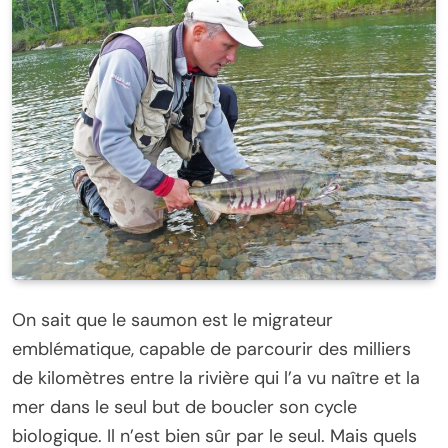
On sait que le saumon est le migrateur
emblématique, capable de parcourir des milliers
de kilomètres entre la rivière qui l’a vu naître et la
mer dans le seul but de boucler son cycle
biologique. Il n’est bien sûr par le seul. Mais quels