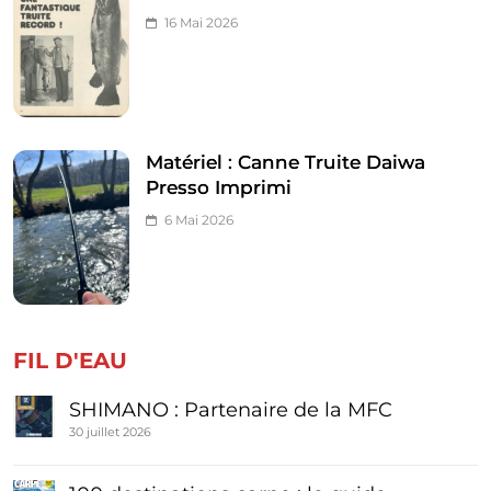
16 Mai 2026
Matériel : Canne Truite Daiwa
Presso Imprimi
6 Mai 2026
FIL D'EAU
SHIMANO : Partenaire de la MFC
30 juillet 2026