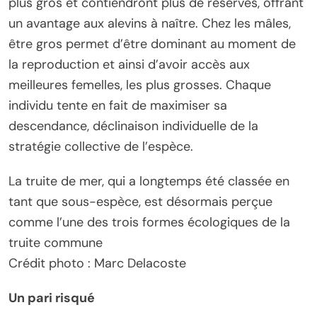
plus gros et contiendront plus de réserves, offrant
un avantage aux alevins à naître. Chez les mâles,
être gros permet d’être dominant au moment de
la reproduction et ainsi d’avoir accès aux
meilleures femelles, les plus grosses. Chaque
individu tente en fait de maximiser sa
descendance, déclinaison individuelle de la
stratégie collective de l’espèce.
La truite de mer, qui a longtemps été classée en
tant que sous-espèce, est désormais perçue
comme l’une des trois formes écologiques de la
truite commune
Crédit photo : Marc Delacoste
Un pari risqué