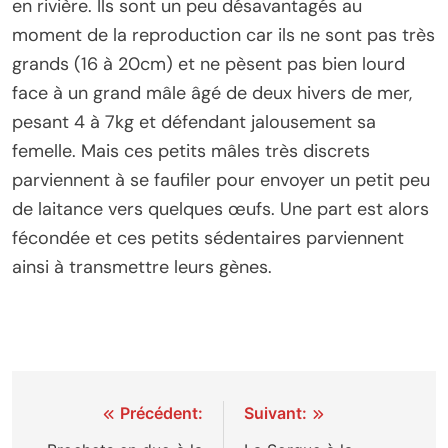
en rivière. Ils sont un peu désavantagés au
moment de la reproduction car ils ne sont pas très
grands (16 à 20cm) et ne pèsent pas bien lourd
face à un grand mâle âgé de deux hivers de mer,
pesant 4 à 7kg et défendant jalousement sa
femelle. Mais ces petits mâles très discrets
parviennent à se faufiler pour envoyer un petit peu
de laitance vers quelques œufs. Une part est alors
fécondée et ces petits sédentaires parviennent
ainsi à transmettre leurs gènes.
Navigation
Précédent:
Suivant: