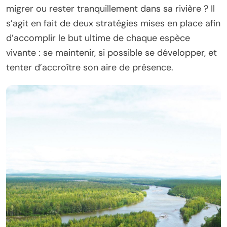
migrer ou rester tranquillement dans sa rivière ? Il
s’agit en fait de deux stratégies mises en place afin
d’accomplir le but ultime de chaque espèce
vivante : se maintenir, si possible se développer, et
tenter d’accroître son aire de présence.