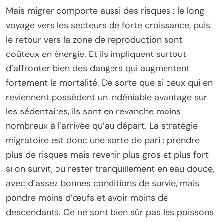
Mais migrer comporte aussi des risques : le long
voyage vers les secteurs de forte croissance, puis
le retour vers la zone de reproduction sont
coûteux en énergie. Et ils impliquent surtout
d’affronter bien des dangers qui augmentent
fortement la mortalité. De sorte que si ceux qui en
reviennent possèdent un indéniable avantage sur
les sédentaires, ils sont en revanche moins
nombreux à l’arrivée qu’au départ. La stratégie
migratoire est donc une sorte de pari : prendre
plus de risques mais revenir plus gros et plus fort
si on survit, ou rester tranquillement en eau douce,
avec d’assez bonnes conditions de survie, mais
pondre moins d’œufs et avoir moins de
descendants. Ce ne sont bien sûr pas les poissons