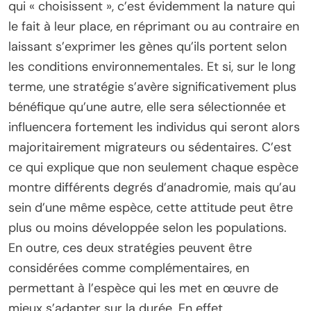
qui « choisissent », c’est évidemment la nature qui
le fait à leur place, en réprimant ou au contraire en
laissant s’exprimer les gènes qu’ils portent selon
les conditions environnementales. Et si, sur le long
terme, une stratégie s’avère significativement plus
bénéfique qu’une autre, elle sera sélectionnée et
influencera fortement les individus qui seront alors
majoritairement migrateurs ou sédentaires. C’est
ce qui explique que non seulement chaque espèce
montre différents degrés d’anadromie, mais qu’au
sein d’une même espèce, cette attitude peut être
plus ou moins développée selon les populations.
En outre, ces deux stratégies peuvent être
considérées comme complémentaires, en
permettant à l’espèce qui les met en œuvre de
mieux s’adapter sur la durée. En effet,