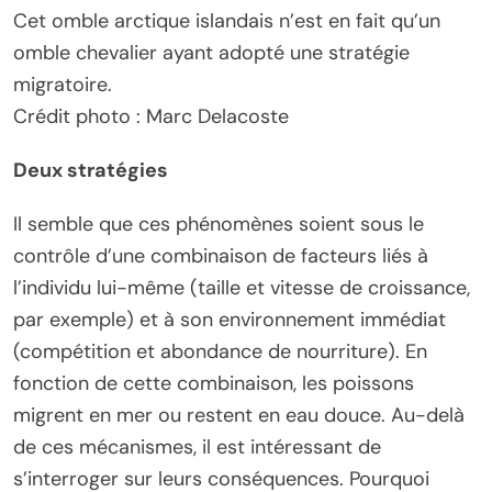
Cet omble arctique islandais n’est en fait qu’un
omble chevalier ayant adopté une stratégie
migratoire.
Crédit photo : Marc Delacoste
Deux stratégies
Il semble que ces phénomènes soient sous le
contrôle d’une combinaison de facteurs liés à
l’individu lui-même (taille et vitesse de croissance,
par exemple) et à son environnement immédiat
(compétition et abondance de nourriture). En
fonction de cette combinaison, les poissons
migrent en mer ou restent en eau douce. Au-delà
de ces mécanismes, il est intéressant de
s’interroger sur leurs conséquences. Pourquoi