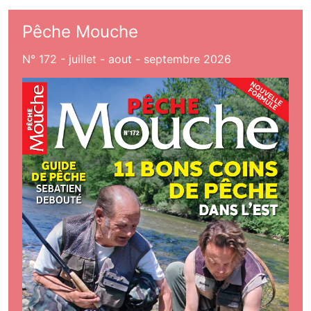
Pêche Mouche
N° 172 - juillet - aout - septembre 2026