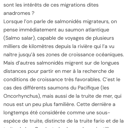
sont les intérêts de ces migrations dites
anadromes ?
Lorsque l’on parle de salmonidés migrateurs, on
pense immédiatement au saumon atlantique
(Salmo salar), capable de voyages de plusieurs
milliers de kilomètres depuis la rivière qui l’a vu
naître jusqu’à ses zones de croissance océaniques.
Mais d’autres salmonidés migrent sur de longues
distances pour partir en mer à la recherche de
conditions de croissance très favorables. C’est le
cas des différents saumons du Pacifique (les
Oncorhynchus), mais aussi de la truite de mer, qui
nous est un peu plus familière. Cette dernière a
longtemps été considérée comme une sous-
espèce de truite, distincte de la truite fario et de la