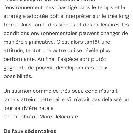
l’environnement n’est pas figé dans le temps et la
stratégie adoptée doit s’interpréter sur le très long
terme. Ainsi, au fil des siècles et des millénaires, les
conditions environnementales peuvent changer de
manière significative. C’est alors tantôt une
attitude, tantôt une autre qui se révèle plus
performante. Au final, l’espèce sort plutôt
gagnante de pouvoir développer ces deux
possibilités.
Un saumon comme ce très beau coho n’aurait
jamais atteint cette taille s’il n’avait pas délaissé un
jour sa rivière natale.
Crédit photo : Marc Delacoste
De faux sédentaires