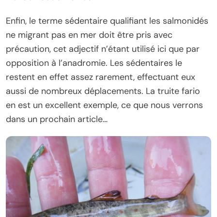
Enfin, le terme sédentaire qualifiant les salmonidés
ne migrant pas en mer doit être pris avec
précaution, cet adjectif n’étant utilisé ici que par
opposition à l’anadromie. Les sédentaires le
restent en effet assez rarement, effectuant eux
aussi de nombreux déplacements. La truite fario
en est un excellent exemple, ce que nous verrons
dans un prochain article…