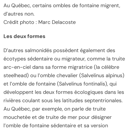
Au Québec, certains ombles de fontaine migrent,
d’autres non.
Crédit photo : Marc Delacoste
Les deux formes
D’autres salmonidés possèdent également des
écotypes sédentaire ou migrateur, comme la truite
arc-en-ciel dans sa forme migratrice (la célèbre
steelhead) ou l’omble chevalier (Salvelinus alpinus)
et l’omble de fontaine (Salvelinus fontinalis), qui
développent les deux formes écologiques dans les
rivières coulant sous les latitudes septentrionales.
Au Québec, par exemple, on parle de truite
mouchetée et de truite de mer pour désigner
l’omble de fontaine sédentaire et sa version