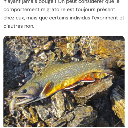
n’ayant jamais bougé ! On peut considérer que le
comportement migratoire est toujours présent
chez eux, mais que certains individus l’expriment et
d’autres non.