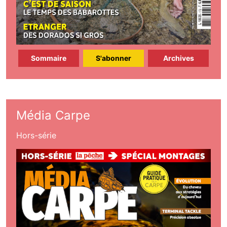
Sommaire
S'abonner
Archives
Média Carpe
Hors-série