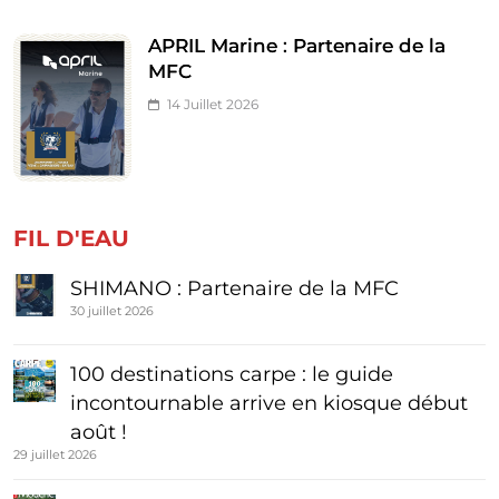
APRIL Marine : Partenaire de la
MFC
14 Juillet 2026
FIL D'EAU
SHIMANO : Partenaire de la MFC
30 juillet 2026
100 destinations carpe : le guide
incontournable arrive en kiosque début
août !
29 juillet 2026