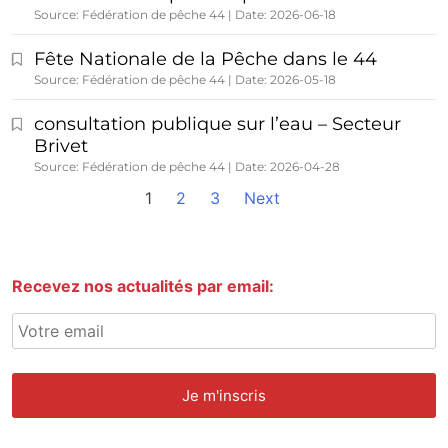
Source: Fédération de pêche 44
Date: 2026-06-18
Fête Nationale de la Pêche dans le 44
Source: Fédération de pêche 44
Date: 2026-05-18
consultation publique sur l’eau – Secteur
Brivet
Source: Fédération de pêche 44
Date: 2026-04-28
1
2
3
Next
Recevez nos actualités par email: