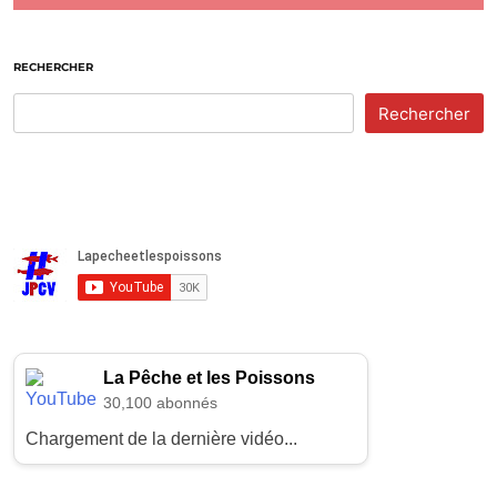
RECHERCHER
Rechercher
La Pêche et les Poissons
30,100 abonnés
Chargement de la dernière vidéo...