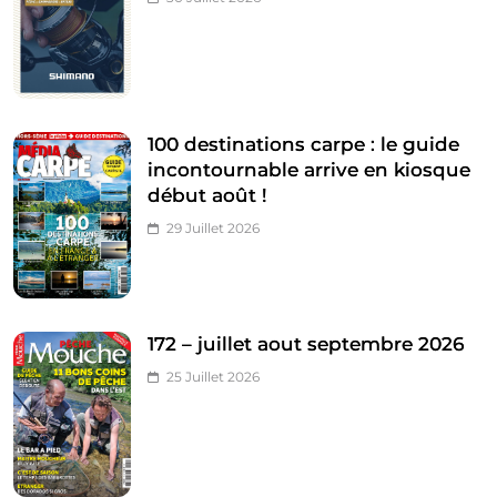
100 destinations carpe : le guide
incontournable arrive en kiosque
début août !
29 Juillet 2026
172 – juillet aout septembre 2026
25 Juillet 2026