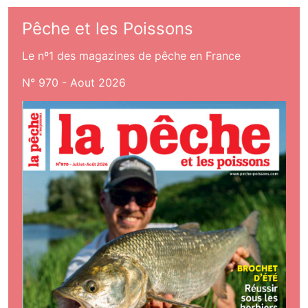
Pêche et les Poissons
Le nº1 des magazines de pêche en France
N° 970 - Aout 2026