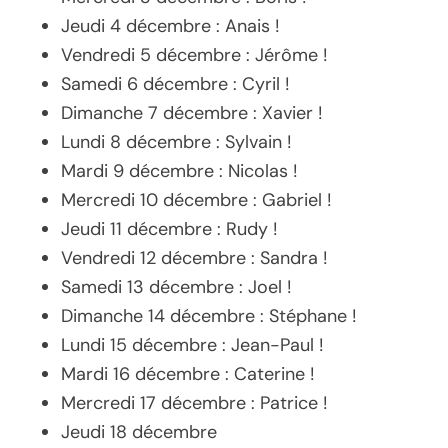
Jeudi 4 décembre : Anais !
Vendredi 5 décembre : Jérôme !
Samedi 6 décembre : Cyril !
Dimanche 7 décembre : Xavier !
Lundi 8 décembre : Sylvain !
Mardi 9 décembre : Nicolas !
Mercredi 10 décembre : Gabriel !
Jeudi 11 décembre : Rudy !
Vendredi 12 décembre : Sandra !
Samedi 13 décembre : Joel !
Dimanche 14 décembre : Stéphane !
Lundi 15 décembre : Jean-Paul !
Mardi 16 décembre : Caterine !
Mercredi 17 décembre : Patrice !
Jeudi 18 décembre