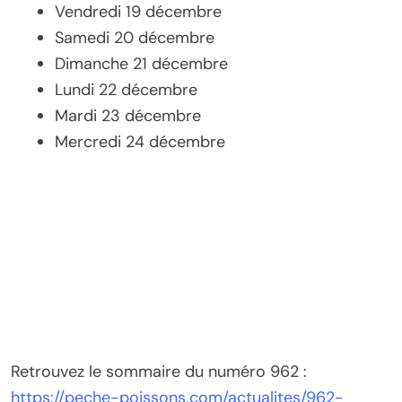
Vendredi 19 décembre
Samedi 20 décembre
Dimanche 21 décembre
Lundi 22 décembre
Mardi 23 décembre
Mercredi 24 décembre
Retrouvez le sommaire du numéro 962 :
https://peche-poissons.com/actualites/962-