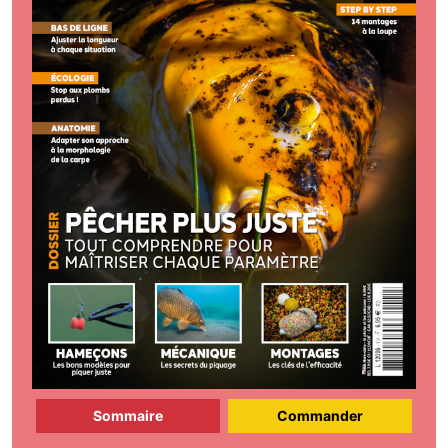
Sommaire
Commander