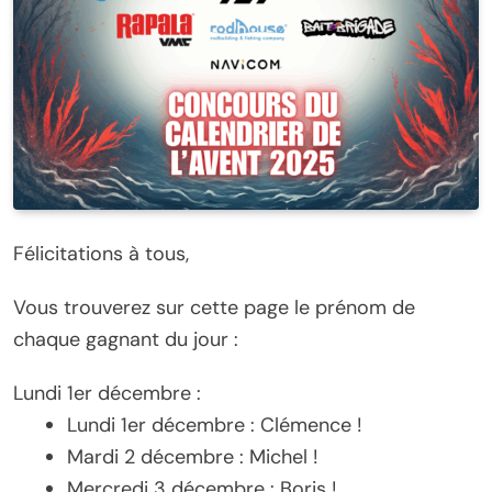
Félicitations à tous,
Vous trouverez sur cette page le prénom de
chaque gagnant du jour :
Lundi 1er décembre :
Lundi 1er décembre : Clémence !
Mardi 2 décembre : Michel !
Mercredi 3 décembre : Boris !