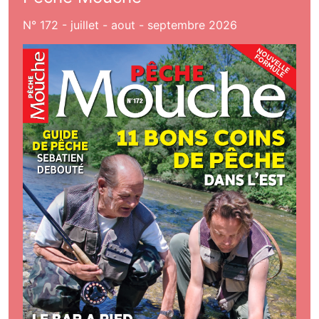
N° 172 - juillet - aout - septembre 2026