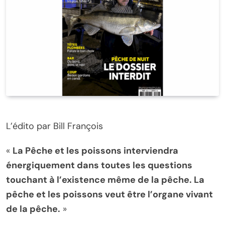
L’édito par Bill François
«
La Pêche et les poissons interviendra
énergiquement dans toutes les questions
touchant à l’existence même de la pêche. La
pêche et les poissons veut être l’organe vivant
de la pêche.
»