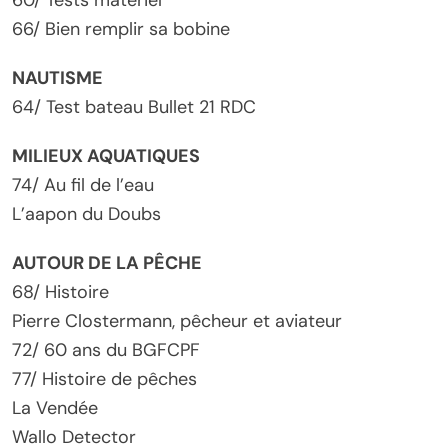
66/ Bien remplir sa bobine
NAUTISME
64/ Test bateau Bullet 21 RDC
MILIEUX AQUATIQUES
74/ Au fil de l’eau
L’aapon du Doubs
AUTOUR DE LA PÊCHE
68/ Histoire
Pierre Clostermann, pêcheur et aviateur
72/ 60 ans du BGFCPF
77/ Histoire de pêches
La Vendée
Wallo Detector