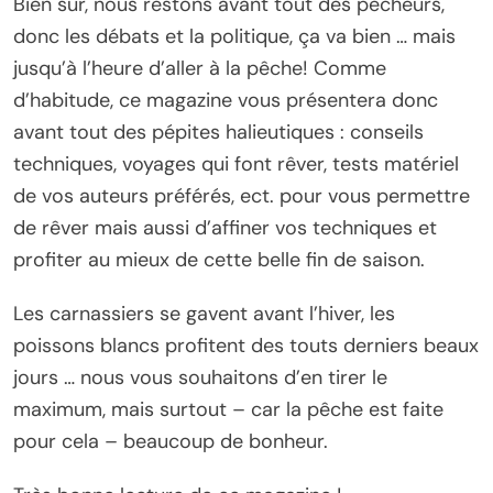
Bien sûr, nous restons avant tout des pêcheurs,
donc les débats et la politique, ça va bien … mais
jusqu’à l’heure d’aller à la pêche! Comme
d’habitude, ce magazine vous présentera donc
avant tout des pépites halieutiques : conseils
techniques, voyages qui font rêver, tests matériel
de vos auteurs préférés, ect. pour vous permettre
de rêver mais aussi d’affiner vos techniques et
profiter au mieux de cette belle fin de saison.
Les carnassiers se gavent avant l’hiver, les
poissons blancs profitent des touts derniers beaux
jours … nous vous souhaitons d’en tirer le
maximum, mais surtout – car la pêche est faite
pour cela – beaucoup de bonheur.