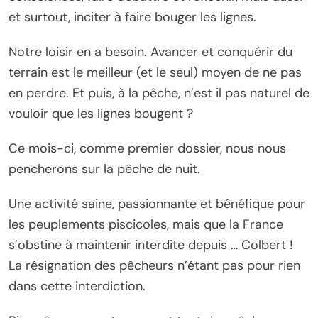
et surtout, inciter à faire bouger les lignes.
Notre loisir en a besoin. Avancer et conquérir du
terrain est le meilleur (et le seul) moyen de ne pas
en perdre. Et puis, à la pêche, n’est il pas naturel de
vouloir que les lignes bougent ?
Ce mois-ci, comme premier dossier, nous nous
pencherons sur la pêche de nuit.
Une activité saine, passionnante et bénéfique pour
les peuplements piscicoles, mais que la France
s’obstine à maintenir interdite depuis … Colbert !
La résignation des pêcheurs n’étant pas pour rien
dans cette interdiction.