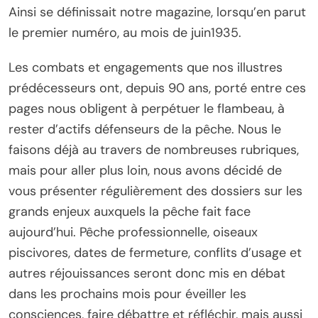
Ainsi se définissait notre magazine, lorsqu’en parut
le premier numéro, au mois de juin1935.
Les combats et engagements que nos illustres
prédécesseurs ont, depuis 90 ans, porté entre ces
pages nous obligent à perpétuer le flambeau, à
rester d’actifs défenseurs de la pêche. Nous le
faisons déjà au travers de nombreuses rubriques,
mais pour aller plus loin, nous avons décidé de
vous présenter régulièrement des dossiers sur les
grands enjeux auxquels la pêche fait face
aujourd’hui. Pêche professionnelle, oiseaux
piscivores, dates de fermeture, conflits d’usage et
autres réjouissances seront donc mis en débat
dans les prochains mois pour éveiller les
consciences, faire débattre et réfléchir, mais aussi