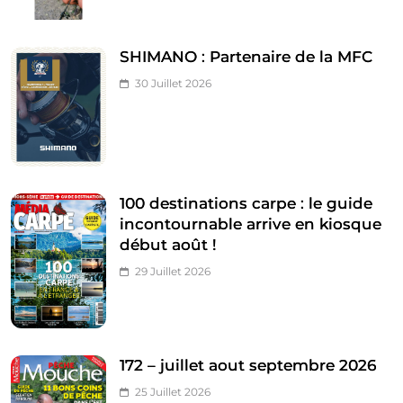
SHIMANO : Partenaire de la MFC
30 Juillet 2026
100 destinations carpe : le guide
incontournable arrive en kiosque
début août !
29 Juillet 2026
172 – juillet aout septembre 2026
25 Juillet 2026