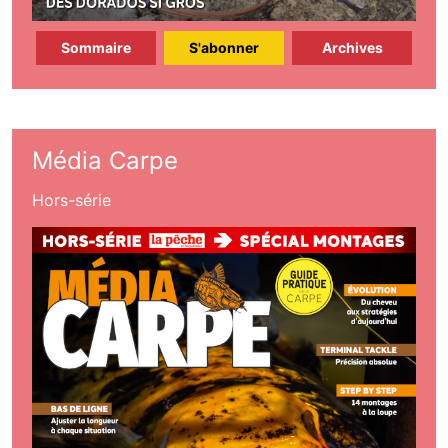
Sommaire
S'abonner
Archives
Média Carpe
Hors-série