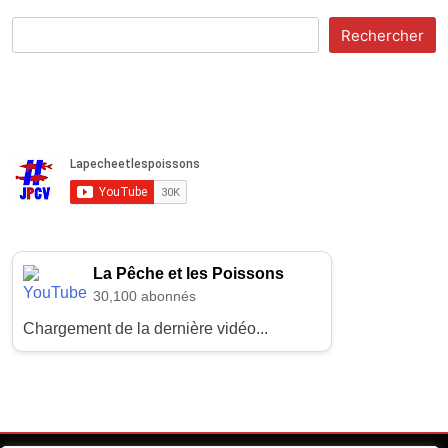
Rechercher
La Pêche et les Poissons
30,100 abonnés
Chargement de la dernière vidéo...