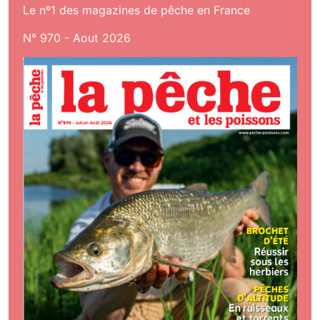
Le nº1 des magazines de pêche en France
N° 970 - Aout 2026