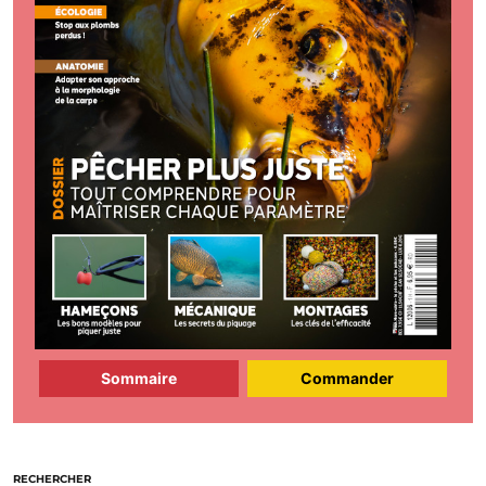
Sommaire
Commander
RECHERCHER