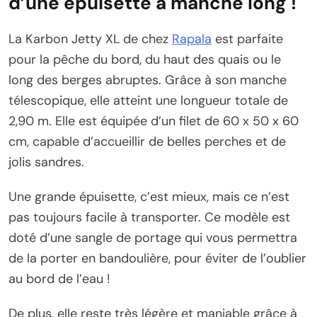
d’une épuisette à manche long !
La Karbon Jetty XL de chez
Rapala
est parfaite
pour la pêche du bord, du haut des quais ou le
long des berges abruptes. Grâce à son manche
télescopique, elle atteint une longueur totale de
2,90 m. Elle est équipée d’un filet de 60 x 50 x 60
cm, capable d’accueillir de belles perches et de
jolis sandres.
Une grande épuisette, c’est mieux, mais ce n’est
pas toujours facile à transporter. Ce modèle est
doté d’une sangle de portage qui vous permettra
de la porter en bandoulière, pour éviter de l’oublier
au bord de l’eau !
De plus, elle reste très légère et maniable grâce à