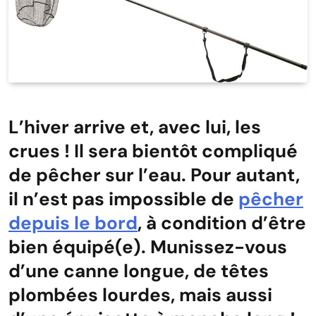
L’hiver arrive et, avec lui, les
crues ! Il sera bientôt compliqué
de pêcher sur l’eau. Pour autant,
il n’est pas impossible de
pêcher
depuis le bord
, à condition d’être
bien équipé(e). Munissez-vous
d’une canne longue, de têtes
plombées lourdes, mais aussi