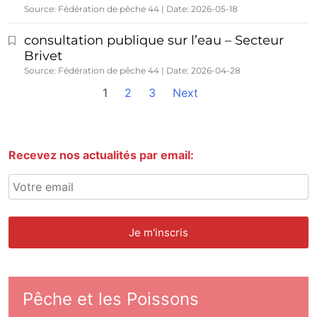
Source: Fédération de pêche 44
Date: 2026-05-18
consultation publique sur l’eau – Secteur
Brivet
Source: Fédération de pêche 44
Date: 2026-04-28
1
2
3
Next
Recevez nos actualités par email:
Pêche et les Poissons