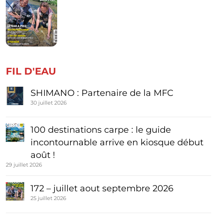
FIL D'EAU
SHIMANO : Partenaire de la MFC
30 juillet 2026
100 destinations carpe : le guide
incontournable arrive en kiosque début
août !
29 juillet 2026
172 – juillet aout septembre 2026
25 juillet 2026