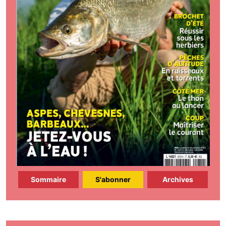
Sommaire
S'abonner
Archives