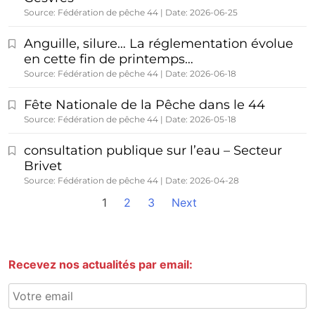
Source: Fédération de pêche 44
Date: 2026-06-25
Anguille, silure… La réglementation évolue
en cette fin de printemps…
Source: Fédération de pêche 44
Date: 2026-06-18
Fête Nationale de la Pêche dans le 44
Source: Fédération de pêche 44
Date: 2026-05-18
consultation publique sur l’eau – Secteur
Brivet
Source: Fédération de pêche 44
Date: 2026-04-28
1
2
3
Next
Recevez nos actualités par email: