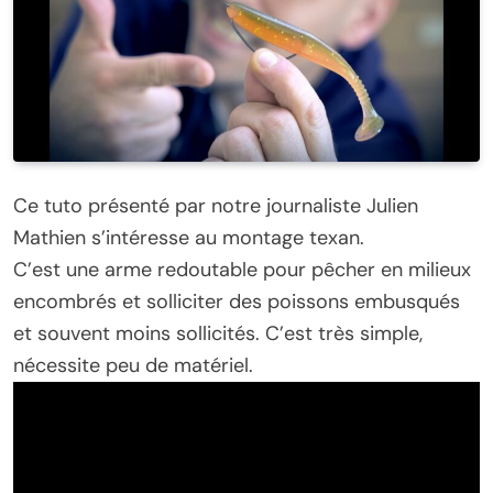
Ce tuto présenté par notre journaliste Julien
Mathien s’intéresse au montage texan.
C’est une arme redoutable pour pêcher en milieux
encombrés et solliciter des poissons embusqués
et souvent moins sollicités. C’est très simple,
nécessite peu de matériel.