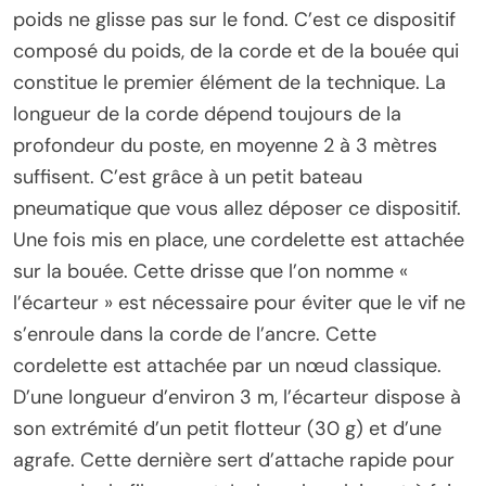
poids ne glisse pas sur le fond. C’est ce dispositif
composé du poids, de la corde et de la bouée qui
constitue le premier élément de la technique. La
longueur de la corde dépend toujours de la
profondeur du poste, en moyenne 2 à 3 mètres
suffisent. C’est grâce à un petit bateau
pneumatique que vous allez déposer ce dispositif.
Une fois mis en place, une cordelette est attachée
sur la bouée. Cette drisse que l’on nomme «
l’écarteur » est nécessaire pour éviter que le vif ne
s’enroule dans la corde de l’ancre. Cette
cordelette est attachée par un nœud classique.
D’une longueur d’environ 3 m, l’écarteur dispose à
son extrémité d’un petit flotteur (30 g) et d’une
agrafe. Cette dernière sert d’attache rapide pour