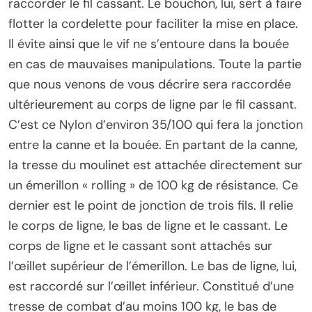
raccorder le fil cassant. Le bouchon, lui, sert à faire
flotter la cordelette pour faciliter la mise en place.
Il évite ainsi que le vif ne s’entoure dans la bouée
en cas de mauvaises manipulations. Toute la partie
que nous venons de vous décrire sera raccordée
ultérieurement au corps de ligne par le fil cassant.
C’est ce Nylon d’environ 35/100 qui fera la jonction
entre la canne et la bouée. En partant de la canne,
la tresse du moulinet est attachée directement sur
un émerillon « rolling » de 100 kg de résistance. Ce
dernier est le point de jonction de trois fils. Il relie
le corps de ligne, le bas de ligne et le cassant. Le
corps de ligne et le cassant sont attachés sur
l’œillet supérieur de l’émerillon. Le bas de ligne, lui,
est raccordé sur l’œillet inférieur. Constitué d’une
tresse de combat d’au moins 100 kg, le bas de