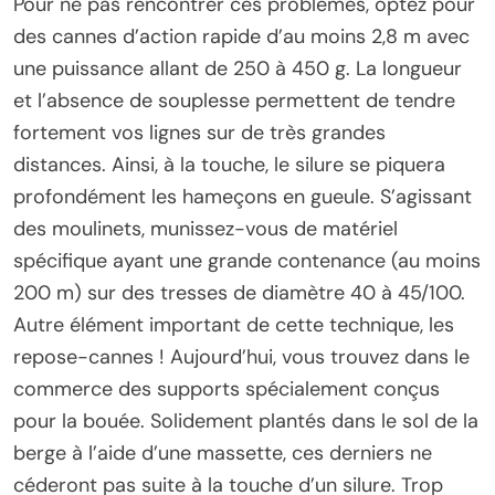
Pour ne pas rencontrer ces problèmes, optez pour
des cannes d’action rapide d’au moins 2,8 m avec
une puissance allant de 250 à 450 g. La longueur
et l’absence de souplesse permettent de tendre
fortement vos lignes sur de très grandes
distances. Ainsi, à la touche, le silure se piquera
profondément les hameçons en gueule. S’agissant
des moulinets, munissez-vous de matériel
spécifique ayant une grande contenance (au moins
200 m) sur des tresses de diamètre 40 à 45/100.
Autre élément important de cette technique, les
repose-cannes ! Aujourd’hui, vous trouvez dans le
commerce des supports spécialement conçus
pour la bouée. Solidement plantés dans le sol de la
berge à l’aide d’une massette, ces derniers ne
céderont pas suite à la touche d’un silure. Trop