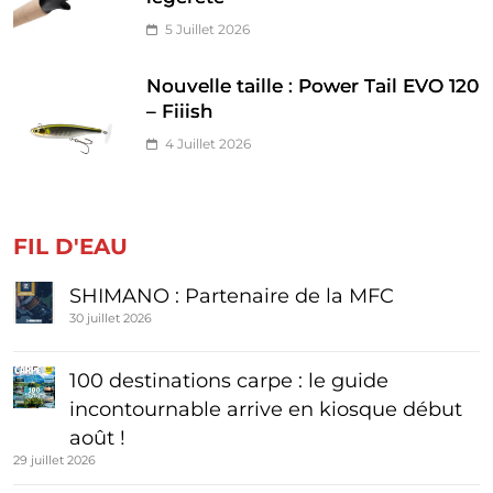
5 Juillet 2026
Nouvelle taille : Power Tail EVO 120
– Fiiish
4 Juillet 2026
FIL D'EAU
SHIMANO : Partenaire de la MFC
30 juillet 2026
100 destinations carpe : le guide
incontournable arrive en kiosque début
août !
29 juillet 2026