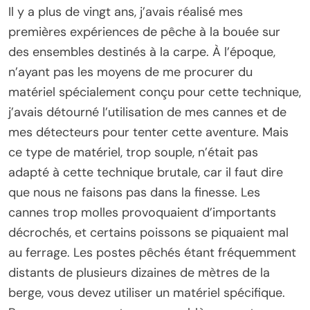
Il y a plus de vingt ans, j’avais réalisé mes
premières expériences de pêche à la bouée sur
des ensembles destinés à la carpe. À l’époque,
n’ayant pas les moyens de me procurer du
matériel spécialement conçu pour cette technique,
j’avais détourné l’utilisation de mes cannes et de
mes détecteurs pour tenter cette aventure. Mais
ce type de matériel, trop souple, n’était pas
adapté à cette technique brutale, car il faut dire
que nous ne faisons pas dans la finesse. Les
cannes trop molles provoquaient d’importants
décrochés, et certains poissons se piquaient mal
au ferrage. Les postes pêchés étant fréquemment
distants de plusieurs dizaines de mètres de la
berge, vous devez utiliser un matériel spécifique.