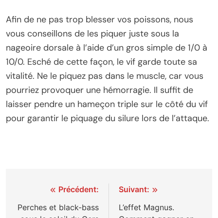
Afin de ne pas trop blesser vos poissons, nous
vous conseillons de les piquer juste sous la
nageoire dorsale à l’aide d’un gros simple de 1/0 à
10/0. Esché de cette façon, le vif garde toute sa
vitalité. Ne le piquez pas dans le muscle, car vous
pourriez provoquer une hémorragie. Il suffit de
laisser pendre un hameçon triple sur le côté du vif
pour garantir le piquage du silure lors de l’attaque.
Navigation
Précédent:
Suivant:
de
Perches et black-bass
L’effet Magnus.