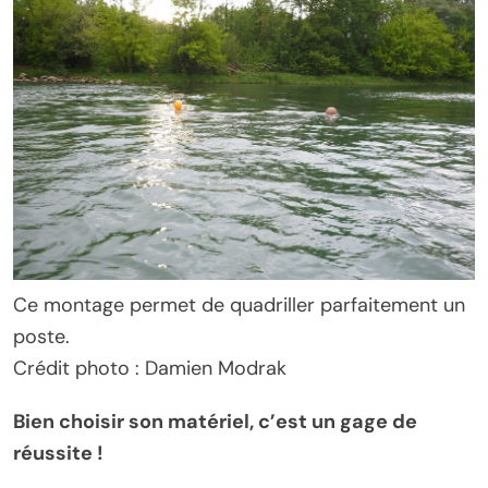
Ce montage permet de quadriller parfaitement un
poste.
Crédit photo : Damien Modrak
Bien choisir son matériel, c’est un gage de
réussite !