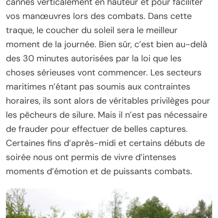
cannes verticalement en hauteur et pour faciliter
vos manœuvres lors des combats. Dans cette
traque, le coucher du soleil sera le meilleur
moment de la journée. Bien sûr, c’est bien au-delà
des 30 minutes autorisées par la loi que les
choses sérieuses vont commencer. Les secteurs
maritimes n’étant pas soumis aux contraintes
horaires, ils sont alors de véritables privilèges pour
les pêcheurs de silure. Mais il n’est pas nécessaire
de frauder pour effectuer de belles captures.
Certaines fins d’après-midi et certains débuts de
soirée nous ont permis de vivre d’intenses
moments d’émotion et de puissants combats.