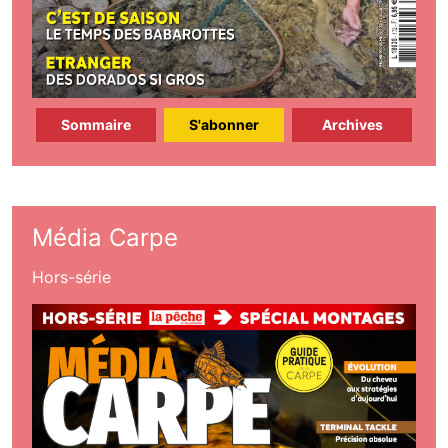
Sommaire
S'abonner
Archives
Média Carpe
Hors-série