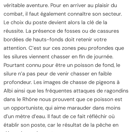
véritable aventure. Pour en arriver au plaisir du
combat, il faut également connaître son secteur.
Le choix du poste devient alors la clé de la
réussite. La présence de fosses ou de cassures
bordées de hauts-fonds doit retenir votre
attention. C’est sur ces zones peu profondes que
les silures viennent chasser en fin de journée.
Pourtant connu pour être un poisson de fond, le
silure n’a pas peur de venir chasser en faible
profondeur. Les images de chasse de pigeons à
Albi ainsi que les fréquentes attaques de ragondins
dans le Rhône nous prouvent que ce poisson est
un opportuniste, qui aime marauder dans moins
d’un mètre d’eau. Il faut de ce fait réfléchir où
établir son poste, car le résultat de la pêche en