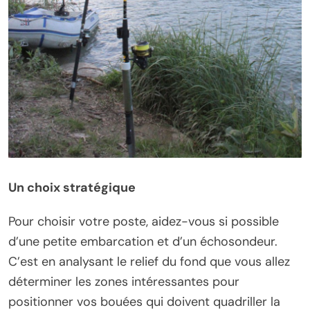
Un choix stratégique
Pour choisir votre poste, aidez-vous si possible
d’une petite embarcation et d’un échosondeur.
C’est en analysant le relief du fond que vous allez
déterminer les zones intéressantes pour
positionner vos bouées qui doivent quadriller la