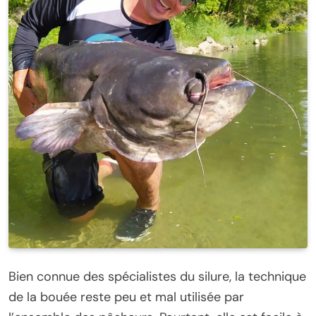
Bien connue des spécialistes du silure, la technique
de la bouée reste peu et mal utilisée par