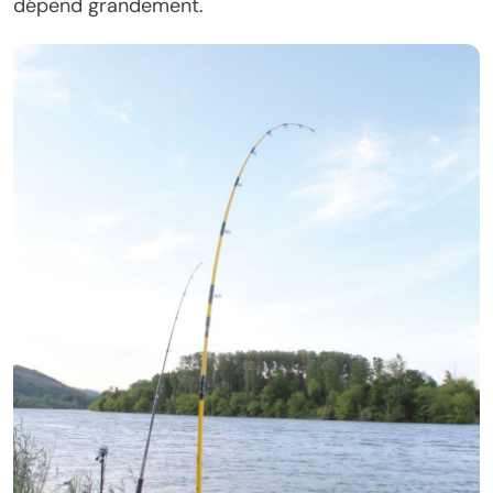
dépend grandement.