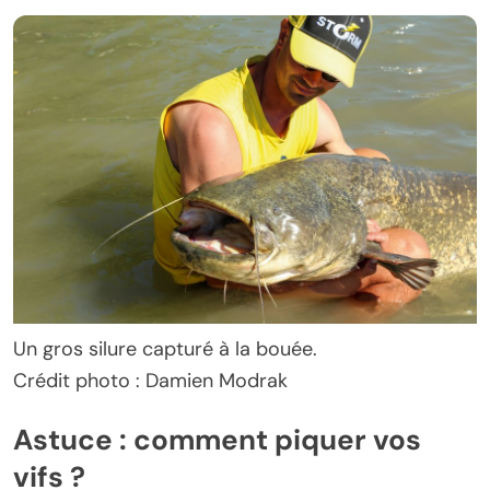
Un gros silure capturé à la bouée.
Crédit photo : Damien Modrak
Astuce : comment piquer vos
vifs ?