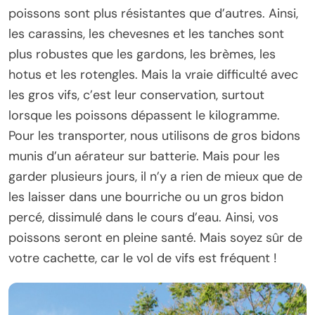
poissons sont plus résistantes que d’autres. Ainsi,
les carassins, les chevesnes et les tanches sont
plus robustes que les gardons, les brèmes, les
hotus et les rotengles. Mais la vraie difficulté avec
les gros vifs, c’est leur conservation, surtout
lorsque les poissons dépassent le kilogramme.
Pour les transporter, nous utilisons de gros bidons
munis d’un aérateur sur batterie. Mais pour les
garder plusieurs jours, il n’y a rien de mieux que de
les laisser dans une bourriche ou un gros bidon
percé, dissimulé dans le cours d’eau. Ainsi, vos
poissons seront en pleine santé. Mais soyez sûr de
votre cachette, car le vol de vifs est fréquent !