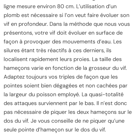
ligne mesure environ 80 cm. L’utilisation d’un
plomb est nécessaire si l’on veut faire évoluer son
vif en profondeur. Dans la méthode que nous vous
présentons, votre vif doit évoluer en surface de
façon à provoquer des mouvements d’eau. Les
silures étant très réactifs à ces derniers, ils
localisent rapidement leurs proies. La taille des
hameçons varie en fonction de la grosseur du vif.
Adaptez toujours vos triples de façon que les
pointes soient bien dégagées et non cachées par
la largeur du poisson employé. La quasi-totalité
des attaques surviennent par le bas. Il n’est donc
pas nécessaire de piquer les deux hameçons sur le
dos du vif. Je vous conseille de ne piquer qu’une
seule pointe d’hameçon sur le dos du vif.