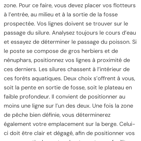
zone. Pour ce faire, vous devez placer vos flotteurs
à l’entrée, au milieu et à la sortie de la fosse
prospectée. Vos lignes doivent se trouver sur le
passage du silure. Analysez toujours le cours d’eau
et essayez de déterminer le passage du poisson. Si
le poste se compose de gros herbiers et de
nénuphars, positionnez vos lignes à proximité de
ces derniers. Les silures chassent à l’intérieur de
ces forêts aquatiques. Deux choix s’offrent à vous,
soit la pente en sortie de fosse, soit le plateau en
faible profondeur. Il convient de positionner au
moins une ligne sur l’un des deux. Une fois la zone
de pêche bien définie, vous déterminerez
également votre emplacement sur la berge. Celui-
ci doit être clair et dégagé, afin de positionner vos