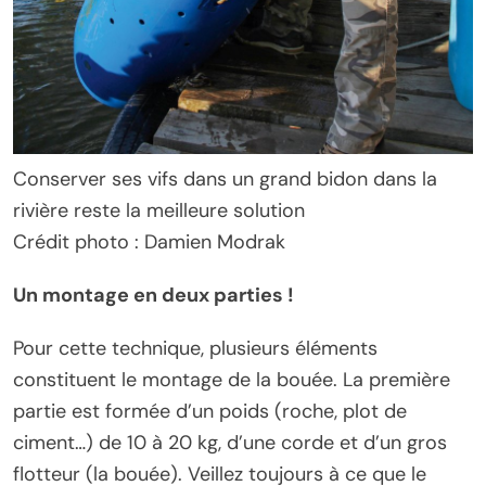
Conserver ses vifs dans un grand bidon dans la
rivière reste la meilleure solution
Crédit photo : Damien Modrak
Un montage en deux parties !
Pour cette technique, plusieurs éléments
constituent le montage de la bouée. La première
partie est formée d’un poids (roche, plot de
ciment…) de 10 à 20 kg, d’une corde et d’un gros
flotteur (la bouée). Veillez toujours à ce que le