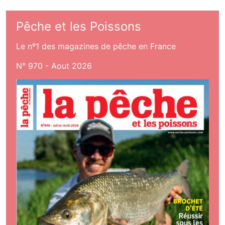
Pêche et les Poissons
Le nº1 des magazines de pêche en France
N° 970 - Aout 2026