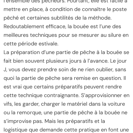
l’ensemble des pêcheurs. Pourtant, elle est facile à
mettre en place, à condition de connaître le poste
pêché et certaines subtilités de la méthode.
Redoutablement efficace, la bouée est l’une des
meilleures techniques pour se mesurer au silure en
cette période estivale.
La préparation d’une partie de pêche à la bouée se
fait bien souvent plusieurs jours à l’avance. Le jour
J, vous devez prendre soin de ne rien oublier, sans
quoi la partie de pêche sera remise en question. Il
est vrai que certains préparatifs peuvent rendre
cette technique contraignante. S’approvisionner en
vifs, les garder, charger le matériel dans la voiture
ou la remorque, une partie de pêche à la bouée ne
s’improvise pas. Mais les préparatifs et la
logistique que demande cette pratique en font une