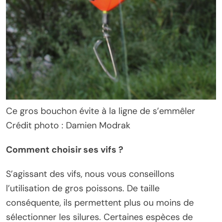
Ce gros bouchon évite à la ligne de s’emmêler
Crédit photo : Damien Modrak
Comment choisir ses vifs ?
S’agissant des vifs, nous vous conseillons
l’utilisation de gros poissons. De taille
conséquente, ils permettent plus ou moins de
sélectionner les silures. Certaines espèces de