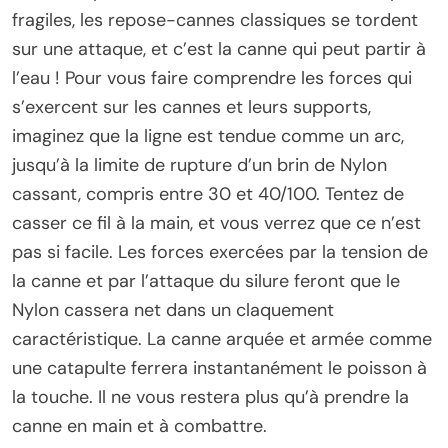
fragiles, les repose-cannes classiques se tordent
sur une attaque, et c’est la canne qui peut partir à
l’eau ! Pour vous faire comprendre les forces qui
s’exercent sur les cannes et leurs supports,
imaginez que la ligne est tendue comme un arc,
jusqu’à la limite de rupture d’un brin de Nylon
cassant, compris entre 30 et 40/100. Tentez de
casser ce fil à la main, et vous verrez que ce n’est
pas si facile. Les forces exercées par la tension de
la canne et par l’attaque du silure feront que le
Nylon cassera net dans un claquement
caractéristique. La canne arquée et armée comme
une catapulte ferrera instantanément le poisson à
la touche. Il ne vous restera plus qu’à prendre la
canne en main et à combattre.