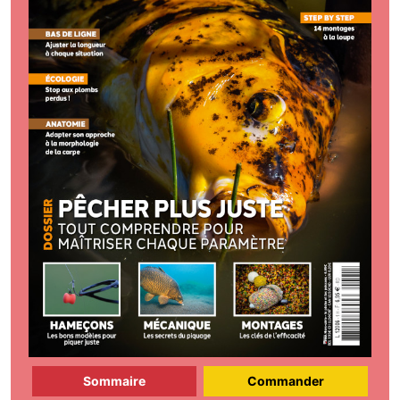
Sommaire
Commander