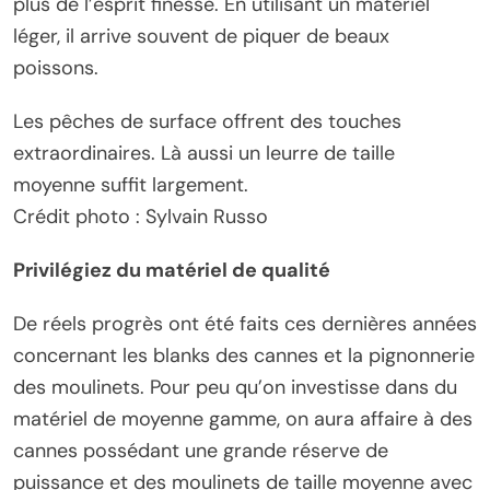
plus de l’esprit finesse. En utilisant un matériel
léger, il arrive souvent de piquer de beaux
poissons.
Les pêches de surface offrent des touches
extraordinaires. Là aussi un leurre de taille
moyenne suffit largement.
Crédit photo : Sylvain Russo
Privilégiez du matériel de qualité
De réels progrès ont été faits ces dernières années
concernant les blanks des cannes et la pignonnerie
des moulinets. Pour peu qu’on investisse dans du
matériel de moyenne gamme, on aura affaire à des
cannes possédant une grande réserve de
puissance et des moulinets de taille moyenne avec