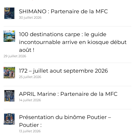
SHIMANO : Partenaire de la MFC
30 juillet 2026
100 destinations carpe : le guide
incontournable arrive en kiosque début
août !
29 juillet 2026
172 – juillet aout septembre 2026
25 juillet 2026
APRIL Marine : Partenaire de la MFC
14 juillet 2026
Présentation du binôme Poutier –
Poutier :
13 juillet 2026