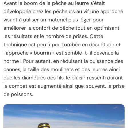
Avant le boom de la pêche au leurre s’était
développée chez les pêcheurs au vif une approche
visant à utiliser un matériel plus léger pour
améliorer le confort de pêche tout en optimisant
les résultats et le nombre de prises. Cette
technique est peu à peu tombée en désuétude et
l’approche « bourrin » est semble-t-il devenue la
norme ! Pour autant, en réduisant la puissance des
cannes, la taille des moulinets et des leurres ainsi
que les diamètres des fils, le plaisir ressenti durant
le combat est augmenté ainsi que, souvent, la prise
de poissons.