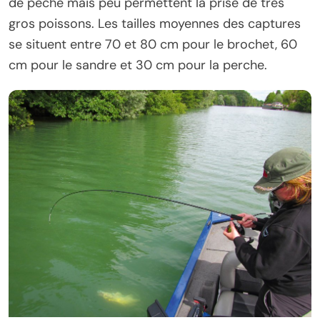
de pêche mais peu permettent la prise de très
gros poissons. Les tailles moyennes des captures
se situent entre 70 et 80 cm pour le brochet, 60
cm pour le sandre et 30 cm pour la perche.