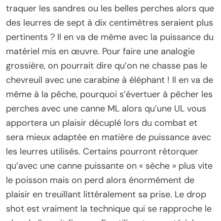
traquer les sandres ou les belles perches alors que
des leurres de sept à dix centimètres seraient plus
pertinents ? Il en va de même avec la puissance du
matériel mis en œuvre. Pour faire une analogie
grossière, on pourrait dire qu’on ne chasse pas le
chevreuil avec une carabine à éléphant ! Il en va de
même à la pêche, pourquoi s’évertuer à pêcher les
perches avec une canne ML alors qu’une UL vous
apportera un plaisir décuplé lors du combat et
sera mieux adaptée en matière de puissance avec
les leurres utilisés. Certains pourront rétorquer
qu’avec une canne puissante on « sèche » plus vite
le poisson mais on perd alors énormément de
plaisir en treuillant littéralement sa prise. Le drop
shot est vraiment la technique qui se rapproche le