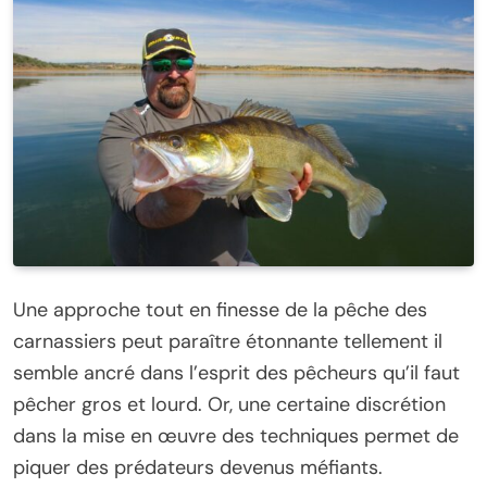
Une approche tout en finesse de la pêche des
carnassiers peut paraître étonnante tellement il
semble ancré dans l’esprit des pêcheurs qu’il faut
pêcher gros et lourd. Or, une certaine discrétion
dans la mise en œuvre des techniques permet de
piquer des prédateurs devenus méfiants.