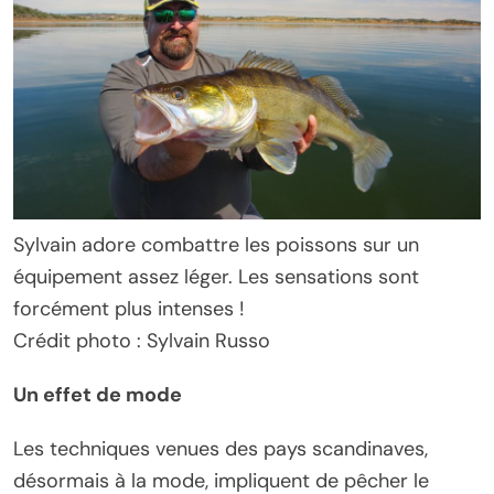
Sylvain adore combattre les poissons sur un
équipement assez léger. Les sensations sont
forcément plus intenses !
Crédit photo : Sylvain Russo
Un effet de mode
Les techniques venues des pays scandinaves,
désormais à la mode, impliquent de pêcher le