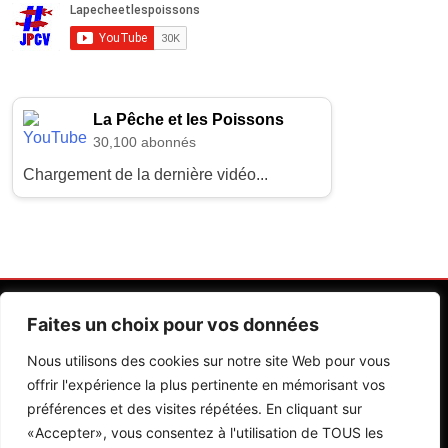
La Pêche et les Poissons
30,100 abonnés
Chargement de la dernière vidéo...
Faites un choix pour vos données
Nous utilisons des cookies sur notre site Web pour vous
offrir l'expérience la plus pertinente en mémorisant vos
préférences et des visites répétées. En cliquant sur
Contactez Nos Rédactions
Mentions Légales
«Accepter», vous consentez à l'utilisation de TOUS les