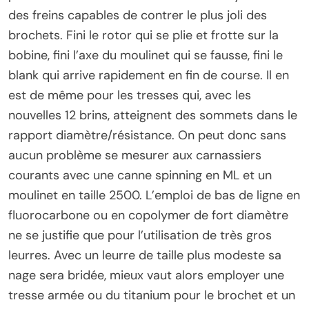
des freins capables de contrer le plus joli des
brochets. Fini le rotor qui se plie et frotte sur la
bobine, fini l’axe du moulinet qui se fausse, fini le
blank qui arrive rapidement en fin de course. Il en
est de même pour les tresses qui, avec les
nouvelles 12 brins, atteignent des sommets dans le
rapport diamètre/résistance. On peut donc sans
aucun problème se mesurer aux carnassiers
courants avec une canne spinning en ML et un
moulinet en taille 2500. L’emploi de bas de ligne en
fluorocarbone ou en copolymer de fort diamètre
ne se justifie que pour l’utilisation de très gros
leurres. Avec un leurre de taille plus modeste sa
nage sera bridée, mieux vaut alors employer une
tresse armée ou du titanium pour le brochet et un