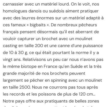
carnassier avec un matériel lourd. On le voit, nos
homologues danois ou suédois aiment pratiquer
avec des leurres énormes sur un matériel adapté à
ces fameux « bigbaits ». De nombreux pêcheurs
français pensent désormais qu’il est aberrant de
vouloir capturer un brochet avec un moulinet
casting en taille 200 et une canne d’une puissance
de 10 à 30 g, ce qui était pourtant la norme il y a
vingt ans. Relativisons un peu car nous n’avons pas
le même biotope en France qu’en Suède et la très
grande majorité de nos brochets peuvent
largement se pêcher en spinning avec un moulinet
en taille 2500. Nous ne courrons pas tous après
les records et les poissons de plus de 120 cm…
Notre pays offre aux pratiquants de belles zones