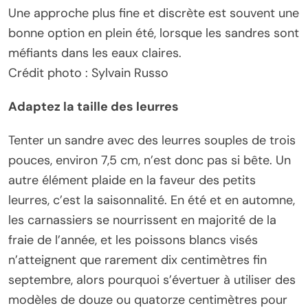
Une approche plus fine et discrète est souvent une
bonne option en plein été, lorsque les sandres sont
méfiants dans les eaux claires.
Crédit photo : Sylvain Russo
Adaptez la taille des leurres
Tenter un sandre avec des leurres souples de trois
pouces, environ 7,5 cm, n’est donc pas si bête. Un
autre élément plaide en la faveur des petits
leurres, c’est la saisonnalité. En été et en automne,
les carnassiers se nourrissent en majorité de la
fraie de l’année, et les poissons blancs visés
n’atteignent que rarement dix centimètres fin
septembre, alors pourquoi s’évertuer à utiliser des
modèles de douze ou quatorze centimètres pour