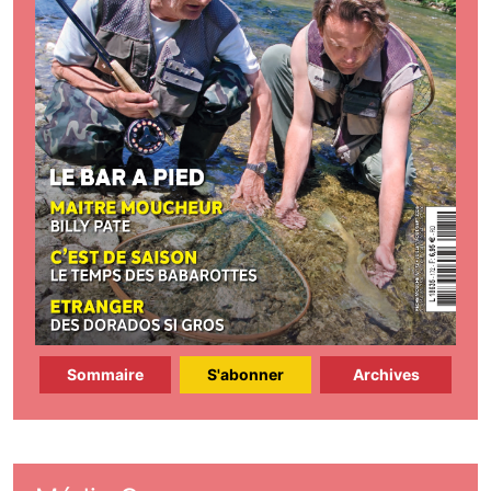
Sommaire
S'abonner
Archives