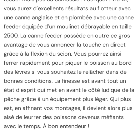
vous aurez d’excellents résultats au flotteur avec
une canne anglaise et en plombée avec une canne
feeder équipée d’un moulinet débrayable en taille
2500. La canne feeder possède en outre ce gros
avantage de vous annoncer la touche en direct
grâce à la flexion du scion. Vous pourrez ainsi
ferrer rapidement pour piquer le poisson au bord
des lèvres si vous souhaitez le relâcher dans de
bonnes conditions. La finesse est avant tout un
état d’esprit qui met en avant le côté ludique de la
pêche grâce à un équipement plus léger. Qui plus
est, en affinant vos montages, il devient alors plus
aisé de leurrer des poissons devenus méfiants
avec le temps. À bon entendeur !