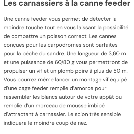
Les carnassiers à la canne feeder
Une canne feeder vous permet de détecter la
moindre touche tout en vous laissant la possibilité
de combattre un poisson correct. Les cannes
conçues pour les carpodromes sont parfaites
pour la pêche du sandre. Une longueur de 3,60 m
et une puissance de 60/80 g vous permettront de
propulser un vif et un plomb poire à plus de 50 m.
Vous pourrez même lancer un montage vif équipé
d’une cage feeder remplie d’amorce pour
rassembler les blancs autour de votre appât ou
remplie d’un morceau de mousse imbibé
d’attractant à carnassier. Le scion très sensible
indiquera le moindre coup de nez.