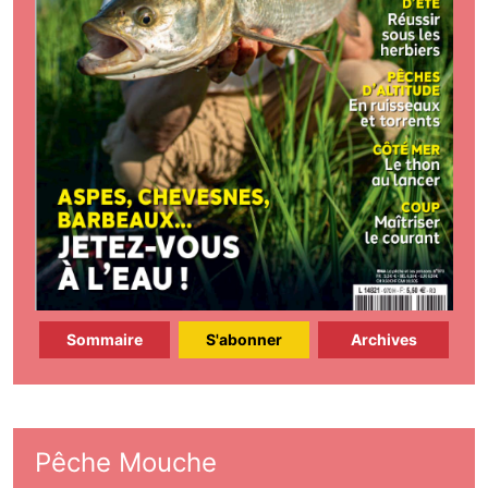
Sommaire
S'abonner
Archives
Pêche Mouche