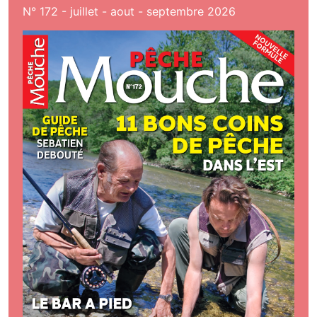
N° 172 - juillet - aout - septembre 2026