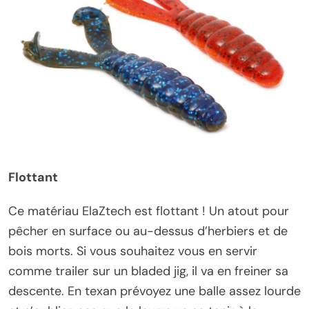
Flottant
Ce matériau ElaZtech est flottant ! Un atout pour
pêcher en surface ou au-dessus d’herbiers et de
bois morts. Si vous souhaitez vous en servir
comme trailer sur un bladed jig, il va en freiner sa
descente. En texan prévoyez une balle assez lourde