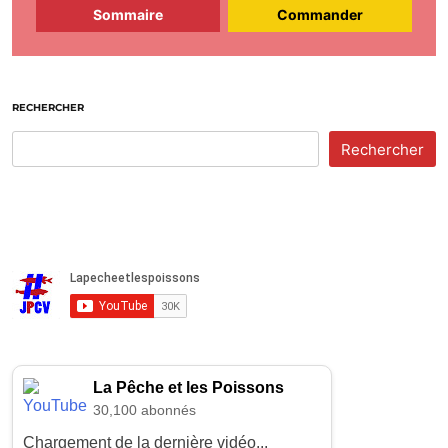
Sommaire
Commander
RECHERCHER
Rechercher
La Pêche et les Poissons
30,100 abonnés
Chargement de la dernière vidéo...