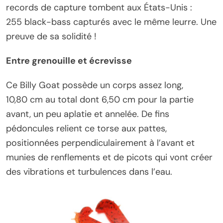
records de capture tombent aux États-Unis :
255 black-bass capturés avec le même leurre. Une
preuve de sa solidité !
Entre grenouille et écrevisse
Ce Billy Goat possède un corps assez long,
10,80 cm au total dont 6,50 cm pour la partie
avant, un peu aplatie et annelée. De fins
pédoncules relient ce torse aux pattes,
positionnées perpendiculairement à l’avant et
munies de renflements et de picots qui vont créer
des vibrations et turbulences dans l’eau.