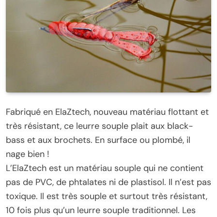
Fabriqué en ElaZtech, nouveau matériau flottant et
très résistant, ce leurre souple plait aux black-
bass et aux brochets. En surface ou plombé, il
nage bien !
L’ElaZtech est un matériau souple qui ne contient
pas de PVC, de phtalates ni de plastisol. Il n’est pas
toxique. Il est très souple et surtout très résistant,
10 fois plus qu’un leurre souple traditionnel. Les