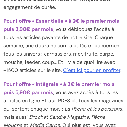
engagement de durée.
Pour l’offre « Essentielle » à 2€ le premier mois
puis 3,90€ par mois
, vous débloquez l’accès à
tous les articles payants de notre site. Chaque
semaine, une douzaine sont ajoutés et concernent
tous les univers : carnassiers, mer, truite, carpe,
mouche, feeder, coup… Et il y a de quoi lire avec
+1500 articles sur le site.
C’est ici pour en profiter
.
Pour l’offre « Intégrale » à 3€ le premier mois
puis 5,90€ par mois
, vous avez accès à tous les
articles en ligne ET aux PDFS de tous les magazines
qui sortent chaque mois :
La Pêche et les poissons
,
mais aussi
Brochet Sandre Magazine
,
Pêche
Mouche
et
Media Carpe
. Qui plus est, vous avez