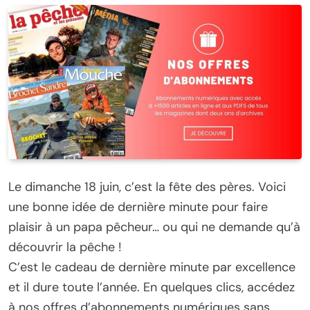
Le dimanche 18 juin, c’est la fête des pères. Voici
une bonne idée de dernière minute pour faire
plaisir à un papa pêcheur… ou qui ne demande qu’à
découvrir la pêche !
C’est le cadeau de dernière minute par excellence
et il dure toute l’année. En quelques clics, accédez
à nos offres d’abonnements numériques sans