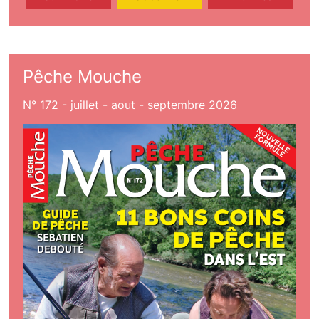
Pêche Mouche
N° 172 - juillet - aout - septembre 2026