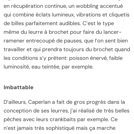
en récupération continue, un wobbling accentué
qui combine éclats lumineux, vibrations et cliquetis
de billes parfaitement audibles. C’est le type
même du leurre à brochet pour faire du lancer-
ramener entrecoupé de pauses, que l’on sent bien
travailler et qui prendra toujours du brochet quand
les conditions s’y prêtent: poisson énervé, faible
luminosité, eau teintée, par exemple.
Imbattable
D’ailleurs, Caperlan a fait de gros progrès dans la
conception de ses leurres, j’ai réalisé de très belles
pêches avec leurs crankbaits par exemple. Ce
n’est jamais très sophistiqué mais ça marche