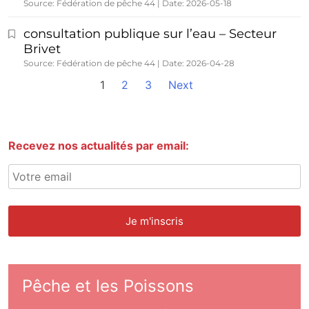
Source: Fédération de pêche 44
Date: 2026-05-18
consultation publique sur l’eau – Secteur
Brivet
Source: Fédération de pêche 44
Date: 2026-04-28
1
2
3
Next
Recevez nos actualités par email:
Pêche et les Poissons