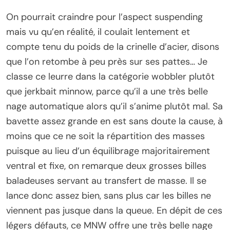
On pourrait craindre pour l’aspect suspending
mais vu qu’en réalité, il coulait lentement et
compte tenu du poids de la crinelle d’acier, disons
que l’on retombe à peu près sur ses pattes… Je
classe ce leurre dans la catégorie wobbler plutôt
que jerkbait minnow, parce qu’il a une très belle
nage automatique alors qu’il s’anime plutôt mal. Sa
bavette assez grande en est sans doute la cause, à
moins que ce ne soit la répartition des masses
puisque au lieu d’un équilibrage majoritairement
ventral et fixe, on remarque deux grosses billes
baladeuses servant au transfert de masse. Il se
lance donc assez bien, sans plus car les billes ne
viennent pas jusque dans la queue. En dépit de ces
légers défauts, ce MNW offre une très belle nage