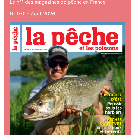
Le nº1 des magazines de pêche en France
N° 970 - Aout 2026