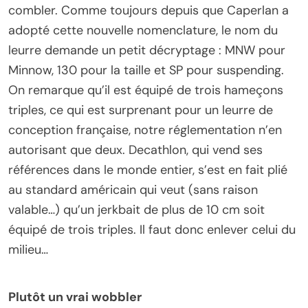
combler. Comme toujours depuis que Caperlan a
adopté cette nouvelle nomenclature, le nom du
leurre demande un petit décryptage : MNW pour
Minnow, 130 pour la taille et SP pour suspending.
On remarque qu’il est équipé de trois hameçons
triples, ce qui est surprenant pour un leurre de
conception française, notre réglementation n’en
autorisant que deux. Decathlon, qui vend ses
références dans le monde entier, s’est en fait plié
au standard américain qui veut (sans raison
valable…) qu’un jerkbait de plus de 10 cm soit
équipé de trois triples. Il faut donc enlever celui du
milieu…
Plutôt un vrai wobbler