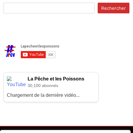
Rechercher
La Pêche et les Poissons
30,100 abonnés
Chargement de la dernière vidéo...