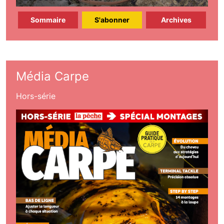
Sommaire
S'abonner
Archives
Média Carpe
Hors-série