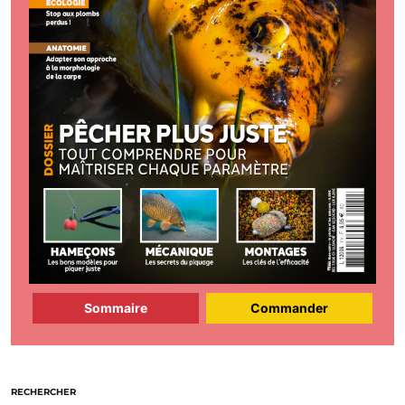
Sommaire
Commander
RECHERCHER