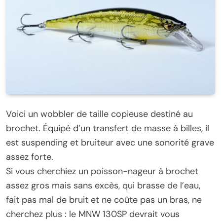
Voici un wobbler de taille copieuse destiné au
brochet. Équipé d’un transfert de masse à billes, il
est suspending et bruiteur avec une sonorité grave
assez forte.
Si vous cherchiez un poisson-nageur à brochet
assez gros mais sans excès, qui brasse de l’eau,
fait pas mal de bruit et ne coûte pas un bras, ne
cherchez plus : le MNW 130SP devrait vous