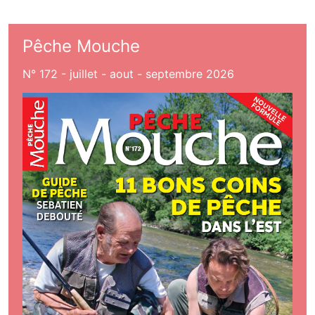
Pêche Mouche
N° 172 - juillet - aout - septembre 2026