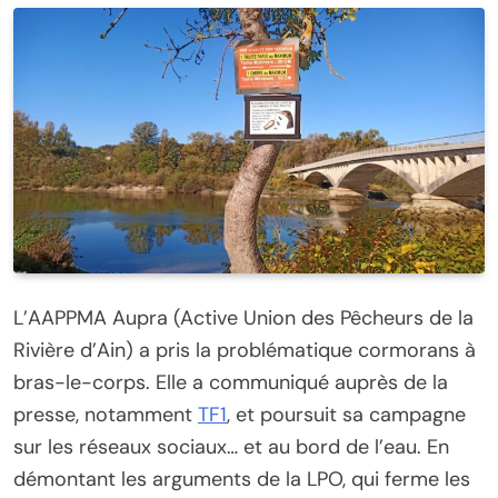
L’AAPPMA Aupra (Active Union des Pêcheurs de la
Rivière d’Ain) a pris la problématique cormorans à
bras-le-corps. Elle a communiqué auprès de la
presse, notamment
TF1
, et poursuit sa campagne
sur les réseaux sociaux… et au bord de l’eau. En
démontant les arguments de la LPO, qui ferme les