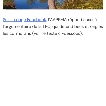
Sur sa page Facebook
, l’AAPPMA répond aussi à
l’argumentaire de la LPO, qui défend becs et ongles
les cormorans (voir le texte ci-dessous).