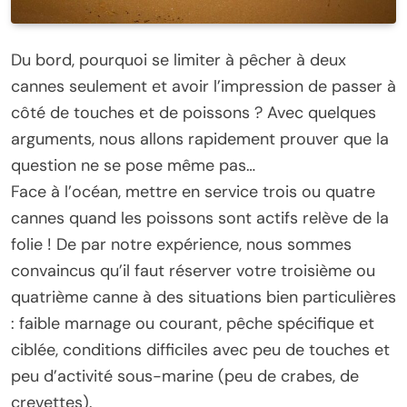
Du bord, pourquoi se limiter à pêcher à deux
cannes seulement et avoir l’impression de passer à
côté de touches et de poissons ? Avec quelques
arguments, nous allons rapidement prouver que la
question ne se pose même pas…
Face à l’océan, mettre en service trois ou quatre
cannes quand les poissons sont actifs relève de la
folie ! De par notre expérience, nous sommes
convaincus qu’il faut réserver votre troisième ou
quatrième canne à des situations bien particulières
: faible marnage ou courant, pêche spécifique et
ciblée, conditions difficiles avec peu de touches et
peu d’activité sous-marine (peu de crabes, de
crevettes).