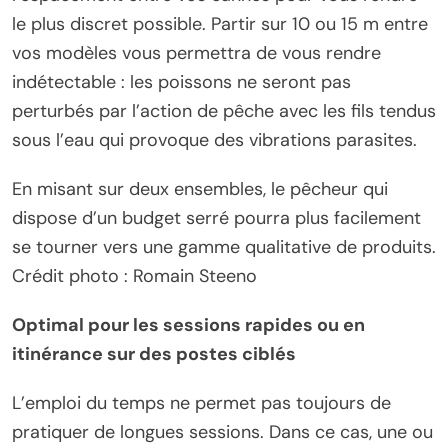
le plus discret possible. Partir sur 10 ou 15 m entre
vos modèles vous permettra de vous rendre
indétectable : les poissons ne seront pas
perturbés par l’action de pêche avec les fils tendus
sous l’eau qui provoque des vibrations parasites.
En misant sur deux ensembles, le pêcheur qui
dispose d’un budget serré pourra plus facilement
se tourner vers une gamme qualitative de produits.
Crédit photo : Romain Steeno
Optimal pour les sessions rapides ou en
itinérance sur des postes ciblés
L’emploi du temps ne permet pas toujours de
pratiquer de longues sessions. Dans ce cas, une ou