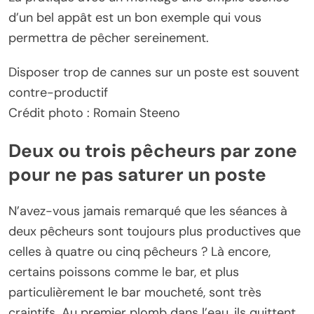
d’un bel appât est un bon exemple qui vous
permettra de pêcher sereinement.
Disposer trop de cannes sur un poste est souvent
contre-productif
Crédit photo : Romain Steeno
Deux ou trois pêcheurs par zone
pour ne pas saturer un poste
N’avez-vous jamais remarqué que les séances à
deux pêcheurs sont toujours plus productives que
celles à quatre ou cinq pêcheurs ? Là encore,
certains poissons comme le bar, et plus
particulièrement le bar moucheté, sont très
craintifs. Au premier plomb dans l’eau, ils quittent