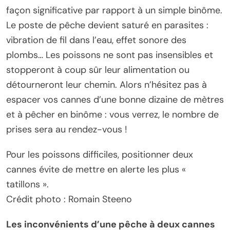
façon significative par rapport à un simple binôme.
Le poste de pêche devient saturé en parasites :
vibration de fil dans l’eau, effet sonore des
plombs… Les poissons ne sont pas insensibles et
stopperont à coup sûr leur alimentation ou
détourneront leur chemin. Alors n’hésitez pas à
espacer vos cannes d’une bonne dizaine de mètres
et à pêcher en binôme : vous verrez, le nombre de
prises sera au rendez-vous !
Pour les poissons difficiles, positionner deux
cannes évite de mettre en alerte les plus «
tatillons ».
Crédit photo : Romain Steeno
Les inconvénients d’une pêche à deux cannes