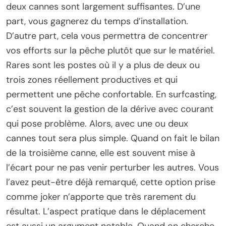
deux cannes sont largement suffisantes. D’une
part, vous gagnerez du temps d’installation.
D’autre part, cela vous permettra de concentrer
vos efforts sur la pêche plutôt que sur le matériel.
Rares sont les postes où il y a plus de deux ou
trois zones réellement productives et qui
permettent une pêche confortable. En surfcasting,
c’est souvent la gestion de la dérive avec courant
qui pose problème. Alors, avec une ou deux
cannes tout sera plus simple. Quand on fait le bilan
de la troisième canne, elle est souvent mise à
l’écart pour ne pas venir perturber les autres. Vous
l’avez peut-être déjà remarqué, cette option prise
comme joker n’apporte que très rarement du
résultat. L’aspect pratique dans le déplacement
est aussi un argument notable. Quand on cherche