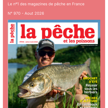
Le nº1 des magazines de pêche en France
N° 970 - Aout 2026