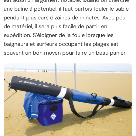
une baïne à potentiel, il faut parfois fouler le sable
pendant plusieurs dizaines de minutes. Avec peu
de matériel, il sera plus facile de partir en
expédition. S’éloigner de la foule lorsque les
baigneurs et surfeurs occupent les plages est
souvent un bon moyen pour faire un beau panier.