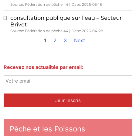
Source: Fédération de pêche 44
Date: 2026-05-18
consultation publique sur l’eau – Secteur
Brivet
Source: Fédération de pêche 44
Date: 2026-04-28
1
2
3
Next
Recevez nos actualités par email:
Pêche et les Poissons