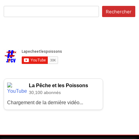
Rechercher
La Pêche et les Poissons
30,100 abonnés
Chargement de la dernière vidéo...