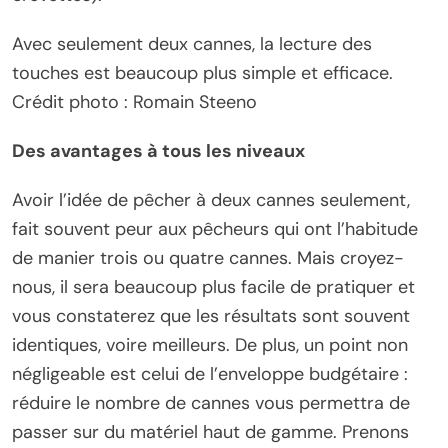
Avec seulement deux cannes, la lecture des
touches est beaucoup plus simple et efficace.
Crédit photo : Romain Steeno
Des avantages à tous les niveaux
Avoir l’idée de pêcher à deux cannes seulement,
fait souvent peur aux pêcheurs qui ont l’habitude
de manier trois ou quatre cannes. Mais croyez-
nous, il sera beaucoup plus facile de pratiquer et
vous constaterez que les résultats sont souvent
identiques, voire meilleurs. De plus, un point non
négligeable est celui de l’enveloppe budgétaire :
réduire le nombre de cannes vous permettra de
passer sur du matériel haut de gamme. Prenons