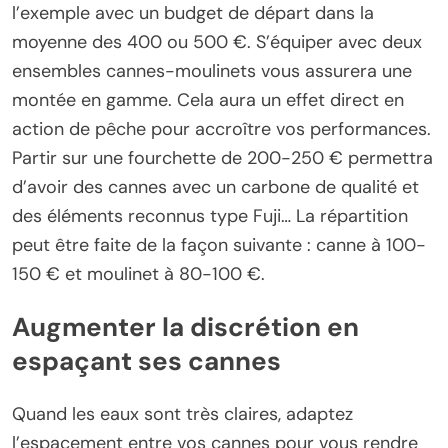
l’exemple avec un budget de départ dans la
moyenne des 400 ou 500 €. S’équiper avec deux
ensembles cannes-moulinets vous assurera une
montée en gamme. Cela aura un effet direct en
action de pêche pour accroître vos performances.
Partir sur une fourchette de 200-250 € permettra
d’avoir des cannes avec un carbone de qualité et
des éléments reconnus type Fuji… La répartition
peut être faite de la façon suivante : canne à 100-
150 € et moulinet à 80-100 €.
Augmenter la discrétion en
espaçant ses cannes
Quand les eaux sont très claires, adaptez
l’espacement entre vos cannes pour vous rendre