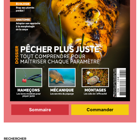
Sommaire
Commander
RECHERCHER