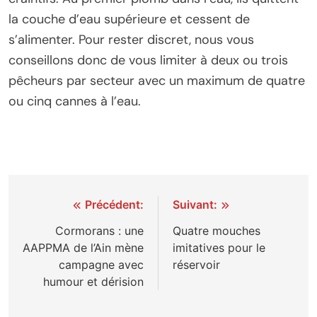
la couche d’eau supérieure et cessent de
s’alimenter. Pour rester discret, nous vous
conseillons donc de vous limiter à deux ou trois
pêcheurs par secteur avec un maximum de quatre
ou cinq cannes à l’eau.
Navigation
Précédent:
Suivant:
de
Cormorans : une
Quatre mouches
AAPPMA de l’Ain mène
imitatives pour le
l’article
campagne avec
réservoir
humour et dérision