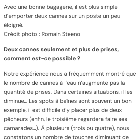
Avec une bonne bagagerie, il est plus simple
d’emporter deux cannes sur un poste un peu
éloigné.
Crédit photo : Romain Steeno
Deux cannes seulement et plus de prises,
comment est-ce possible ?
Notre expérience nous a fréquemment montré que
le nombre de cannes à l’eau n’augmente pas la
quantité de prises. Dans certaines situations, il les
diminue… Les spots à baïnes sont souvent un bon
exemple, il est difficile d’y placer plus de deux
pêcheurs (enfin, le troisième regardera faire ses
camarades…). À plusieurs (trois ou quatre), nous
constatons un nombre de touches diminuant de