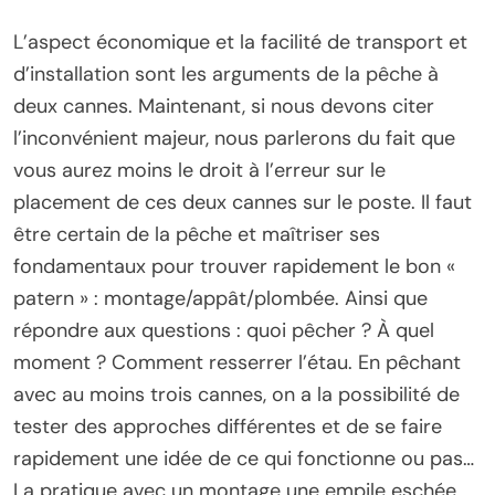
L’aspect économique et la facilité de transport et
d’installation sont les arguments de la pêche à
deux cannes. Maintenant, si nous devons citer
l’inconvénient majeur, nous parlerons du fait que
vous aurez moins le droit à l’erreur sur le
placement de ces deux cannes sur le poste. Il faut
être certain de la pêche et maîtriser ses
fondamentaux pour trouver rapidement le bon «
patern » : montage/appât/plombée. Ainsi que
répondre aux questions : quoi pêcher ? À quel
moment ? Comment resserrer l’étau. En pêchant
avec au moins trois cannes, on a la possibilité de
tester des approches différentes et de se faire
rapidement une idée de ce qui fonctionne ou pas…
La pratique avec un montage une empile eschée