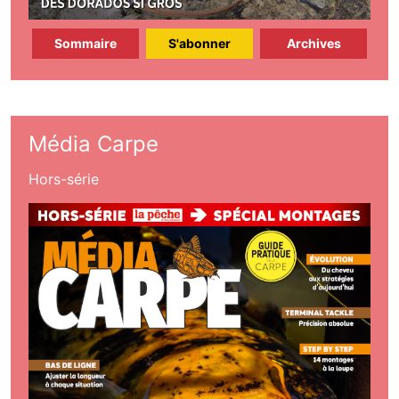
Sommaire
S'abonner
Archives
Média Carpe
Hors-série