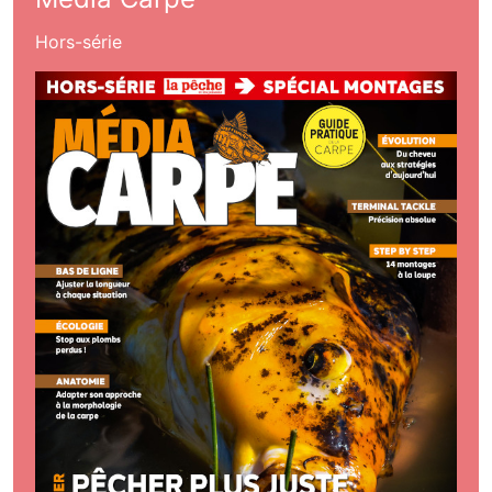
Hors-série