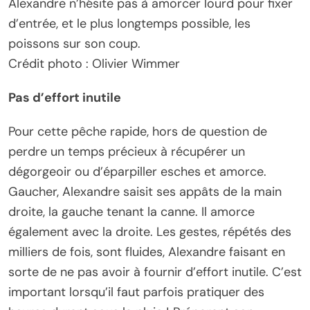
Alexandre n’hésite pas à amorcer lourd pour fixer
d’entrée, et le plus longtemps possible, les
poissons sur son coup.
Crédit photo : Olivier Wimmer
Pas d’effort inutile
Pour cette pêche rapide, hors de question de
perdre un temps précieux à récupérer un
dégorgeoir ou d’éparpiller esches et amorce.
Gaucher, Alexandre saisit ses appâts de la main
droite, la gauche tenant la canne. Il amorce
également avec la droite. Les gestes, répétés des
milliers de fois, sont fluides, Alexandre faisant en
sorte de ne pas avoir à fournir d’effort inutile. C’est
important lorsqu’il faut parfois pratiquer des