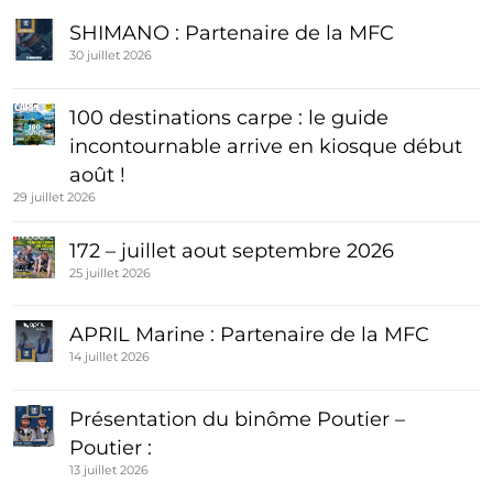
SHIMANO : Partenaire de la MFC
30 juillet 2026
100 destinations carpe : le guide
incontournable arrive en kiosque début
août !
29 juillet 2026
172 – juillet aout septembre 2026
25 juillet 2026
APRIL Marine : Partenaire de la MFC
14 juillet 2026
Présentation du binôme Poutier –
Poutier :
13 juillet 2026