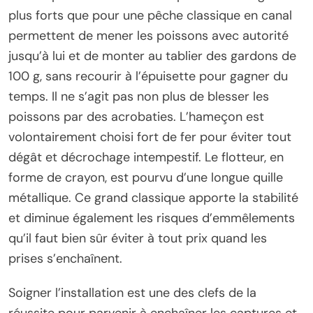
plus forts que pour une pêche classique en canal
permettent de mener les poissons avec autorité
jusqu’à lui et de monter au tablier des gardons de
100 g, sans recourir à l’épuisette pour gagner du
temps. Il ne s’agit pas non plus de blesser les
poissons par des acrobaties. L’hameçon est
volontairement choisi fort de fer pour éviter tout
dégât et décrochage intempestif. Le flotteur, en
forme de crayon, est pourvu d’une longue quille
métallique. Ce grand classique apporte la stabilité
et diminue également les risques d’emmêlements
qu’il faut bien sûr éviter à tout prix quand les
prises s’enchaînent.
Soigner l’installation est une des clefs de la
réussite pour parvenir à enchaîner les captures et