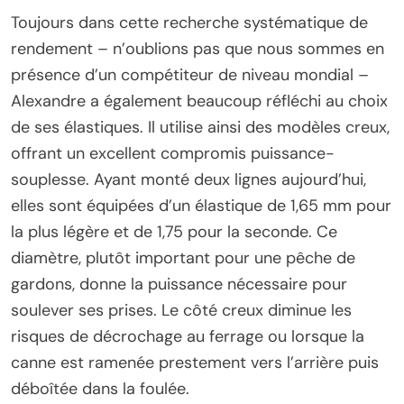
Toujours dans cette recherche systématique de
rendement – n’oublions pas que nous sommes en
présence d’un compétiteur de niveau mondial –
Alexandre a également beaucoup réfléchi au choix
de ses élastiques. Il utilise ainsi des modèles creux,
offrant un excellent compromis puissance-
souplesse. Ayant monté deux lignes aujourd’hui,
elles sont équipées d’un élastique de 1,65 mm pour
la plus légère et de 1,75 pour la seconde. Ce
diamètre, plutôt important pour une pêche de
gardons, donne la puissance nécessaire pour
soulever ses prises. Le côté creux diminue les
risques de décrochage au ferrage ou lorsque la
canne est ramenée prestement vers l’arrière puis
déboîtée dans la foulée.