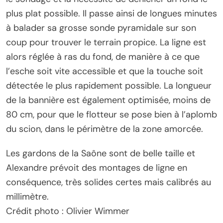
plus plat possible. Il passe ainsi de longues minutes
à balader sa grosse sonde pyramidale sur son
coup pour trouver le terrain propice. La ligne est
alors réglée à ras du fond, de manière à ce que
l’esche soit vite accessible et que la touche soit
détectée le plus rapidement possible. La longueur
de la bannière est également optimisée, moins de
80 cm, pour que le flotteur se pose bien à l’aplomb
du scion, dans le périmètre de la zone amorcée.
Les gardons de la Saône sont de belle taille et
Alexandre prévoit des montages de ligne en
conséquence, très solides certes mais calibrés au
millimètre.
Crédit photo : Olivier Wimmer