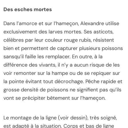
Des esches mortes
Dans l’amorce et sur l’hameçon, Alexandre utilise
exclusivement des larves mortes. Ses asticots,
célèbres par leur couleur rouge rubis, résistent
bien et permettent de capturer plusieurs poissons
sansqu’il faille les remplacer. En outre, à la
différence des vivants, il n’y a aucun risque de les
voir remonter sur la hampe ou de se repiquer sur
la pointe évitant tout décrochage. Pêche rapide et
grosse densité de poissons ne signifient pas qu’ils
vont se précipiter bêtement sur l’hameçon.
Le montage de la ligne (voir dessin), très soigné,
est adapté à la situation. Corps et bas de ligne