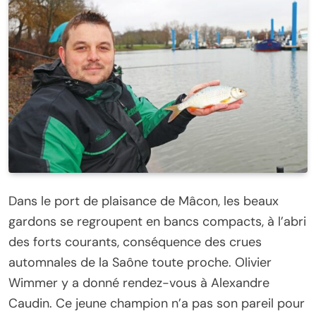
Dans le port de plaisance de Mâcon, les beaux
gardons se regroupent en bancs compacts, à l’abri
des forts courants, conséquence des crues
automnales de la Saône toute proche. Olivier
Wimmer y a donné rendez-vous à Alexandre
Caudin. Ce jeune champion n’a pas son pareil pour