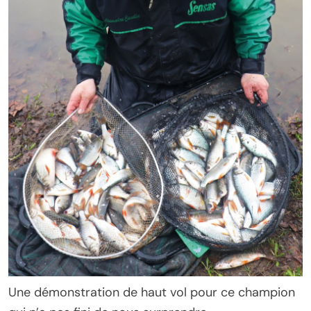
Une démonstration de haut vol pour ce champion