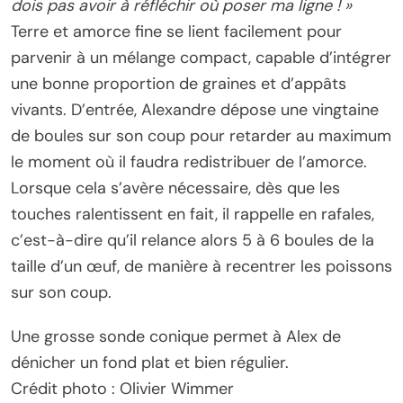
dois pas avoir à réfléchir où poser ma ligne ! »
Terre et amorce fine se lient facilement pour
parvenir à un mélange compact, capable d’intégrer
une bonne proportion de graines et d’appâts
vivants. D’entrée, Alexandre dépose une vingtaine
de boules sur son coup pour retarder au maximum
le moment où il faudra redistribuer de l’amorce.
Lorsque cela s’avère nécessaire, dès que les
touches ralentissent en fait, il rappelle en rafales,
c’est-à-dire qu’il relance alors 5 à 6 boules de la
taille d’un œuf, de manière à recentrer les poissons
sur son coup.
Une grosse sonde conique permet à Alex de
dénicher un fond plat et bien régulier.
Crédit photo : Olivier Wimmer