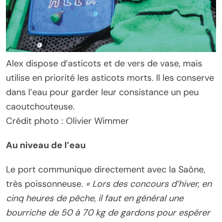
Alex dispose d’asticots et de vers de vase, mais
utilise en priorité les asticots morts. Il les conserve
dans l’eau pour garder leur consistance un peu
caoutchouteuse.
Crédit photo : Olivier Wimmer
Au niveau de l’eau
Le port communique directement avec la Saône,
très poissonneuse.
« Lors des concours d’hiver, en
cinq heures de pêche, il faut en général une
bourriche de 50 à 70 kg de gardons pour espérer