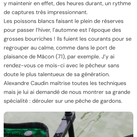
y maintenir en effet, des heures durant, un rythme
de captures très impressionnant.
Les poissons blancs faisant le plein de réserves
pour passer l’hiver, l’automne est l’époque des
grosses bourriches ! Ils fuient les courants pour se
regrouper au calme, comme dans le port de
plaisance de Mâcon (71), par exemple. J’y ai
rendez-vous ce mois-ci avec le pêcheur sans
doute le plus talentueux de sa génération.
Alexandre Caudin maîtrise toutes les techniques
mais je lui ai demandé de nous montrer sa grande
spécialité : dérouler sur une pêche de gardons.