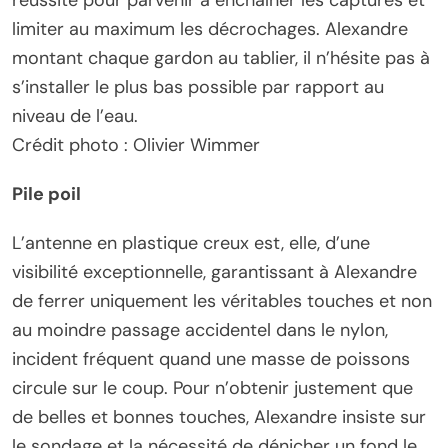
limiter au maximum les décrochages. Alexandre
montant chaque gardon au tablier, il n’hésite pas à
s’installer le plus bas possible par rapport au
niveau de l’eau.
Crédit photo : Olivier Wimmer
Pile poil
L’antenne en plastique creux est, elle, d’une
visibilité exceptionnelle, garantissant à Alexandre
de ferrer uniquement les véritables touches et non
au moindre passage accidentel dans le nylon,
incident fréquent quand une masse de poissons
circule sur le coup. Pour n’obtenir justement que
de belles et bonnes touches, Alexandre insiste sur
le sondage et la nécessité de dénicher un fond le