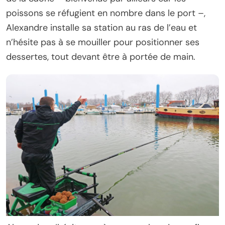
poissons se réfugient en nombre dans le port –,
Alexandre installe sa station au ras de l’eau et
n’hésite pas à se mouiller pour positionner ses
dessertes, tout devant être à portée de main.