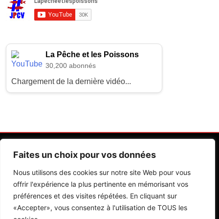
La Pêche et les Poissons
30,200 abonnés
Chargement de la dernière vidéo...
Faites un choix pour vos données
Nous utilisons des cookies sur notre site Web pour vous
offrir l'expérience la plus pertinente en mémorisant vos
préférences et des visites répétées. En cliquant sur
Contactez Nos Rédactions
Mentions Légales
«Accepter», vous consentez à l'utilisation de TOUS les