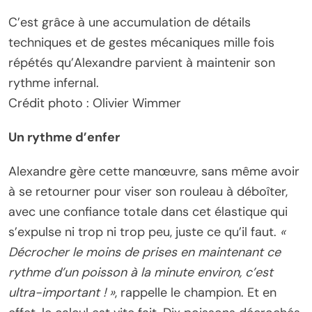
C’est grâce à une accumulation de détails
techniques et de gestes mécaniques mille fois
répétés qu’Alexandre parvient à maintenir son
rythme infernal.
Crédit photo : Olivier Wimmer
Un rythme d’enfer
Alexandre gère cette manœuvre, sans même avoir
à se retourner pour viser son rouleau à déboîter,
avec une confiance totale dans cet élastique qui
s’expulse ni trop ni trop peu, juste ce qu’il faut.
«
Décrocher le moins de prises en maintenant ce
rythme d’un poisson à la minute environ, c’est
ultra-important ! »
, rappelle le champion. Et en