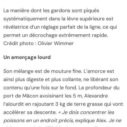
La manière dont les gardons sont piqués
systématiquement dans la lèvre supérieure est
révélatrice d’un réglage parfait de la ligne, ce qui
permet un décrochage extrêmement rapide.
Crédit photo : Olivier Wimmer
Un amorçage lourd
Son mélange est de mouture fine. L’amorce est
ainsi plus digeste et plus collante, ne libérant son
contenu qu’une fois sur le fond. La profondeur du
port de Mâcon avoisinant les 5 m, Alexandre
l’alourdit en rajoutant 3 kg de terre grasse qui vont
accélérer sa descente.
« Je dois concentrer les
poissons en un endroit précis
, explique Alex.
Je ne