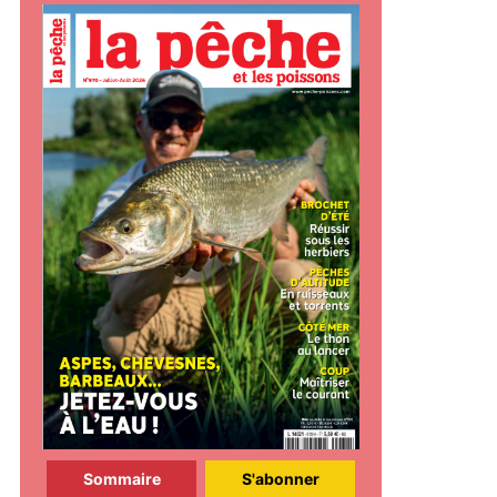
Sommaire
S'abonner