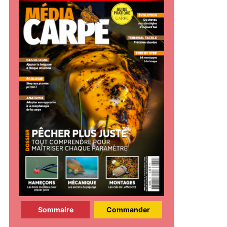
Sommaire
Commander