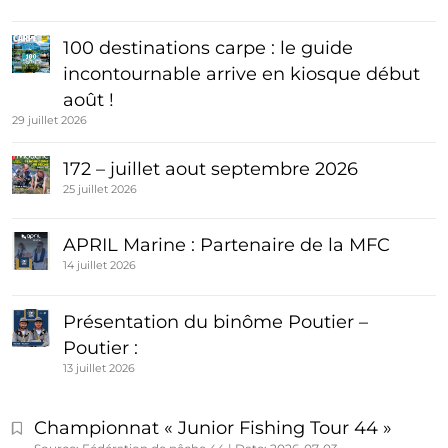
100 destinations carpe : le guide
incontournable arrive en kiosque début
août !
29 juillet 2026
172 – juillet aout septembre 2026
25 juillet 2026
APRIL Marine : Partenaire de la MFC
14 juillet 2026
Présentation du binôme Poutier –
Poutier :
13 juillet 2026
Championnat « Junior Fishing Tour 44 »