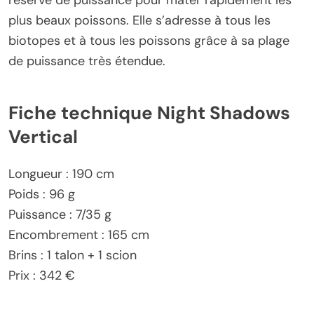
réserve de puissance pour mater rapidement les
plus beaux poissons. Elle s’adresse à tous les
biotopes et à tous les poissons grâce à sa plage
de puissance très étendue.
Fiche technique Night Shadows
Vertical
Longueur : 190 cm
Poids : 96 g
Puissance : 7/35 g
Encombrement : 165 cm
Brins : 1 talon + 1 scion
Prix : 342 €