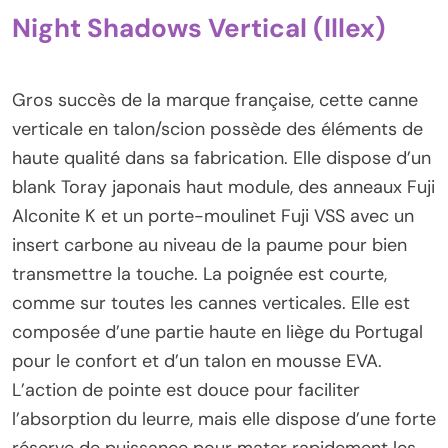
Night Shadows Vertical (Illex)
Gros succès de la marque française, cette canne
verticale en talon/scion possède des éléments de
haute qualité dans sa fabrication. Elle dispose d’un
blank Toray japonais haut module, des anneaux Fuji
Alconite K et un porte-moulinet Fuji VSS avec un
insert carbone au niveau de la paume pour bien
transmettre la touche. La poignée est courte,
comme sur toutes les cannes verticales. Elle est
composée d’une partie haute en liège du Portugal
pour le confort et d’un talon en mousse EVA.
L’action de pointe est douce pour faciliter
l’absorption du leurre, mais elle dispose d’une forte