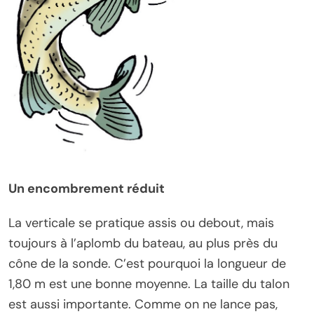
Un encombrement réduit
La verticale se pratique assis ou debout, mais
toujours à l’aplomb du bateau, au plus près du
cône de la sonde. C’est pourquoi la longueur de
1,80 m est une bonne moyenne. La taille du talon
est aussi importante. Comme on ne lance pas,