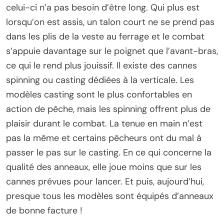
celui-ci n’a pas besoin d’être long. Qui plus est
lorsqu’on est assis, un talon court ne se prend pas
dans les plis de la veste au ferrage et le combat
s’appuie davantage sur le poignet que l’avant-bras,
ce qui le rend plus jouissif. Il existe des cannes
spinning ou casting dédiées à la verticale. Les
modèles casting sont le plus confortables en
action de pêche, mais les spinning offrent plus de
plaisir durant le combat. La tenue en main n’est
pas la même et certains pêcheurs ont du mal à
passer le pas sur le casting. En ce qui concerne la
qualité des anneaux, elle joue moins que sur les
cannes prévues pour lancer. Et puis, aujourd’hui,
presque tous les modèles sont équipés d’anneaux
de bonne facture !