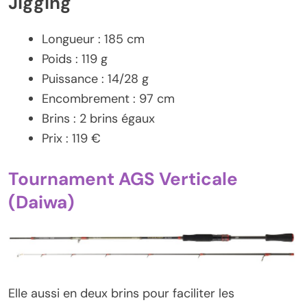
Jigging
Longueur : 185 cm
Poids : 119 g
Puissance : 14/28 g
Encombrement : 97 cm
Brins : 2 brins égaux
Prix : 119 €
Tournament AGS Verticale
(Daiwa)
Elle aussi en deux brins pour faciliter les