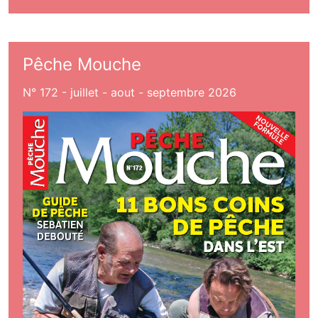
Pêche Mouche
N° 172 - juillet - aout - septembre 2026