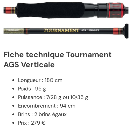
Fiche technique Tournament
AGS Verticale
Longueur : 180 cm
Poids : 95 g
Puissance : 7/28 g ou 10/35 g
Encombrement : 94 cm
Brins : 2 brins égaux
Prix : 279 €