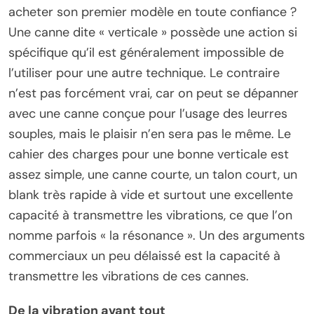
acheter son premier modèle en toute confiance ?
Une canne dite « verticale » possède une action si
spécifique qu’il est généralement impossible de
l’utiliser pour une autre technique. Le contraire
n’est pas forcément vrai, car on peut se dépanner
avec une canne conçue pour l’usage des leurres
souples, mais le plaisir n’en sera pas le même. Le
cahier des charges pour une bonne verticale est
assez simple, une canne courte, un talon court, un
blank très rapide à vide et surtout une excellente
capacité à transmettre les vibrations, ce que l’on
nomme parfois « la résonance ». Un des arguments
commerciaux un peu délaissé est la capacité à
transmettre les vibrations de ces cannes.
De la vibration avant tout