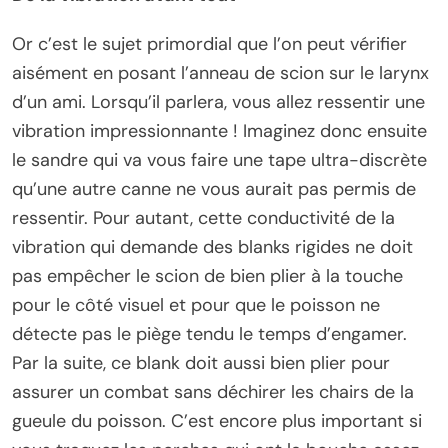
Or c’est le sujet primordial que l’on peut vérifier
aisément en posant l’anneau de scion sur le larynx
d’un ami. Lorsqu’il parlera, vous allez ressentir une
vibration impressionnante ! Imaginez donc ensuite
le sandre qui va vous faire une tape ultra-discrète
qu’une autre canne ne vous aurait pas permis de
ressentir. Pour autant, cette conductivité de la
vibration qui demande des blanks rigides ne doit
pas empêcher le scion de bien plier à la touche
pour le côté visuel et pour que le poisson ne
détecte pas le piège tendu le temps d’engamer.
Par la suite, ce blank doit aussi bien plier pour
assurer un combat sans déchirer les chairs de la
gueule du poisson. C’est encore plus important si