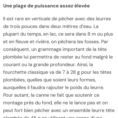
Une plage de puissance assez élevée
Il est rare en verticale de pêcher avec des leurres
de trois pouces dans deux mètres d’eau. La
plupart du temps, en lac, ce sera dans 8 m ou plus
et en fleuve et rivière, on pêchera les fosses. Par
conséquent, un grammage important de la tête
plombée lui permettra de rester au fond malgré le
courant ou la grande profondeur. Ainsi, la
fourchette classique va de 7 à 28 g pour les têtes
plombées, quelles que soient leurs formes,
auxquelles il faudra rajouter le poids du leurre.
Pour autant, la canne ne fait que soutenir ce
montage près du fond, elle ne le lance pas et on
peut fort bien pêcher avec un ensemble leurre tête
plombée de 45 g en utilisant une canne d’une