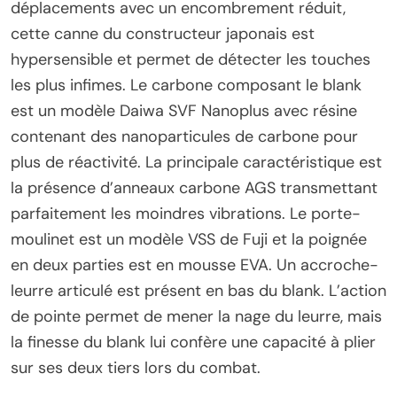
déplacements avec un encombrement réduit,
cette canne du constructeur japonais est
hypersensible et permet de détecter les touches
les plus infimes. Le carbone composant le blank
est un modèle Daiwa SVF Nanoplus avec résine
contenant des nanoparticules de carbone pour
plus de réactivité. La principale caractéristique est
la présence d’anneaux carbone AGS transmettant
parfaitement les moindres vibrations. Le porte-
moulinet est un modèle VSS de Fuji et la poignée
en deux parties est en mousse EVA. Un accroche-
leurre articulé est présent en bas du blank. L’action
de pointe permet de mener la nage du leurre, mais
la finesse du blank lui confère une capacité à plier
sur ses deux tiers lors du combat.