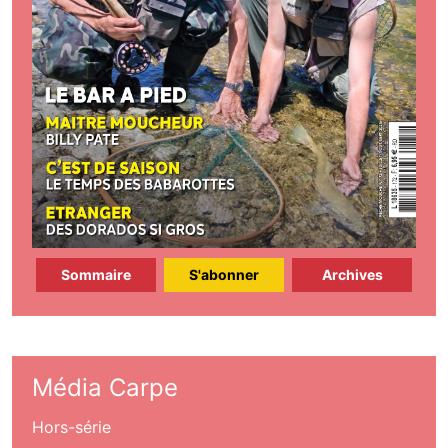
Sommaire
S'abonner
Archives
Média Carpe
Hors-série