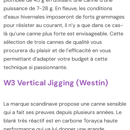
puissance de 7-28 g. En fleuve, les conditions
d’eaux hivernales imposeront de forts grammages
pour résister au courant, il n’y a que dans ce cas-
là qu’une canne plus forte est envisageable. Cette
sélection de trois cannes de qualité vous
procurera du plaisir et de l’efficacité en vous
permettant d’adapter votre budget à cette
technique si passionnante.
W3 Vertical Jigging (Westin)
La marque scandinave propose une canne sensible
qui a fait ses preuves depuis plusieurs années. Le
blank très réactif est en carbone Torayca haute
performance qui va lui donner une grande