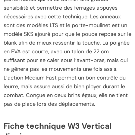
sensibilité et permettre des ferrages appuyés
nécessaires avec cette technique. Les anneaux
sont des modèles LTS et le porte-moulinet est un
modèle SKS ajouré pour que le pouce repose sur le
blank afin de mieux ressentir la touche. La poignée
en EVA est courte, avec un talon de 22 cm
suffisant pour se caler sous l’avant-bras, mais qui
ne gênera pas les mouvements une fois assis.
L’action Medium Fast permet un bon contrôle du
leurre, mais assure aussi de bien ployer durant le
combat. Conçue en deux brins égaux, elle ne tient
pas de place lors des déplacements.
Fiche technique W3 Vertical