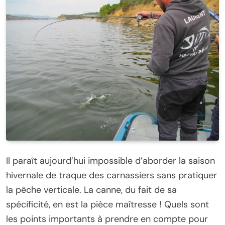
Il paraît aujourd’hui impossible d’aborder la saison
hivernale de traque des carnassiers sans pratiquer
la pêche verticale. La canne, du fait de sa
spécificité, en est la pièce maîtresse ! Quels sont
les points importants à prendre en compte pour