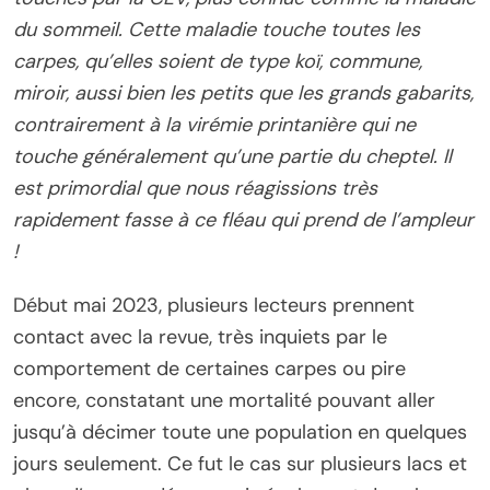
du sommeil. Cette maladie touche toutes les
carpes, qu’elles soient de type koï, commune,
miroir, aussi bien les petits que les grands gabarits,
contrairement à la virémie printanière qui ne
touche généralement qu’une partie du cheptel. Il
est primordial que nous réagissions très
rapidement fasse à ce fléau qui prend de l’ampleur
!
Début mai 2023, plusieurs lecteurs prennent
contact avec la revue, très inquiets par le
comportement de certaines carpes ou pire
encore, constatant une mortalité pouvant aller
jusqu’à décimer toute une population en quelques
jours seulement. Ce fut le cas sur plusieurs lacs et