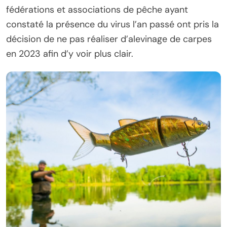
fédérations et associations de pêche ayant
constaté la présence du virus l’an passé ont pris la
décision de ne pas réaliser d’alevinage de carpes
en 2023 afin d’y voir plus clair.