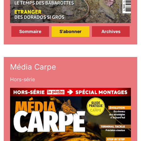
Sommaire
S'abonner
Archives
Média Carpe
Hors-série