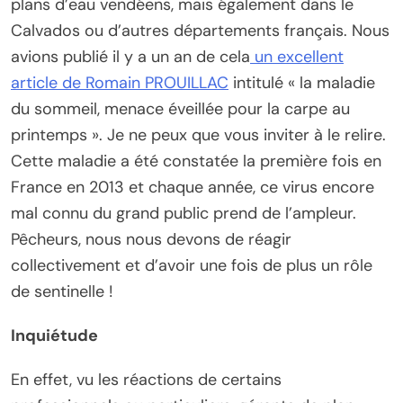
plans d’eau vendéens, mais également dans le
Calvados ou d’autres départements français. Nous
avions publié il y a un an de cela
un excellent
article de Romain PROUILLAC
intitulé « la maladie
du sommeil, menace éveillée pour la carpe au
printemps ». Je ne peux que vous inviter à le relire.
Cette maladie a été constatée la première fois en
France en 2013 et chaque année, ce virus encore
mal connu du grand public prend de l’ampleur.
Pêcheurs, nous nous devons de réagir
collectivement et d’avoir une fois de plus un rôle
de sentinelle !
Inquiétude
En effet, vu les réactions de certains