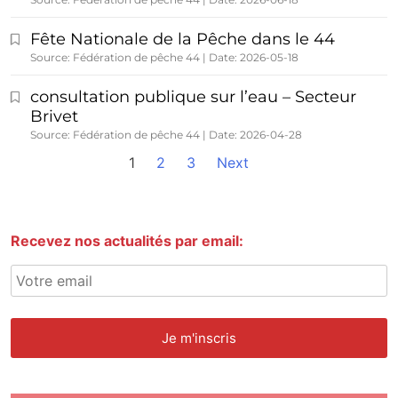
Fête Nationale de la Pêche dans le 44
Source: Fédération de pêche 44
Date: 2026-05-18
consultation publique sur l’eau – Secteur
Brivet
Source: Fédération de pêche 44
Date: 2026-04-28
1
2
3
Next
Recevez nos actualités par email: