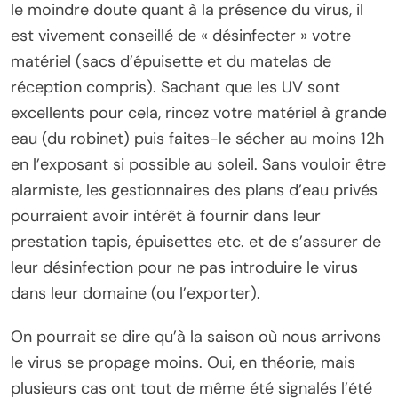
le moindre doute quant à la présence du virus, il
est vivement conseillé de « désinfecter » votre
matériel (sacs d’épuisette et du matelas de
réception compris). Sachant que les UV sont
excellents pour cela, rincez votre matériel à grande
eau (du robinet) puis faites-le sécher au moins 12h
en l’exposant si possible au soleil. Sans vouloir être
alarmiste, les gestionnaires des plans d’eau privés
pourraient avoir intérêt à fournir dans leur
prestation tapis, épuisettes etc. et de s’assurer de
leur désinfection pour ne pas introduire le virus
dans leur domaine (ou l’exporter).
On pourrait se dire qu’à la saison où nous arrivons
le virus se propage moins. Oui, en théorie, mais
plusieurs cas ont tout de même été signalés l’été