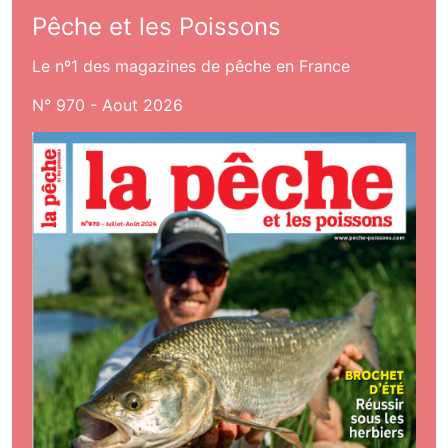
Pêche et les Poissons
Le nº1 des magazines de pêche en France
N° 970 - Aout 2026