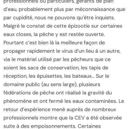
professionnels ou particuliers, gérants de plan
d’eau, probablement plus par méconnaissance que
par cupidité, nous ne pouvons qu’être inquiets.
Malgré le constat de cette épizootie sur certaines
eaux closes, la pêche y est restée ouverte.
Pourtant c’est bien là la meilleure façon de
propager rapidement le virus d’un lieu à un autre,
via le matériel utilisé par les pêcheurs que ce
soient les sacs de conservation, les tapis de
réception, les épuisettes, les bateaux… Sur le
domaine public (au sens large), plusieurs
fédérations de pêche ont réalisé la gravité du
phénomène et ont fermé les eaux contaminées. Le
retour d’expérience mené auprès de nombreux
professionnels montre que la CEV a été observée
suite à des empoisonnements. Certaines