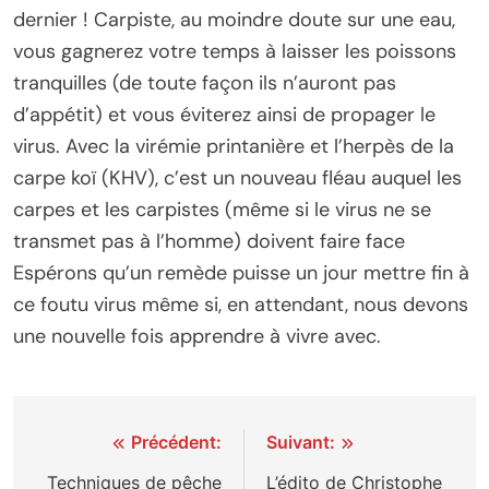
dernier ! Carpiste, au moindre doute sur une eau,
vous gagnerez votre temps à laisser les poissons
tranquilles (de toute façon ils n’auront pas
d’appétit) et vous éviterez ainsi de propager le
virus. Avec la virémie printanière et l’herpès de la
carpe koï (KHV), c’est un nouveau fléau auquel les
carpes et les carpistes (même si le virus ne se
transmet pas à l’homme) doivent faire face
Espérons qu’un remède puisse un jour mettre fin à
ce foutu virus même si, en attendant, nous devons
une nouvelle fois apprendre à vivre avec.
Navigation
Précédent:
Suivant:
de
Techniques de pêche
L’édito de Christophe