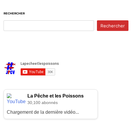
RECHERCHER
Rechercher
La Pêche et les Poissons
30,100 abonnés
Chargement de la dernière vidéo...