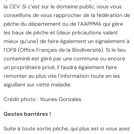
la CEV. Si c’est sur le domaine public, nous vous
conseillons de vous rapprocher de la fédération de
pêche du département ou de l’AAPPMA qui gère
les baux de pêche et (deux précautions valant
mieux qu’une) de faire également un signalement à
l’OFB (Office Français de la Biodiversité). Si le lieu
contaminé est géré par une commune ou encore
un propriétaire privé, il faudra également faire
remonter au plus vite l’information toute en les
aiguillant sur cette maladie.
Crédit photo : Younes Gonzales
Gestes barrières !
Suite à toute sortie pêche, qui plus est si vous avez