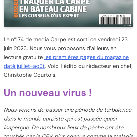
Le n°174 de media Carpe est sorti ce vendredi 23
juin 2023. Nous vous proposons d’ailleurs en
lecture gratuite
les premières pages du magazine
daté juillet-août
. Voici l’édito du rédacteur en chef,
Christophe Courtois.
Un nouveau virus !
Nous venons de passer une période de turbulence
dans le monde carpiste qui est passée quasi
inaperçue. De nombreux lieux de pêche ont été
touchés par la CEV, plus connue comme la maladie