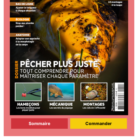
Sommaire
Commander