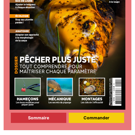
Sommaire
Commander