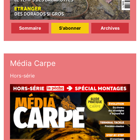
Sommaire
S'abonner
Archives
Média Carpe
Hors-série