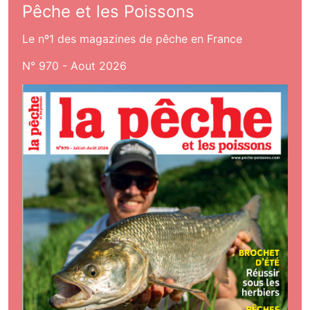
Pêche et les Poissons
Le nº1 des magazines de pêche en France
N° 970 - Aout 2026