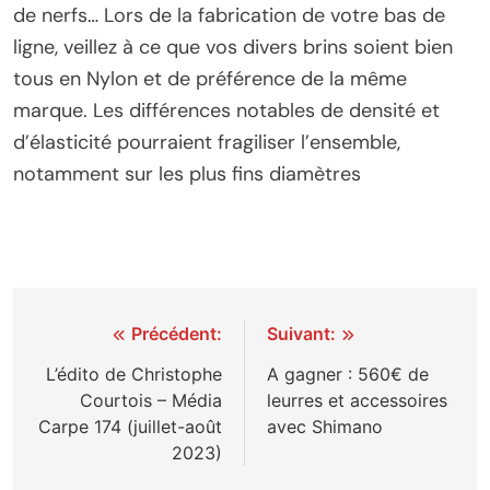
de nerfs… Lors de la fabrication de votre bas de
ligne, veillez à ce que vos divers brins soient bien
tous en Nylon et de préférence de la même
marque. Les différences notables de densité et
d’élasticité pourraient fragiliser l’ensemble,
notamment sur les plus fins diamètres
Navigation
Précédent:
Suivant:
de
L’édito de Christophe
A gagner : 560€ de
Courtois – Média
leurres et accessoires
l’article
Carpe 174 (juillet-août
avec Shimano
2023)