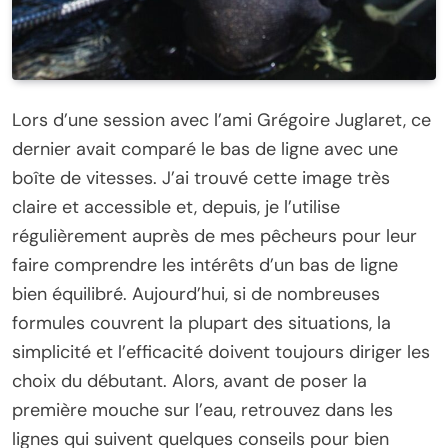
Lors d’une session avec l’ami Grégoire Juglaret, ce
dernier avait comparé le bas de ligne avec une
boîte de vitesses. J’ai trouvé cette image très
claire et accessible et, depuis, je l’utilise
régulièrement auprès de mes pêcheurs pour leur
faire comprendre les intérêts d’un bas de ligne
bien équilibré. Aujourd’hui, si de nombreuses
formules couvrent la plupart des situations, la
simplicité et l’efficacité doivent toujours diriger les
choix du débutant. Alors, avant de poser la
première mouche sur l’eau, retrouvez dans les
lignes qui suivent quelques conseils pour bien