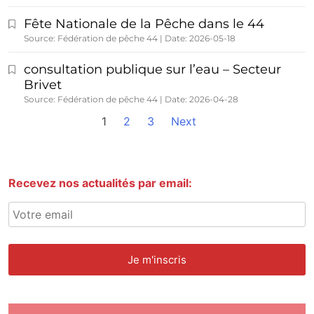
Fête Nationale de la Pêche dans le 44
Source: Fédération de pêche 44
Date: 2026-05-18
consultation publique sur l’eau – Secteur
Brivet
Source: Fédération de pêche 44
Date: 2026-04-28
1
2
3
Next
Recevez nos actualités par email: