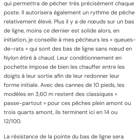
qui permettra de pêcher très précisément chaque
poste. Il autorisera également un rythme de pêche
relativement élevé. Plus il y a de nœuds sur un bas
de ligne, moins ce dernier est solide alors, en
initiation, je conseille à mes pêcheurs les « queues-
de-rats » qui sont des bas de ligne sans nœud en
Nylon étiré à chaud. Leur conditionnement en
pochette impose de bien les chauffer entre les
doigts à leur sortie afin de leur redonner leur
forme initiale. Avec des cannes de 10 pieds, les
modèles en 3,60 m restent des classiques «
passe-partout » pour ces pêches plein amont ou
trois quarts amont, ils terminent ici en 14 ou
12/100.
La résistance de la pointe du bas de ligne sera