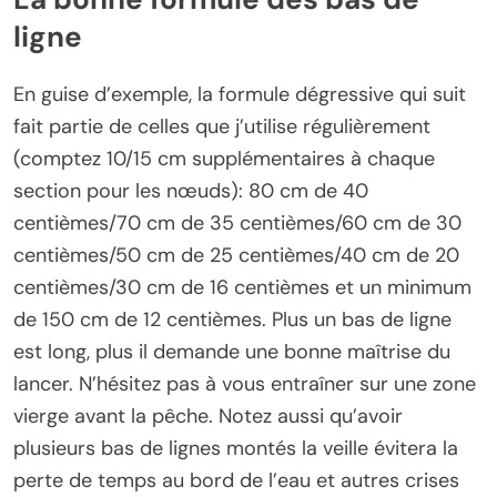
ligne
En guise d’exemple, la formule dégressive qui suit
fait partie de celles que j’utilise régulièrement
(comptez 10/15 cm supplémentaires à chaque
section pour les nœuds): 80 cm de 40
centièmes/70 cm de 35 centièmes/60 cm de 30
centièmes/50 cm de 25 centièmes/40 cm de 20
centièmes/30 cm de 16 centièmes et un minimum
de 150 cm de 12 centièmes. Plus un bas de ligne
est long, plus il demande une bonne maîtrise du
lancer. N’hésitez pas à vous entraîner sur une zone
vierge avant la pêche. Notez aussi qu’avoir
plusieurs bas de lignes montés la veille évitera la
perte de temps au bord de l’eau et autres crises