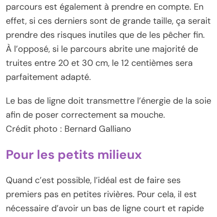
parcours est également à prendre en compte. En
effet, si ces derniers sont de grande taille, ça serait
prendre des risques inutiles que de les pêcher fin.
À l’opposé, si le parcours abrite une majorité de
truites entre 20 et 30 cm, le 12 centièmes sera
parfaitement adapté.
Le bas de ligne doit transmettre l’énergie de la soie
afin de poser correctement sa mouche.
Crédit photo : Bernard Galliano
Pour les petits milieux
Quand c’est possible, l’idéal est de faire ses
premiers pas en petites rivières. Pour cela, il est
nécessaire d’avoir un bas de ligne court et rapide