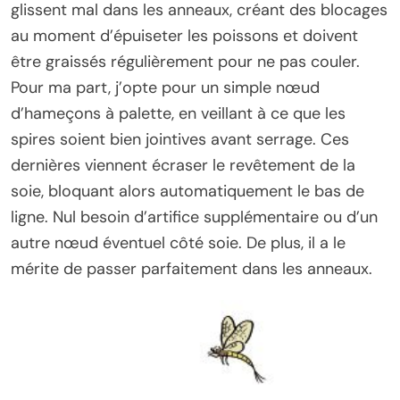
glissent mal dans les anneaux, créant des blocages
au moment d’épuiseter les poissons et doivent
être graissés régulièrement pour ne pas couler.
Pour ma part, j’opte pour un simple nœud
d’hameçons à palette, en veillant à ce que les
spires soient bien jointives avant serrage. Ces
dernières viennent écraser le revêtement de la
soie, bloquant alors automatiquement le bas de
ligne. Nul besoin d’artifice supplémentaire ou d’un
autre nœud éventuel côté soie. De plus, il a le
mérite de passer parfaitement dans les anneaux.