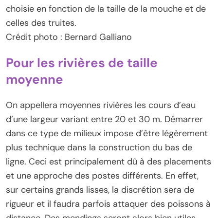
choisie en fonction de la taille de la mouche et de
celles des truites.
Crédit photo : Bernard Galliano
Pour les rivières de taille
moyenne
On appellera moyennes rivières les cours d’eau
d’une largeur variant entre 20 et 30 m. Démarrer
dans ce type de milieux impose d’être légèrement
plus technique dans la construction du bas de
ligne. Ceci est principalement dû à des placements
et une approche des postes différents. En effet,
sur certains grands lisses, la discrétion sera de
rigueur et il faudra parfois attaquer des poissons à