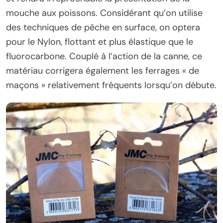
mouche aux poissons. Considérant qu’on utilise
des techniques de pêche en surface, on optera
pour le Nylon, flottant et plus élastique que le
fluorocarbone. Couplé à l’action de la canne, ce
matériau corrigera également les ferrages « de
maçons » relativement fréquents lorsqu’on débute.