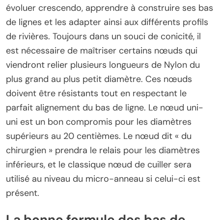
évoluer crescendo, apprendre à construire ses bas
de lignes et les adapter ainsi aux différents profils
de rivières. Toujours dans un souci de conicité, il
est nécessaire de maîtriser certains nœuds qui
viendront relier plusieurs longueurs de Nylon du
plus grand au plus petit diamètre. Ces nœuds
doivent être résistants tout en respectant le
parfait alignement du bas de ligne. Le nœud uni-
uni est un bon compromis pour les diamètres
supérieurs au 20 centièmes. Le nœud dit « du
chirurgien » prendra le relais pour les diamètres
inférieurs, et le classique nœud de cuiller sera
utilisé au niveau du micro-anneau si celui-ci est
présent.
La bonne formule des bas de