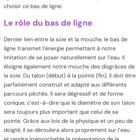
choisir ce bas de ligne.
Le rôle du bas de ligne
Dernier lien entre la soie et la mouche, le bas de
ligne transmet l’énergie permettant à notre
imitation de se poser naturellement sur l’eau. Il
éloigne également notre mouche des disgrâces de
la soie. Du talon (début) à la pointe (fin), il doit être
parfaitement construit et adapté aux différents
parcours pêchés. Il sera dégressif et de forme
conique, c’est-à-dire que le diamètre de son talon
sera toujours plus important que celui de sa
pointe. Grâce aux lois de la physique et un peu de
doigté, il se déroulera alors proprement sur l’eau
et rendra irréprochable la présentation de la