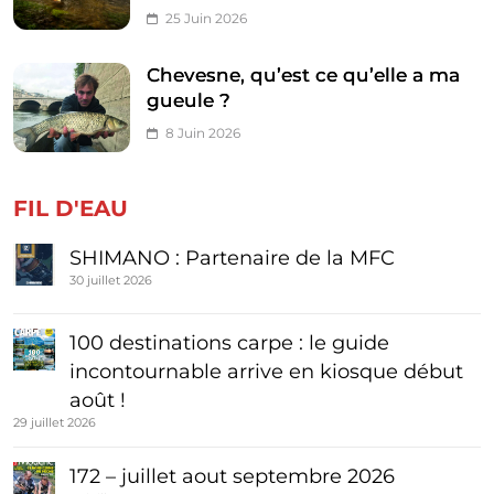
25 Juin 2026
Chevesne, qu’est ce qu’elle a ma
gueule ?
8 Juin 2026
FIL D'EAU
SHIMANO : Partenaire de la MFC
30 juillet 2026
100 destinations carpe : le guide
incontournable arrive en kiosque début
août !
29 juillet 2026
172 – juillet aout septembre 2026