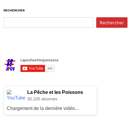
RECHERCHER
Rechercher
La Pêche et les Poissons
30,100 abonnés
Chargement de la dernière vidéo...