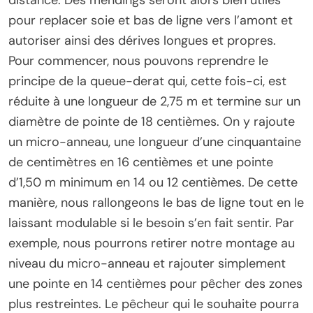
distance. Des mendings seront alors bien utiles
pour replacer soie et bas de ligne vers l’amont et
autoriser ainsi des dérives longues et propres.
Pour commencer, nous pouvons reprendre le
principe de la queue-derat qui, cette fois-ci, est
réduite à une longueur de 2,75 m et termine sur un
diamètre de pointe de 18 centièmes. On y rajoute
un micro-anneau, une longueur d’une cinquantaine
de centimètres en 16 centièmes et une pointe
d’1,50 m minimum en 14 ou 12 centièmes. De cette
manière, nous rallongeons le bas de ligne tout en le
laissant modulable si le besoin s’en fait sentir. Par
exemple, nous pourrons retirer notre montage au
niveau du micro-anneau et rajouter simplement
une pointe en 14 centièmes pour pêcher des zones
plus restreintes. Le pêcheur qui le souhaite pourra