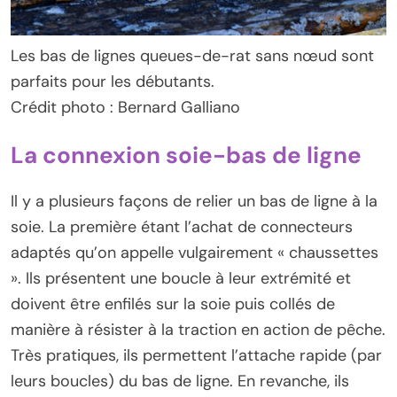
Les bas de lignes queues-de-rat sans nœud sont
parfaits pour les débutants.
Crédit photo : Bernard Galliano
La connexion soie-bas de ligne
Il y a plusieurs façons de relier un bas de ligne à la
soie. La première étant l’achat de connecteurs
adaptés qu’on appelle vulgairement « chaussettes
». Ils présentent une boucle à leur extrémité et
doivent être enfilés sur la soie puis collés de
manière à résister à la traction en action de pêche.
Très pratiques, ils permettent l’attache rapide (par
leurs boucles) du bas de ligne. En revanche, ils