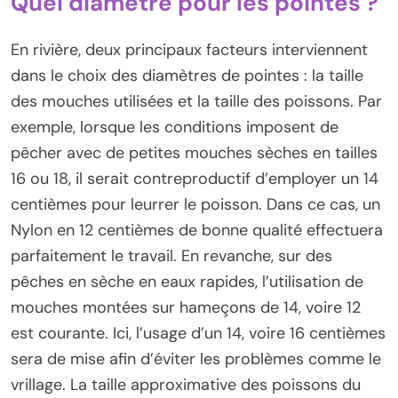
Quel diamètre pour les pointes ?
En rivière, deux principaux facteurs interviennent
dans le choix des diamètres de pointes : la taille
des mouches utilisées et la taille des poissons. Par
exemple, lorsque les conditions imposent de
pêcher avec de petites mouches sèches en tailles
16 ou 18, il serait contreproductif d’employer un 14
centièmes pour leurrer le poisson. Dans ce cas, un
Nylon en 12 centièmes de bonne qualité effectuera
parfaitement le travail. En revanche, sur des
pêches en sèche en eaux rapides, l’utilisation de
mouches montées sur hameçons de 14, voire 12
est courante. Ici, l’usage d’un 14, voire 16 centièmes
sera de mise afin d’éviter les problèmes comme le
vrillage. La taille approximative des poissons du