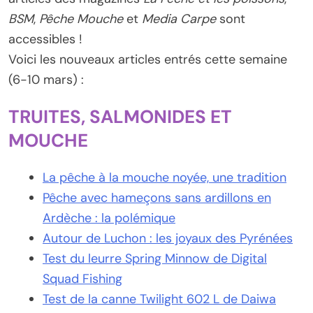
BSM
,
Pêche Mouche
et
Media Carpe
sont
accessibles !
Voici les nouveaux articles entrés cette semaine
(6-10 mars) :
TRUITES, SALMONIDES ET
MOUCHE
La pêche à la mouche noyée, une tradition
Pêche avec hameçons sans ardillons en
Ardèche : la polémique
Autour de Luchon : les joyaux des Pyrénées
Test du leurre Spring Minnow de Digital
Squad Fishing
Test de la canne Twilight 602 L de Daiwa