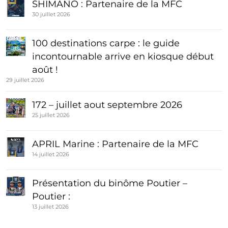
SHIMANO : Partenaire de la MFC
30 juillet 2026
100 destinations carpe : le guide
incontournable arrive en kiosque début
août !
29 juillet 2026
172 – juillet aout septembre 2026
25 juillet 2026
APRIL Marine : Partenaire de la MFC
14 juillet 2026
Présentation du binôme Poutier –
Poutier :
13 juillet 2026