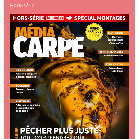
Hors-série