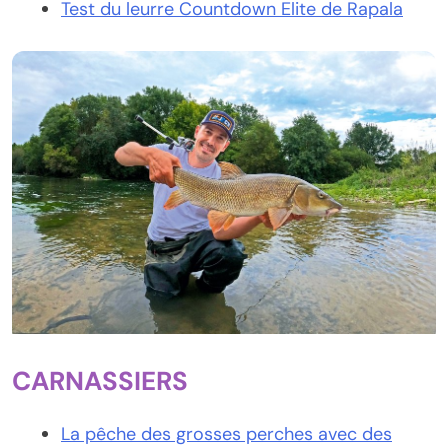
Test du leurre Countdown Elite de Rapala
CARNASSIERS
La pêche des grosses perches avec des