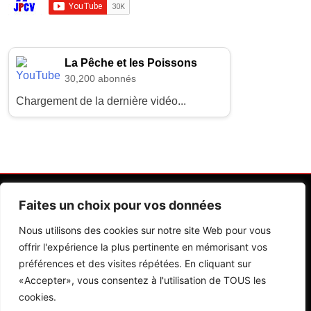
La Pêche et les Poissons
30,200 abonnés
Chargement de la dernière vidéo...
Faites un choix pour vos données
Nous utilisons des cookies sur notre site Web pour vous
offrir l'expérience la plus pertinente en mémorisant vos
préférences et des visites répétées. En cliquant sur
Contactez Nos Rédactions
Mentions Légales
«Accepter», vous consentez à l'utilisation de TOUS les
cookies.