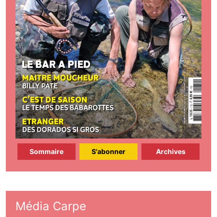
Sommaire
S'abonner
Archives
Média Carpe