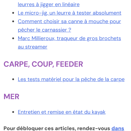
leurres à jigger en linéaire
Le micro-jig, un leurre à tester absolument
Comment choisir sa canne à mouche pour
pêcher le carnassier ?
Marc Millieroux, traqueur de gros brochets
au streamer
CARPE, COUP, FEEDER
Les tests matériel pour la pêche de la carpe
MER
Entretien et remise en état du kayak
Pour débloquer ces articles, rendez-vous
dans