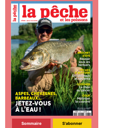
Sommaire
S'abonner