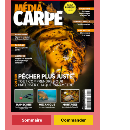
Sommaire
Commander