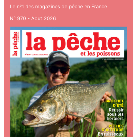
Le nº1 des magazines de pêche en France
N° 970 - Aout 2026