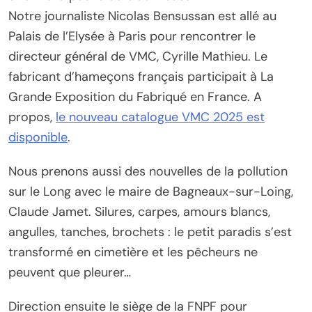
Notre journaliste Nicolas Bensussan est allé au
Palais de l’Elysée à Paris pour rencontrer le
directeur général de VMC, Cyrille Mathieu. Le
fabricant d’hameçons français participait à La
Grande Exposition du Fabriqué en France. A
propos,
le nouveau catalogue VMC 2025 est
disponible
.
Nous prenons aussi des nouvelles de la pollution
sur le Long avec le maire de Bagneaux-sur-Loing,
Claude Jamet. Silures, carpes, amours blancs,
angulles, tanches, brochets : le petit paradis s’est
transformé en cimetière et les pêcheurs ne
peuvent que pleurer…
Direction ensuite le siège de la FNPF pour