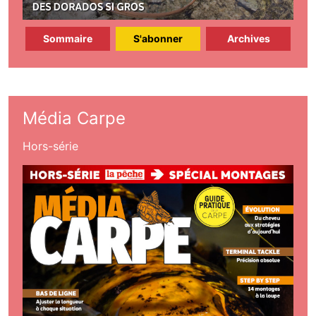
Sommaire
S'abonner
Archives
Média Carpe
Hors-série