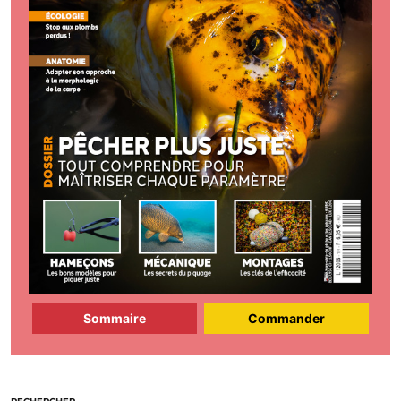
Sommaire
Commander