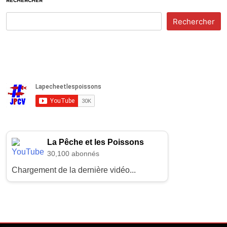
RECHERCHER
Rechercher
La Pêche et les Poissons
30,100 abonnés
Chargement de la dernière vidéo...