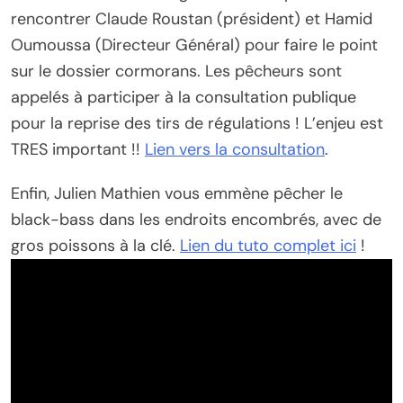
rencontrer Claude Roustan (président) et Hamid
Oumoussa (Directeur Général) pour faire le point
sur le dossier cormorans. Les pêcheurs sont
appelés à participer à la consultation publique
pour la reprise des tirs de régulations ! L’enjeu est
TRES important !!
Lien vers la consultation
.
Enfin, Julien Mathien vous emmène pêcher le
black-bass dans les endroits encombrés, avec de
gros poissons à la clé.
Lien du tuto complet ici
!