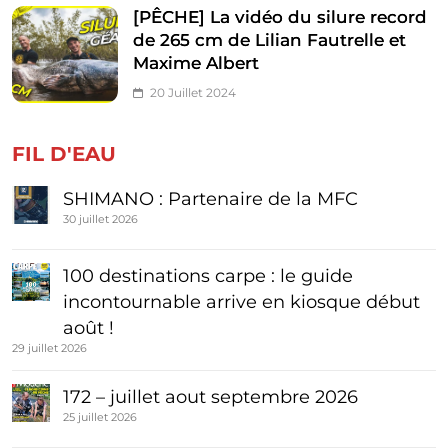
[PÊCHE] La vidéo du silure record
de 265 cm de Lilian Fautrelle et
Maxime Albert
20 Juillet 2024
FIL D'EAU
SHIMANO : Partenaire de la MFC
30 juillet 2026
100 destinations carpe : le guide
incontournable arrive en kiosque début
août !
29 juillet 2026
172 – juillet aout septembre 2026
25 juillet 2026