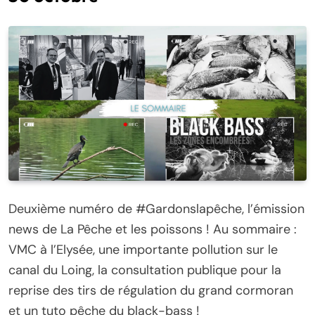
Deuxième numéro de #Gardonslapêche, l’émission
news de La Pêche et les poissons ! Au sommaire :
VMC à l’Elysée, une importante pollution sur le
canal du Loing, la consultation publique pour la
reprise des tirs de régulation du grand cormoran
et un tuto pêche du black-bass !