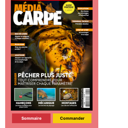
Sommaire
Commander