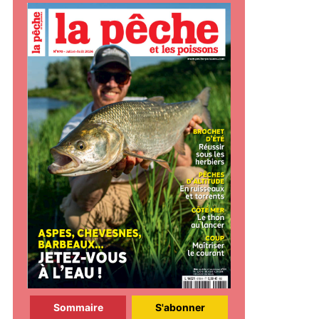
Sommaire
S'abonner