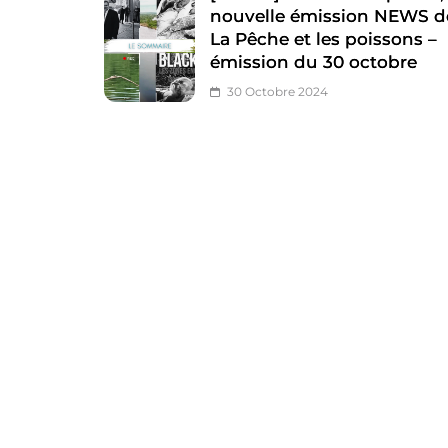
nouvelle émission NEWS d
La Pêche et les poissons –
émission du 30 octobre
30 Octobre 2024