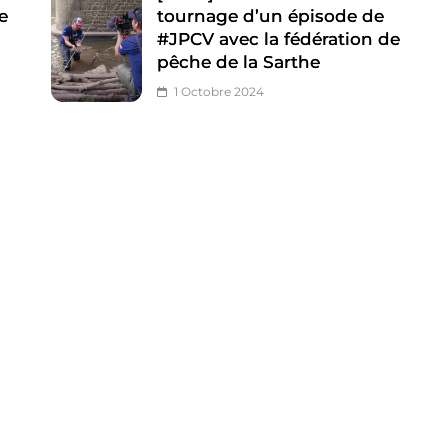
e
tournage d’un épisode de
#JPCV avec la fédération de
pêche de la Sarthe
1 Octobre 2024