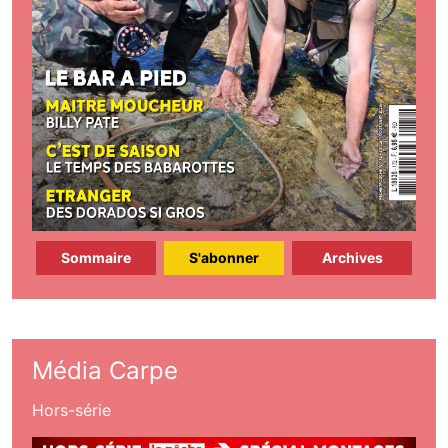
Sommaire
S'abonner
Archives
Média Carpe
Hors-série