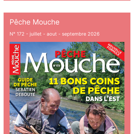
Pêche Mouche
N° 172 - juillet - aout - septembre 2026