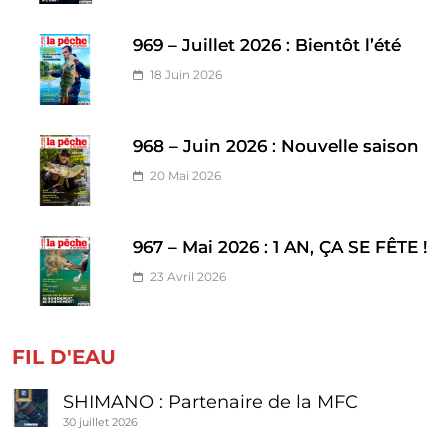
969 – Juillet 2026 : Bientôt l’été
18 Juin 2026
968 – Juin 2026 : Nouvelle saison
20 Mai 2026
967 – Mai 2026 : 1 AN, ÇA SE FÊTE !
23 Avril 2026
FIL D'EAU
SHIMANO : Partenaire de la MFC
30 juillet 2026