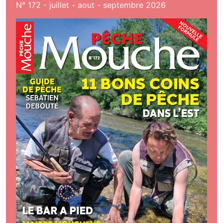
N° 172 - juillet - aout - septembre 2026