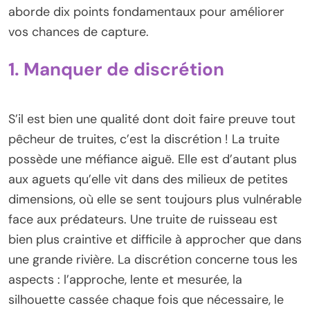
aborde dix points fondamentaux pour améliorer
vos chances de capture.
1. Manquer de discrétion
S’il est bien une qualité dont doit faire preuve tout
pêcheur de truites, c’est la discrétion ! La truite
possède une méfiance aiguë. Elle est d’autant plus
aux aguets qu’elle vit dans des milieux de petites
dimensions, où elle se sent toujours plus vulnérable
face aux prédateurs. Une truite de ruisseau est
bien plus craintive et difficile à approcher que dans
une grande rivière. La discrétion concerne tous les
aspects : l’approche, lente et mesurée, la
silhouette cassée chaque fois que nécessaire, le