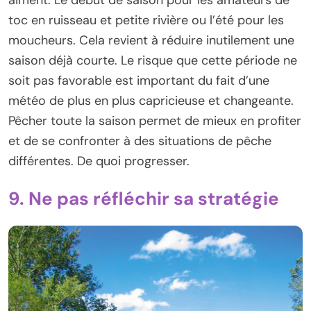
aiment. Le début de saison pour les amateurs de
toc en ruisseau et petite rivière ou l’été pour les
moucheurs. Cela revient à réduire inutilement une
saison déjà courte. Le risque que cette période ne
soit pas favorable est important du fait d’une
météo de plus en plus capricieuse et changeante.
Pêcher toute la saison permet de mieux en profiter
et de se confronter à des situations de pêche
différentes. De quoi progresser.
9. Ne pas réfléchir sa stratégie