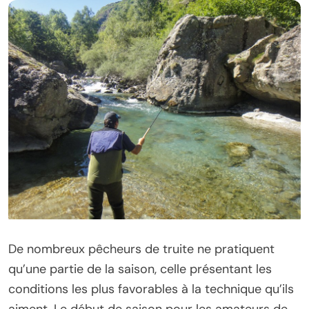
De nombreux pêcheurs de truite ne pratiquent
qu’une partie de la saison, celle présentant les
conditions les plus favorables à la technique qu’ils