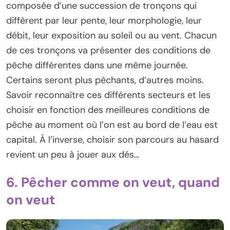
composée d’une succession de tronçons qui
diffèrent par leur pente, leur morphologie, leur
débit, leur exposition au soleil ou au vent. Chacun
de ces tronçons va présenter des conditions de
pêche différentes dans une même journée.
Certains seront plus pêchants, d’autres moins.
Savoir reconnaître ces différents secteurs et les
choisir en fonction des meilleures conditions de
pêche au moment où l’on est au bord de l’eau est
capital. À l’inverse, choisir son parcours au hasard
revient un peu à jouer aux dés…
6. Pêcher comme on veut, quand
on veut