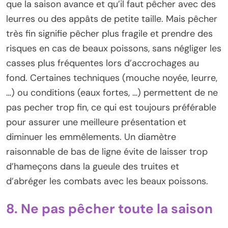
que la saison avance et qu’il faut pêcher avec des
leurres ou des appâts de petite taille. Mais pêcher
très fin signifie pêcher plus fragile et prendre des
risques en cas de beaux poissons, sans négliger les
casses plus fréquentes lors d’accrochages au
fond. Certaines techniques (mouche noyée, leurre,
…) ou conditions (eaux fortes, …) permettent de ne
pas pecher trop fin, ce qui est toujours préférable
pour assurer une meilleure présentation et
diminuer les emmêlements. Un diamètre
raisonnable de bas de ligne évite de laisser trop
d’hameçons dans la gueule des truites et
d’abréger les combats avec les beaux poissons.
8. Ne pas pêcher toute la saison