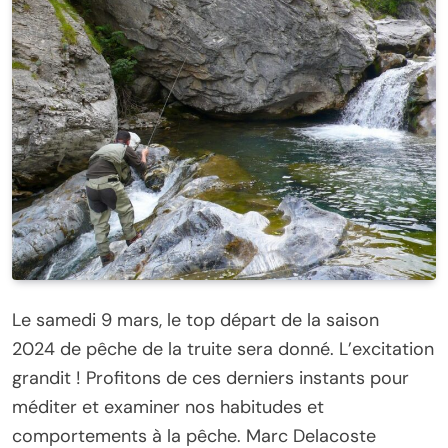
Le samedi 9 mars, le top départ de la saison
2024 de pêche de la truite sera donné. L’excitation
grandit ! Profitons de ces derniers instants pour
méditer et examiner nos habitudes et
comportements à la pêche. Marc Delacoste