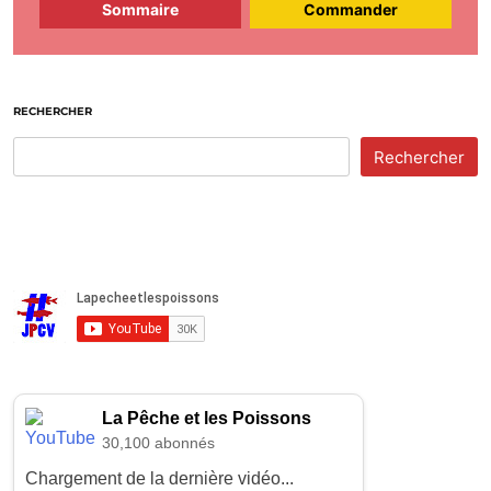
Sommaire
Commander
RECHERCHER
Rechercher
La Pêche et les Poissons
30,100 abonnés
Chargement de la dernière vidéo...