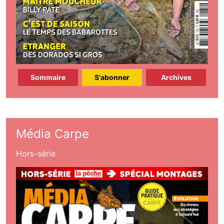
Sommaire
S'abonner
Archives
Média Carpe
Hors-série