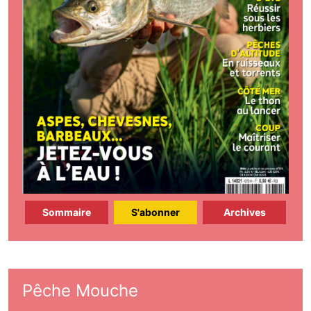
Sommaire
S'abonner
Archives
Pêche Mouche