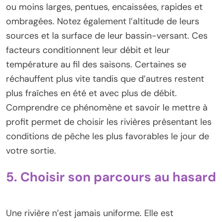
ou moins larges, pentues, encaissées, rapides et
ombragées. Notez également l’altitude de leurs
sources et la surface de leur bassin-versant. Ces
facteurs conditionnent leur débit et leur
température au fil des saisons. Certaines se
réchauffent plus vite tandis que d’autres restent
plus fraîches en été et avec plus de débit.
Comprendre ce phénomène et savoir le mettre à
profit permet de choisir les rivières présentant les
conditions de pêche les plus favorables le jour de
votre sortie.
5. Choisir son parcours au hasard
Une rivière n’est jamais uniforme. Elle est