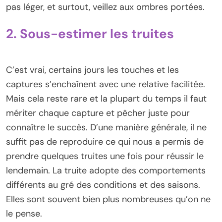
pas léger, et surtout, veillez aux ombres portées.
2. Sous-estimer les truites
C’est vrai, certains jours les touches et les
captures s’enchaînent avec une relative facilitée.
Mais cela reste rare et la plupart du temps il faut
mériter chaque capture et pêcher juste pour
connaître le succès. D’une manière générale, il ne
suffit pas de reproduire ce qui nous a permis de
prendre quelques truites une fois pour réussir le
lendemain. La truite adopte des comportements
différents au gré des conditions et des saisons.
Elles sont souvent bien plus nombreuses qu’on ne
le pense.