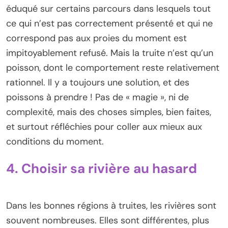
éduqué sur certains parcours dans lesquels tout
ce qui n’est pas correctement présenté et qui ne
correspond pas aux proies du moment est
impitoyablement refusé. Mais la truite n’est qu’un
poisson, dont le comportement reste relativement
rationnel. Il y a toujours une solution, et des
poissons à prendre ! Pas de « magie », ni de
complexité, mais des choses simples, bien faites,
et surtout réfléchies pour coller aux mieux aux
conditions du moment.
4. Choisir sa rivière au hasard
Dans les bonnes régions à truites, les rivières sont
souvent nombreuses. Elles sont différentes, plus