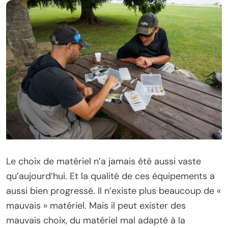
Le choix de matériel n’a jamais été aussi vaste
qu’aujourd’hui. Et la qualité de ces équipements a
aussi bien progressé. Il n’existe plus beaucoup de «
mauvais » matériel. Mais il peut exister des
mauvais choix, du matériel mal adapté à la