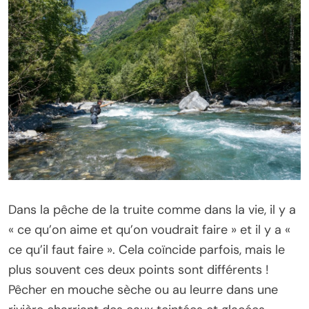
Dans la pêche de la truite comme dans la vie, il y a
« ce qu’on aime et qu’on voudrait faire » et il y a «
ce qu’il faut faire ». Cela coïncide parfois, mais le
plus souvent ces deux points sont différents !
Pêcher en mouche sèche ou au leurre dans une