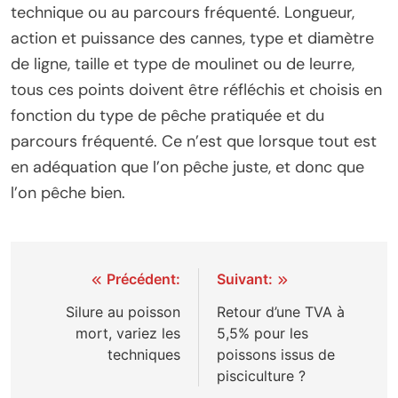
technique ou au parcours fréquenté. Longueur,
action et puissance des cannes, type et diamètre
de ligne, taille et type de moulinet ou de leurre,
tous ces points doivent être réfléchis et choisis en
fonction du type de pêche pratiquée et du
parcours fréquenté. Ce n’est que lorsque tout est
en adéquation que l’on pêche juste, et donc que
l’on pêche bien.
Navigation
Précédent:
Suivant:
de
Silure au poisson
Retour d’une TVA à
mort, variez les
5,5% pour les
l’article
techniques
poissons issus de
pisciculture ?