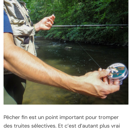
Pêcher fin est un point important pour tromper
des truites sélectives. Et c’est d’autant plus vrai