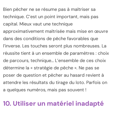
Bien pêcher ne se résume pas à maîtriser sa
technique. C’est un point important, mais pas
capital. Mieux vaut une technique
approximativement maîtrisée mais mise en œuvre
dans des conditions de pêche favorables que
l’inverse. Les touches seront plus nombreuses. La
réussite tient à un ensemble de paramètres : choix
de parcours, technique… L’ensemble de ces choix
détermine la « stratégie de pêche ». Ne pas se
poser de question et pêcher au hasard revient à
attendre les résultats du tirage du loto. Parfois on
a quelques numéros, mais pas souvent !
10. Utiliser un matériel inadapté