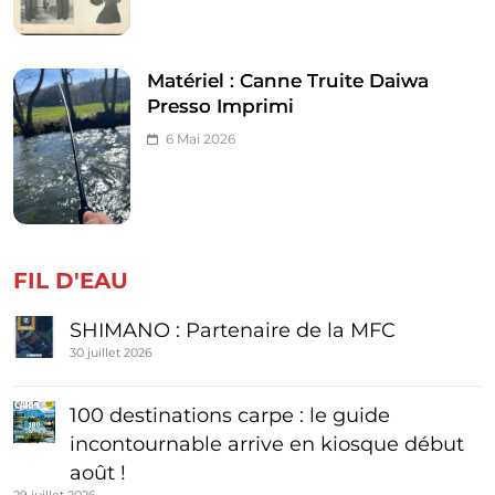
Matériel : Canne Truite Daiwa
Presso Imprimi
6 Mai 2026
FIL D'EAU
SHIMANO : Partenaire de la MFC
30 juillet 2026
100 destinations carpe : le guide
incontournable arrive en kiosque début
août !