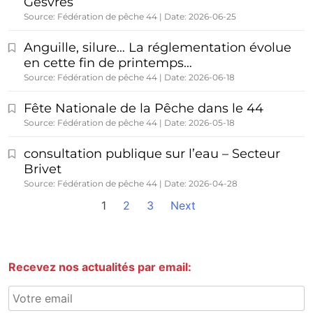
Gesvres
Source: Fédération de pêche 44
Date: 2026-06-25
Anguille, silure… La réglementation évolue
en cette fin de printemps…
Source: Fédération de pêche 44
Date: 2026-06-18
Fête Nationale de la Pêche dans le 44
Source: Fédération de pêche 44
Date: 2026-05-18
consultation publique sur l’eau – Secteur
Brivet
Source: Fédération de pêche 44
Date: 2026-04-28
1
2
3
Next
Recevez nos actualités par email: