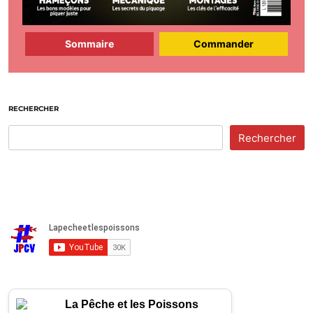
Sommaire
Commander
RECHERCHER
Rechercher
La Pêche et les Poissons