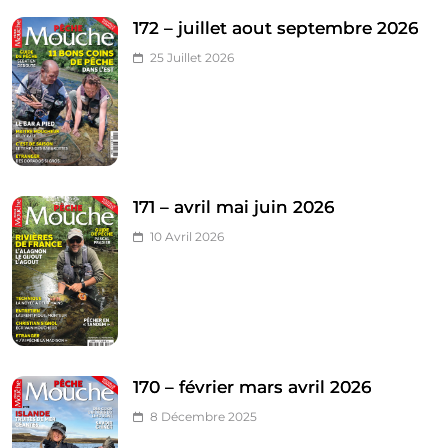
172 – juillet aout septembre 2026
25 Juillet 2026
171 – avril mai juin 2026
10 Avril 2026
170 – février mars avril 2026
8 Décembre 2025