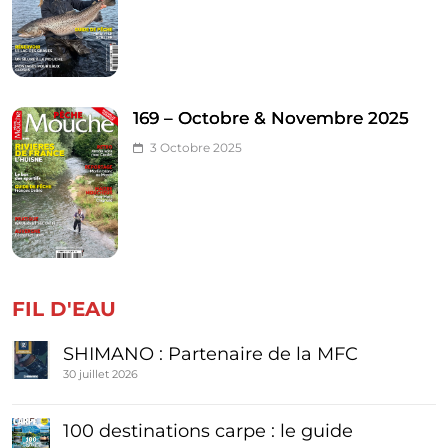
169 – Octobre & Novembre 2025
3 Octobre 2025
FIL D'EAU
SHIMANO : Partenaire de la MFC
30 juillet 2026
100 destinations carpe : le guide