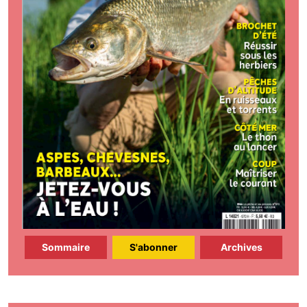
Sommaire
S'abonner
Archives