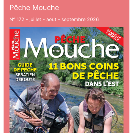
Pêche Mouche
N° 172 - juillet - aout - septembre 2026