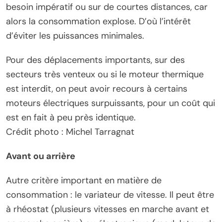
besoin impératif ou sur de courtes distances, car
alors la consommation explose. D’où l’intérêt
d’éviter les puissances minimales.
Pour des déplacements importants, sur des
secteurs très venteux ou si le moteur thermique
est interdit, on peut avoir recours à certains
moteurs électriques surpuissants, pour un coût qui
est en fait à peu près identique.
Crédit photo : Michel Tarragnat
Avant ou arrière
Autre critère important en matière de
consommation : le variateur de vitesse. Il peut être
à rhéostat (plusieurs vitesses en marche avant et