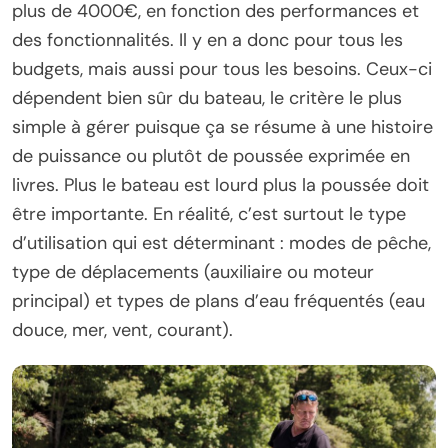
plus de 4000€, en fonction des performances et
des fonctionnalités. Il y en a donc pour tous les
budgets, mais aussi pour tous les besoins. Ceux-ci
dépendent bien sûr du bateau, le critère le plus
simple à gérer puisque ça se résume à une histoire
de puissance ou plutôt de poussée exprimée en
livres. Plus le bateau est lourd plus la poussée doit
être importante. En réalité, c’est surtout le type
d’utilisation qui est déterminant : modes de pêche,
type de déplacements (auxiliaire ou moteur
principal) et types de plans d’eau fréquentés (eau
douce, mer, vent, courant).