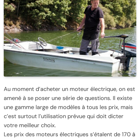
Au moment d’acheter un moteur électrique, on est
amené à se poser une série de questions. Il existe
une gamme large de modèles à tous les prix, mais
c’est surtout l’utilisation prévue qui doit dicter
votre meilleur choix.
Les prix des moteurs électriques s’étalent de 170 à