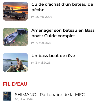
Guide d’achat d’un bateau de
pêche
25 Mai 2026
Aménager son bateau en Bass
boat : Guide complet
19 Mai 2026
Un bass boat de rêve
3 Mai 2026
FIL D'EAU
SHIMANO : Partenaire de la MFC
30 juillet 2026