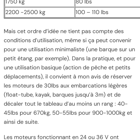
1750 kg
80 lbs
2200 -2500 kg
100 – 110 lbs
Mais cet ordre d’idée ne tient pas compte des
conditions d’utilisation, même si ça peut convenir
pour une utilisation minimaliste (une barque sur un
petit étang, par exemple). Dans la pratique, et pour
une utilisation basique (action de pêche et petits
déplacements), il convient à mon avis de réserver
les moteurs de 30lbs aux embarcations légères
(float-tube, kayak, barques jusqu’à 3m) et de
décaler tout le tableau d’au moins un rang : 40-
45lbs pour 670kg, 50-55lbs pour 900-1000kg et
ainsi de suite.
Les moteurs fonctionnant en 24 ou 36 V ont