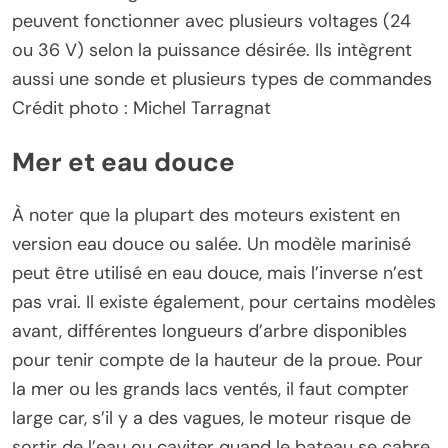
peuvent fonctionner avec plusieurs voltages (24
ou 36 V) selon la puissance désirée. Ils intègrent
aussi une sonde et plusieurs types de commandes
Crédit photo : Michel Tarragnat
Mer et eau douce
À noter que la plupart des moteurs existent en
version eau douce ou salée. Un modèle marinisé
peut être utilisé en eau douce, mais l’inverse n’est
pas vrai. Il existe également, pour certains modèles
avant, différentes longueurs d’arbre disponibles
pour tenir compte de la hauteur de la proue. Pour
la mer ou les grands lacs ventés, il faut compter
large car, s’il y a des vagues, le moteur risque de
sortir de l’eau ou caviter quand le bateau se cabre