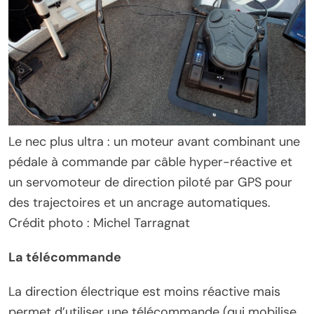
Le nec plus ultra : un moteur avant combinant une
pédale à commande par câble hyper-réactive et
un servomoteur de direction piloté par GPS pour
des trajectoires et un ancrage automatiques.
Crédit photo : Michel Tarragnat
La télécommande
La direction électrique est moins réactive mais
permet d’utiliser une télécommande (qui mobilise