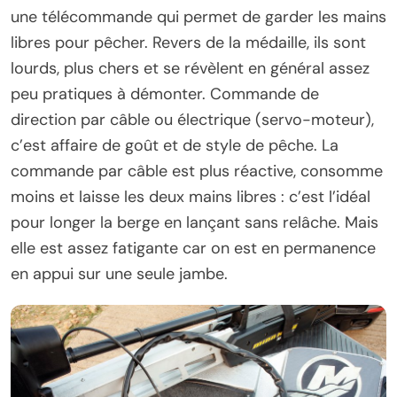
une télécommande qui permet de garder les mains
libres pour pêcher. Revers de la médaille, ils sont
lourds, plus chers et se révèlent en général assez
peu pratiques à démonter. Commande de
direction par câble ou électrique (servo-moteur),
c’est affaire de goût et de style de pêche. La
commande par câble est plus réactive, consomme
moins et laisse les deux mains libres : c’est l’idéal
pour longer la berge en lançant sans relâche. Mais
elle est assez fatigante car on est en permanence
en appui sur une seule jambe.