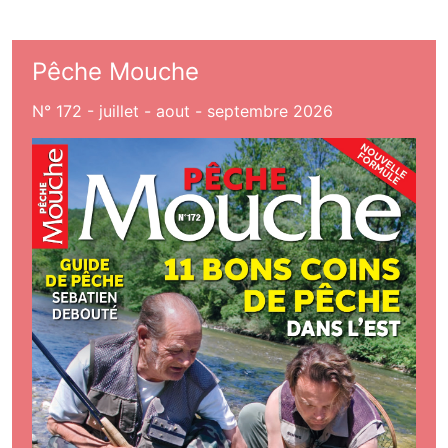
Pêche Mouche
N° 172 - juillet - aout - septembre 2026