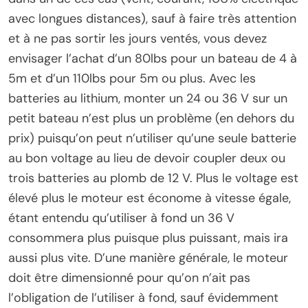
avec longues distances), sauf à faire très attention
et à ne pas sortir les jours ventés, vous devez
envisager l’achat d’un 80lbs pour un bateau de 4 à
5m et d’un 110lbs pour 5m ou plus. Avec les
batteries au lithium, monter un 24 ou 36 V sur un
petit bateau n’est plus un problème (en dehors du
prix) puisqu’on peut n’utiliser qu’une seule batterie
au bon voltage au lieu de devoir coupler deux ou
trois batteries au plomb de 12 V. Plus le voltage est
élevé plus le moteur est économe à vitesse égale,
étant entendu qu’utiliser à fond un 36 V
consommera plus puisque plus puissant, mais ira
aussi plus vite. D’une manière générale, le moteur
doit être dimensionné pour qu’on n’ait pas
l’obligation de l’utiliser à fond, sauf évidemment