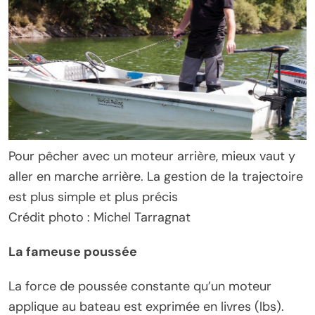
Pour pêcher avec un moteur arrière, mieux vaut y
aller en marche arrière. La gestion de la trajectoire
est plus simple et plus précis
Crédit photo : Michel Tarragnat
La fameuse poussée
La force de poussée constante qu’un moteur
applique au bateau est exprimée en livres (lbs).