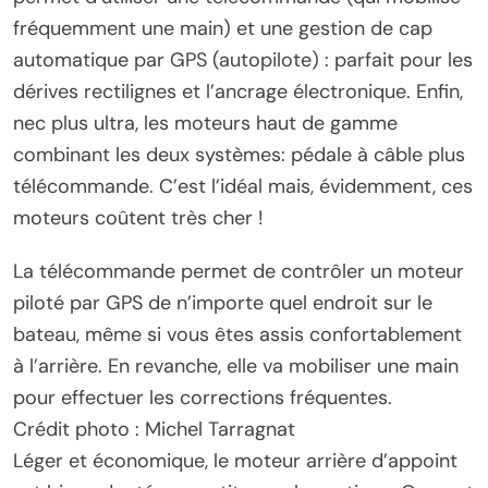
fréquemment une main) et une gestion de cap
automatique par GPS (autopilote) : parfait pour les
dérives rectilignes et l’ancrage électronique. Enfin,
nec plus ultra, les moteurs haut de gamme
combinant les deux systèmes: pédale à câble plus
télécommande. C’est l’idéal mais, évidemment, ces
moteurs coûtent très cher !
La télécommande permet de contrôler un moteur
piloté par GPS de n’importe quel endroit sur le
bateau, même si vous êtes assis confortablement
à l’arrière. En revanche, elle va mobiliser une main
pour effectuer les corrections fréquentes.
Crédit photo : Michel Tarragnat
Léger et économique, le moteur arrière d’appoint