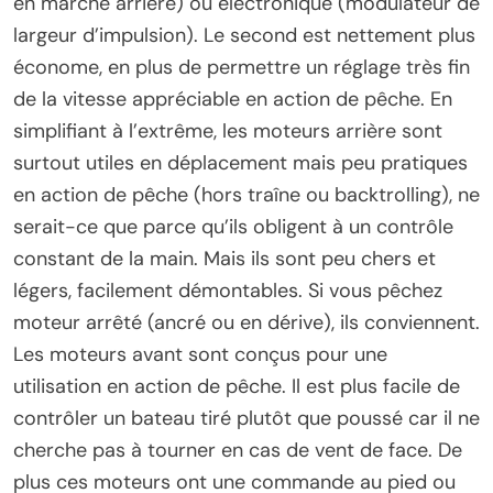
en marche arrière) ou électronique (modulateur de
largeur d’impulsion). Le second est nettement plus
économe, en plus de permettre un réglage très fin
de la vitesse appréciable en action de pêche. En
simplifiant à l’extrême, les moteurs arrière sont
surtout utiles en déplacement mais peu pratiques
en action de pêche (hors traîne ou backtrolling), ne
serait-ce que parce qu’ils obligent à un contrôle
constant de la main. Mais ils sont peu chers et
légers, facilement démontables. Si vous pêchez
moteur arrêté (ancré ou en dérive), ils conviennent.
Les moteurs avant sont conçus pour une
utilisation en action de pêche. Il est plus facile de
contrôler un bateau tiré plutôt que poussé car il ne
cherche pas à tourner en cas de vent de face. De
plus ces moteurs ont une commande au pied ou