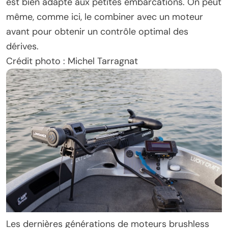
est bien adapté aux petites embarcations. On peut
même, comme ici, le combiner avec un moteur
avant pour obtenir un contrôle optimal des
dérives.
Crédit photo : Michel Tarragnat
Les dernières générations de moteurs brushless