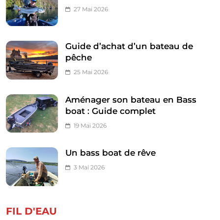
27 Mai 2026
Guide d’achat d’un bateau de
pêche
25 Mai 2026
Aménager son bateau en Bass
boat : Guide complet
19 Mai 2026
Un bass boat de rêve
3 Mai 2026
FIL D'EAU