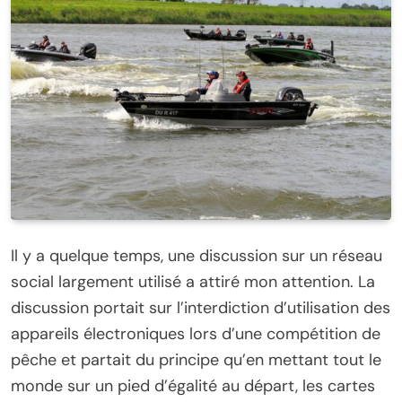
Il y a quelque temps, une discussion sur un réseau
social largement utilisé a attiré mon attention. La
discussion portait sur l’interdiction d’utilisation des
appareils électroniques lors d’une compétition de
pêche et partait du principe qu’en mettant tout le
monde sur un pied d’égalité au départ, les cartes