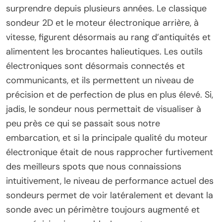
surprendre depuis plusieurs années. Le classique
sondeur 2D et le moteur électronique arrière, à
vitesse, figurent désormais au rang d’antiquités et
alimentent les brocantes halieutiques. Les outils
électroniques sont désormais connectés et
communicants, et ils permettent un niveau de
précision et de perfection de plus en plus élevé. Si,
jadis, le sondeur nous permettait de visualiser à
peu près ce qui se passait sous notre
embarcation, et si la principale qualité du moteur
électronique était de nous rapprocher furtivement
des meilleurs spots que nous connaissions
intuitivement, le niveau de performance actuel des
sondeurs permet de voir latéralement et devant la
sonde avec un périmètre toujours augmenté et