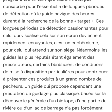
consacrée pour l’essentiel à de longues périodes
de détection où le guide navigue des heures
durant à la recherche de la bonne « target ». Ces
longues périodes de détection passionnantes pour
celui qui visualise cela sur son écran deviennent
rapidement ennuyantes, c’est un euphémisme,
pour celui qui attend sur son siège. Néanmoins, les
guides les plus réputés étant également des
prescripteurs, certains bénéficient de conditions
de mise à disposition particulières pour contribuer
à présenter ces produits à un grand nombre de
pêcheurs. Un guide qui propose cependant une
prestation de guidage plus classique, basée sur la
découverte générale d’un biotope, d’une partie de
rivière ou d’un lac de barrage n’a pas forcément