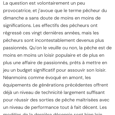
La question est volontairement un peu
provocatrice, et j’avoue que le terme pêcheur du
dimanche a sans doute de moins en moins de
significations. Les effectifs des pêcheurs ont
régressé ces vingt dernières années, mais les
pêcheurs sont incontestablement devenus plus
passionnés. Qu’on le veuille ou non, la pêche est de
moins en moins un loisir populaire et de plus en
plus une affaire de passionnés, prêts à mettre en
jeu un budget significatif pour assouvir son loisir.
Néanmoins comme évoqué en amont, les
équipements de générations précédentes offrent
déjà un niveau de technicité largement suffisant
pour réussir des sorties de pêche maîtrisées avec
un niveau de performance tout à fait décent. Les
modèles de la dernière décennie sont bien loin