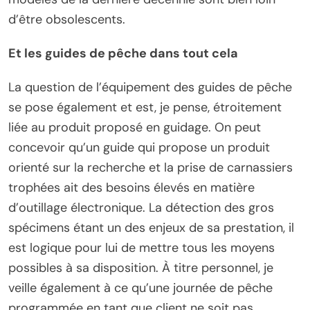
d’être obsolescents.
Et les guides de pêche dans tout cela
La question de l’équipement des guides de pêche
se pose également et est, je pense, étroitement
liée au produit proposé en guidage. On peut
concevoir qu’un guide qui propose un produit
orienté sur la recherche et la prise de carnassiers
trophées ait des besoins élevés en matière
d’outillage électronique. La détection des gros
spécimens étant un des enjeux de sa prestation, il
est logique pour lui de mettre tous les moyens
possibles à sa disposition. À titre personnel, je
veille également à ce qu’une journée de pêche
programmée en tant que client ne soit pas