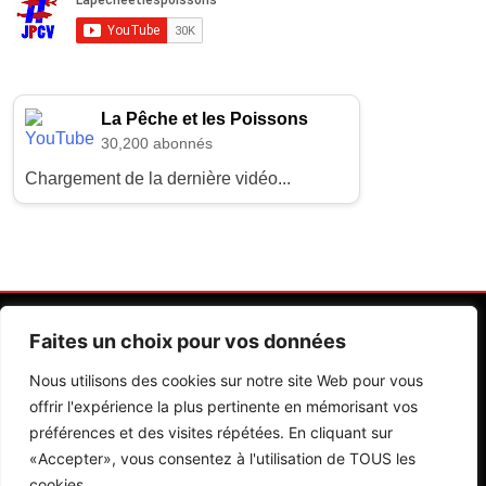
La Pêche et les Poissons
30,200 abonnés
Chargement de la dernière vidéo...
Faites un choix pour vos données
Nous utilisons des cookies sur notre site Web pour vous
offrir l'expérience la plus pertinente en mémorisant vos
préférences et des visites répétées. En cliquant sur
Contactez Nos Rédactions
Mentions Légales
«Accepter», vous consentez à l'utilisation de TOUS les
cookies.