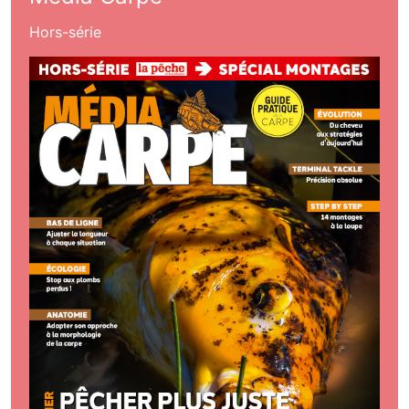
Hors-série