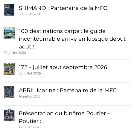
SHIMANO : Partenaire de la MFC
30 juillet 2026
100 destinations carpe : le guide
incontournable arrive en kiosque début
août !
29 juillet 2026
172 – juillet aout septembre 2026
25 juillet 2026
APRIL Marine : Partenaire de la MFC
14 juillet 2026
Présentation du binôme Poutier –
Poutier :
13 juillet 2026