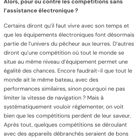
Alors, pour ou contre les compétitions sans
l’assistance électronique ?
Certains diront qu’il faut vivre avec son temps et
que les équipements électroniques font désormais
partie de l’univers du pêcheur aux leurres. D’autres
diront qu’une compétition où tout le monde se
situe au même niveau d’équipement permet une
égalité des chances. Encore faudrait-il que tout le
monde ait le même bateau, avec des
performances similaires, sinon pourquoi ne pas
limiter la vitesse de navigation ? Mais à
systématiquement vouloir réglementer, on voit
bien que les compétitions perdent de leur saveur.
Après tout, quelques compétitions se déroulant
avec des appareils débranchés seraient de bons