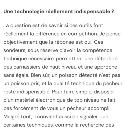
Une technologie réellement indispensable ?
La question est de savoir si ces outils font
réellement la différence en compétition. Je pense
objectivement que la réponse est oui. Ces
sondeurs, sous réserve d’avoir la compétence
technique nécessaire, permettent une détection
des carnassiers de haut niveau et une approche
sans égale. Bien sûr, un poisson détecté n’est pas
un poisson pris, et la qualité technique du pêcheur
reste indispensable. Pour faire simple, disposer
d’un matériel électronique de top niveau ne fait
pas forcément de vous un pêcheur accompli.
Malgré tout, il convient aussi de signaler que
certaines techniques, comme la recherche des