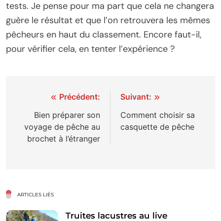
tests. Je pense pour ma part que cela ne changera
guère le résultat et que l’on retrouvera les mêmes
pêcheurs en haut du classement. Encore faut-il,
pour vérifier cela, en tenter l’expérience ?
Navigation
Précédent:
Suivant:
de
Bien préparer son
Comment choisir sa
voyage de pêche au
casquette de pêche
l’article
brochet à l’étranger
ARTICLES LIÉS
Truites lacustres au live