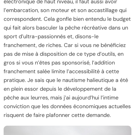
électronique de haut niveau, il faut aussi avoir
l’embarcation, son moteur et son accastillage qui
correspondent. Cela gonfle bien entendu le budget
qui fait alors basculer la pêche récréative dans un
sport d’ultra-passionnés et, disons-le
franchement, de riches. Car si vous ne bénéficiez
pas de mise à disposition de ce type d’outils, en
gros si vous n’êtes pas sponsorisé, l’addition
franchement salée limite l’accessibilité à cette
pratique. Je sais que le nautisme halieutique a été
en plein essor depuis le développement de la
pêche aux leurres, mais j’ai aujourd’hui l’intime
conviction que les données économiques actuelles
risquent de faire plafonner cette demande.