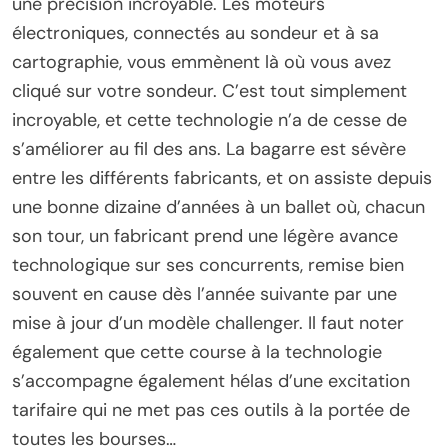
une précision incroyable. Les moteurs
électroniques, connectés au sondeur et à sa
cartographie, vous emmènent là où vous avez
cliqué sur votre sondeur. C’est tout simplement
incroyable, et cette technologie n’a de cesse de
s’améliorer au fil des ans. La bagarre est sévère
entre les différents fabricants, et on assiste depuis
une bonne dizaine d’années à un ballet où, chacun
son tour, un fabricant prend une légère avance
technologique sur ses concurrents, remise bien
souvent en cause dès l’année suivante par une
mise à jour d’un modèle challenger. Il faut noter
également que cette course à la technologie
s’accompagne également hélas d’une excitation
tarifaire qui ne met pas ces outils à la portée de
toutes les bourses…