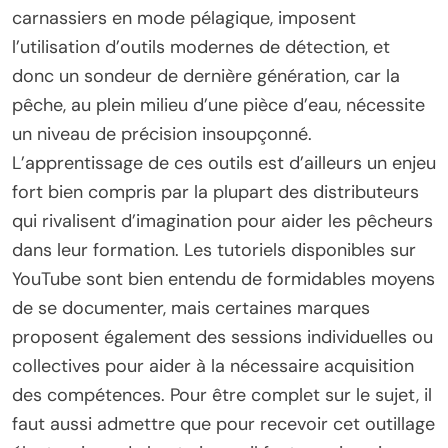
carnassiers en mode pélagique, imposent
l’utilisation d’outils modernes de détection, et
donc un sondeur de dernière génération, car la
pêche, au plein milieu d’une pièce d’eau, nécessite
un niveau de précision insoupçonné.
L’apprentissage de ces outils est d’ailleurs un enjeu
fort bien compris par la plupart des distributeurs
qui rivalisent d’imagination pour aider les pêcheurs
dans leur formation. Les tutoriels disponibles sur
YouTube sont bien entendu de formidables moyens
de se documenter, mais certaines marques
proposent également des sessions individuelles ou
collectives pour aider à la nécessaire acquisition
des compétences. Pour être complet sur le sujet, il
faut aussi admettre que pour recevoir cet outillage