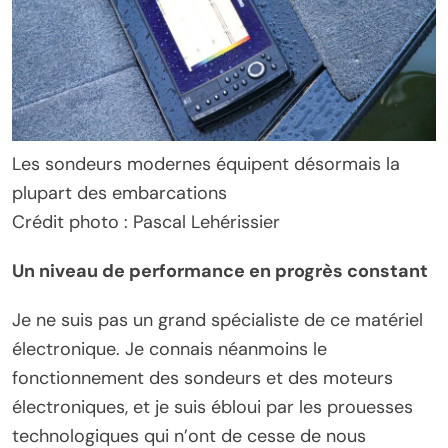
Les sondeurs modernes équipent désormais la
plupart des embarcations
Crédit photo : Pascal Lehérissier
Un niveau de performance en progrès constant
Je ne suis pas un grand spécialiste de ce matériel
électronique. Je connais néanmoins le
fonctionnement des sondeurs et des moteurs
électroniques, et je suis ébloui par les prouesses
technologiques qui n’ont de cesse de nous