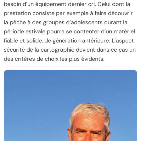
besoin d’un équipement dernier cri. Celui dont la
prestation consiste par exemple à faire découvrir
la pêche à des groupes d’adolescents durant la
période estivale pourra se contenter d’un matériel
fiable et solide, de génération antérieure. L’aspect
sécurité de la cartographie devient dans ce cas un
des critères de choix les plus évidents.