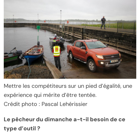
Mettre les compétiteurs sur un pied d’égalité, une
expérience qui mérite d’être tentée.
Crédit photo : Pascal Lehérissier
Le pêcheur du dimanche a-t-il besoin de ce
type d’outil ?