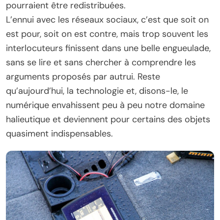
pourraient être redistribuées.
L’ennui avec les réseaux sociaux, c’est que soit on
est pour, soit on est contre, mais trop souvent les
interlocuteurs finissent dans une belle engueulade,
sans se lire et sans chercher à comprendre les
arguments proposés par autrui. Reste
qu’aujourd’hui, la technologie et, disons-le, le
numérique envahissent peu à peu notre domaine
halieutique et deviennent pour certains des objets
quasiment indispensables.