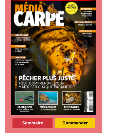
Sommaire
Commander