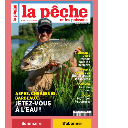
Sommaire
S'abonner