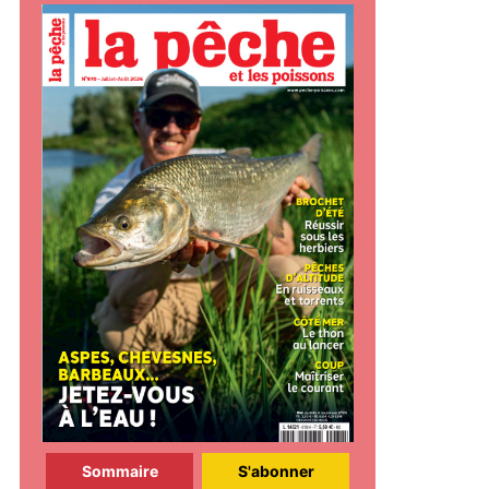
Sommaire
S'abonner