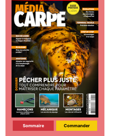
Sommaire
Commander