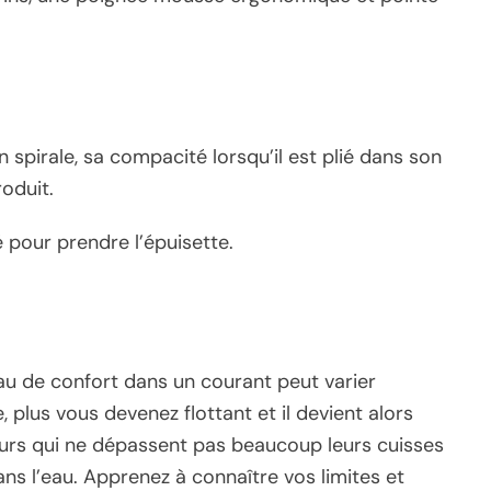
spirale, sa compacité lorsqu’il est plié dans son
oduit.
hé pour prendre l’épuisette.
au de confort dans un courant peut varier
 plus vous devenez flottant et il devient alors
heurs qui ne dépassent pas beaucoup leurs cuisses
ns l’eau. Apprenez à connaître vos limites et