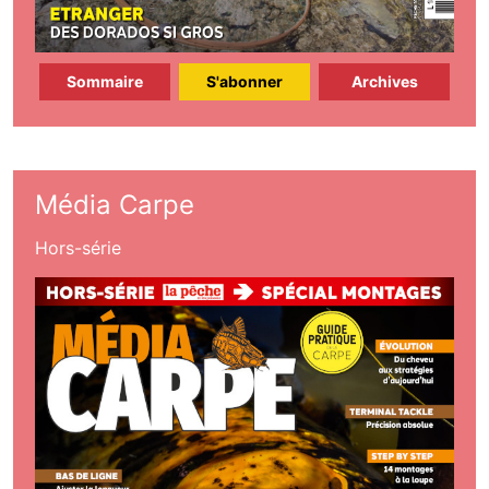
Sommaire
S'abonner
Archives
Média Carpe
Hors-série