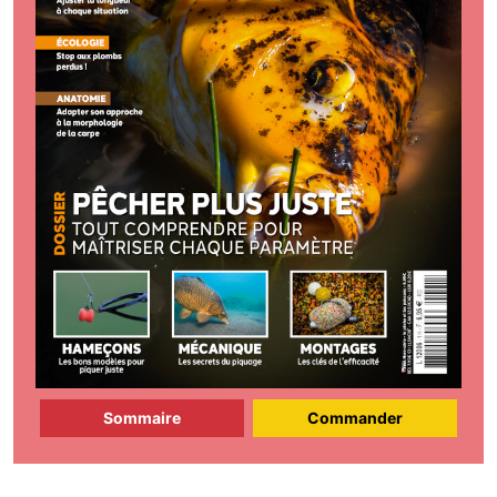
Sommaire
Commander