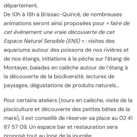
département.
De 10h à 18h à Brissac-Quincé, de nombreuses
animations seront ainsi proposées pour
« faire de
cet évènement une vraie découverte de cet
Espace Naturel Sensible (ENS) » :
visites des
aquariums autour des poissons de nos rivières et
de nos étangs, initiations à la pêche sur l’étang de
Montayer, balades en calèche autour de l’étang à
la découverte de la biodiversité, lectures de
paysages, dégustations de produits naturels…
Pour certains ateliers (tours en calèche, visite de la
pisciculture et découverte des petites bêtes de la
mare), il est conseillé de réserver sa place au 02 41
87 57 09. Un espace bar et restauration sera
proposé tout au long de la journée.