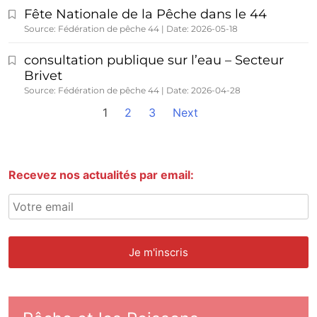
Fête Nationale de la Pêche dans le 44
Source: Fédération de pêche 44
Date: 2026-05-18
consultation publique sur l’eau – Secteur
Brivet
Source: Fédération de pêche 44
Date: 2026-04-28
1
2
3
Next
Recevez nos actualités par email: