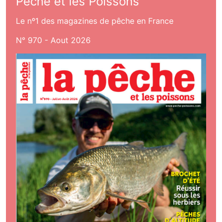
Pêche et les Poissons
Le nº1 des magazines de pêche en France
N° 970 - Aout 2026