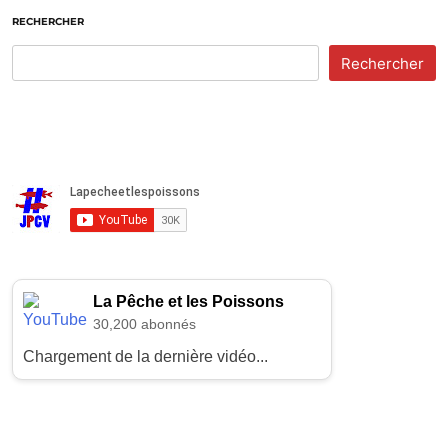
RECHERCHER
Rechercher
La Pêche et les Poissons
30,200 abonnés
Chargement de la dernière vidéo...