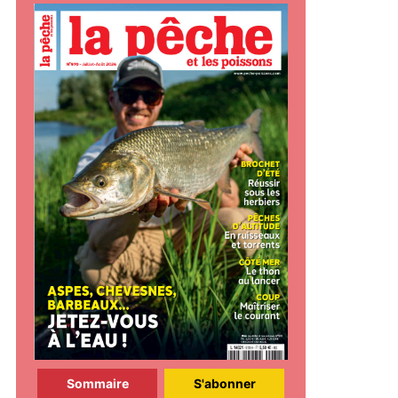
Sommaire
S'abonner