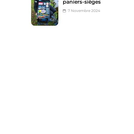
paniers-sièges
7 Novembre 2024