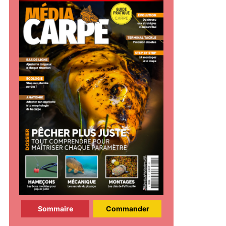
Sommaire
Commander