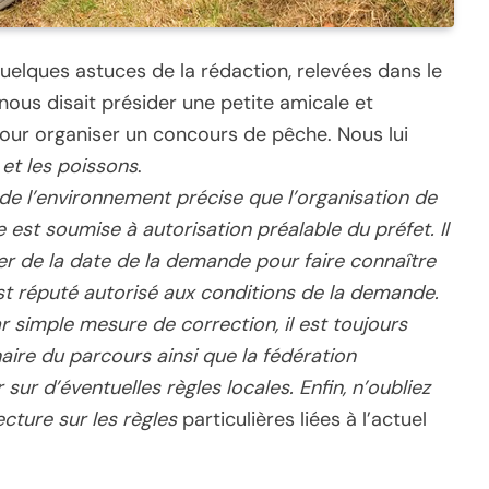
uelques astuces de la rédaction, relevées dans le
nous disait présider une petite amicale et
 pour organiser un concours de pêche. Nous lui
et les poissons
.
e l’environnement précise que l’organisation de
st soumise à autorisation préalable du préfet. Il
r de la date de la demande pour faire connaître
est réputé autorisé aux conditions de la demande.
r simple mesure de correction, il est toujours
ire du parcours ainsi que la fédération
ur d’éventuelles règles locales. Enfin, n’oubliez
cture sur les règles
particulières liées à l’actuel