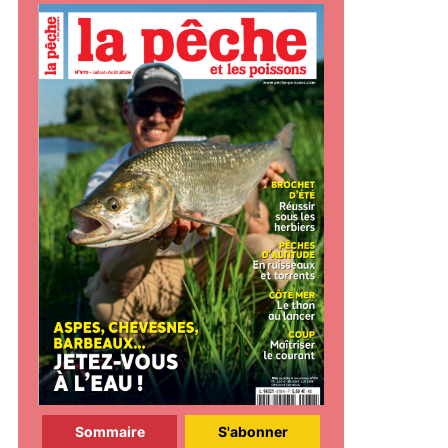
Sommaire
S'abonner