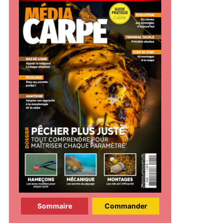
Sommaire
Commander