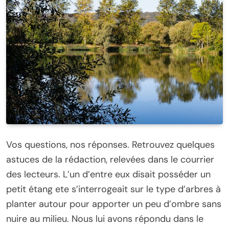
Vos questions, nos réponses. Retrouvez quelques
astuces de la rédaction, relevées dans le courrier
des lecteurs. L’un d’entre eux disait posséder un
petit étang ete s’interrogeait sur le type d’arbres à
planter autour pour apporter un peu d’ombre sans
nuire au milieu. Nous lui avons répondu dans le