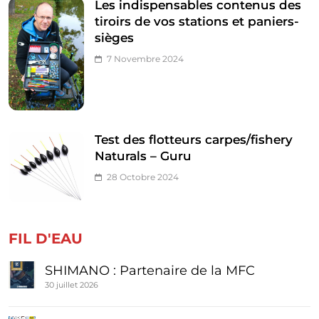
Les indispensables contenus des
tiroirs de vos stations et paniers-
sièges
7 Novembre 2024
Test des flotteurs carpes/fishery
Naturals – Guru
28 Octobre 2024
FIL D'EAU
SHIMANO : Partenaire de la MFC
30 juillet 2026