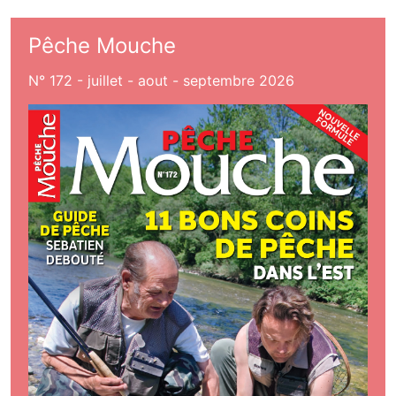
Pêche Mouche
N° 172 - juillet - aout - septembre 2026