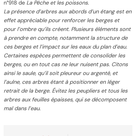
n°918 de
La Pêche et les poissons
.
La présence d’arbres aux abords d’un étang est en
effet appréciable pour renforcer les berges et
pour l’ombre qu’ils créent. Plusieurs éléments sont
à prendre en compte, notamment la structure de
ces berges et l’impact sur les eaux du plan d’eau.
Certaines espèces permettent de consolider les
berges, ou en tout cas ne leur nuisent pas. Citons
ainsi le saule, qu’il soit pleureur ou argenté, et
l’aulne, ces arbres étant à positionner en léger
retrait de la berge. Évitez les peupliers et tous les
arbres aux feuilles épaisses, qui se décomposent
mal dans l’eau.