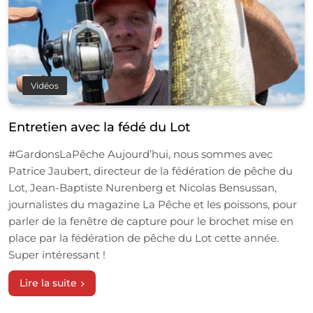
Vidéos
Entretien avec la fédé du Lot
#GardonsLaPêche Aujourd’hui, nous sommes avec
Patrice Jaubert, directeur de la fédération de pêche du
Lot, Jean-Baptiste Nurenberg et Nicolas Bensussan,
journalistes du magazine La Pêche et les poissons, pour
parler de la fenêtre de capture pour le brochet mise en
place par la fédération de pêche du Lot cette année.
Super intéressant !
Lire la suite