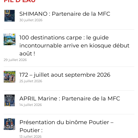
FIL D'EAU
SHIMANO : Partenaire de la MFC
30 juillet 2026
100 destinations carpe : le guide
incontournable arrive en kiosque début
août !
29 juillet 2026
172 – juillet aout septembre 2026
25 juillet 2026
APRIL Marine : Partenaire de la MFC
14 juillet 2026
Présentation du binôme Poutier –
Poutier :
13 juillet 2026