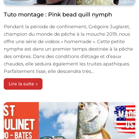
Tuto montage : Pink bead quill nymph
Pendant la période de confinement, Grégoire Juglaret,
champion du monde de pêche à la mouche 2019, nous
offre une série de vidéos « homemade ». Cette petite
nymphe est dans un premier temps destinée à la pêche
des ombres. Dans des conditions d’étiage et d’eaux
chaudes, elle séduira également les truites apathiques.
Parfaitement lisse, elle descendra très…
Lire la suite