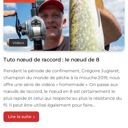
Vidéos
Tuto nœud de raccord : le nœud de 8
Pendant la période de confinement, Grégoire Juglaret,
champion du monde de pêche à la mouche 2019, nous
offre une série de vidéos « homemade ». On passe aux
nœuds de raccord, le nœud en 8 est certainement le
plus rapide et celui qui respecte au plus la résistance du
fil. Il peut être utilisé également pour faire…
Lire la suite