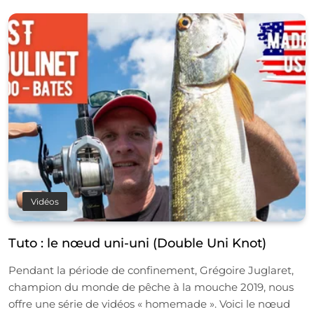
Vidéos
Tuto : le nœud uni-uni (Double Uni Knot)
Pendant la période de confinement, Grégoire Juglaret,
champion du monde de pêche à la mouche 2019, nous
offre une série de vidéos « homemade ». Voici le nœud