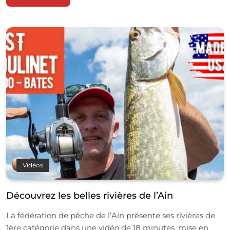
Vidéos
Découvrez les belles rivières de l’Ain
La fédération de pêche de l’Ain présente ses rivières de
1ère catégorie dans une vidéo de 18 minutes, mise en