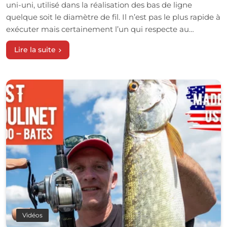
uni-uni, utilisé dans la réalisation des bas de ligne
quelque soit le diamètre de fil. Il n’est pas le plus rapide à
exécuter mais certainement l’un qui respecte au…
Lire la suite
Vidéos