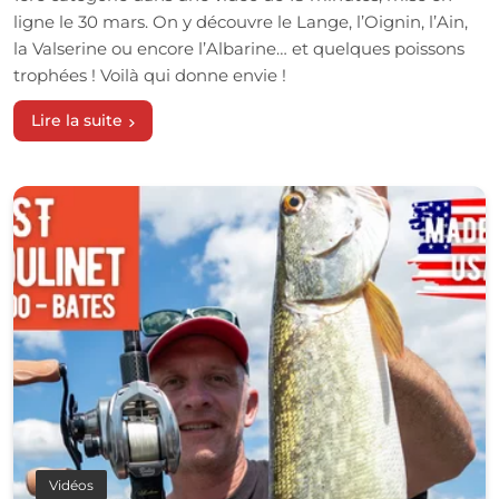
ligne le 30 mars. On y découvre le Lange, l’Oignin, l’Ain,
la Valserine ou encore l’Albarine… et quelques poissons
trophées ! Voilà qui donne envie !
Lire la suite
Vidéos