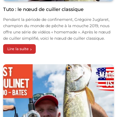
Tuto : le nœud de cuiller classique
Pendant la période de confinement, Grégoire Juglaret,
champion du monde de pêche à la mouche 2019, nous
offre une série de vidéos « homemade ». Après le nœud
de cuiller simplifié, voici le nœud de cuiller classique.
Lire la suite