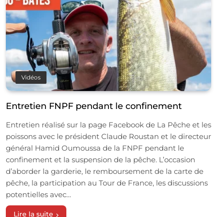
Vidéos
Entretien FNPF pendant le confinement
Entretien réalisé sur la page Facebook de La Pêche et les
poissons avec le président Claude Roustan et le directeur
général Hamid Oumoussa de la FNPF pendant le
confinement et la suspension de la pêche. L’occasion
d’aborder la garderie, le remboursement de la carte de
pêche, la participation au Tour de France, les discussions
potentielles avec…
Lire la suite