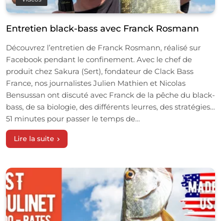
Entretien black-bass avec Franck Rosmann
Découvrez l’entretien de Franck Rosmann, réalisé sur
Facebook pendant le confinement. Avec le chef de
produit chez Sakura (Sert), fondateur de Clack Bass
France, nos journalistes Julien Mathien et Nicolas
Bensussan ont discuté avec Franck de la pêche du black-
bass, de sa biologie, des différents leurres, des stratégies…
51 minutes pour passer le temps de…
Lire la suite