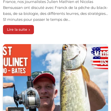
France, nos journalistes Julien Mathien et Nicolas
Bensussan ont discuté avec Franck de la pêche du black-
bass, de sa biologie, des différents leurres, des stratégies…
51 minutes pour passer le temps de…
Lire la suite
Vidéos