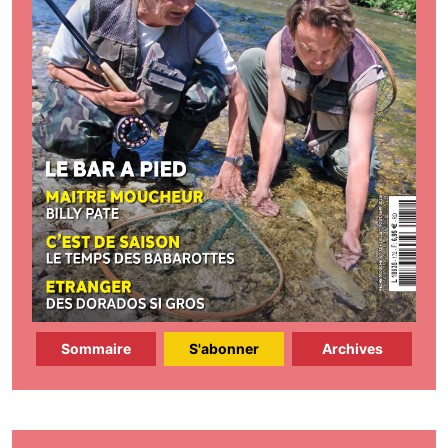
Sommaire
S'abonner
Archives