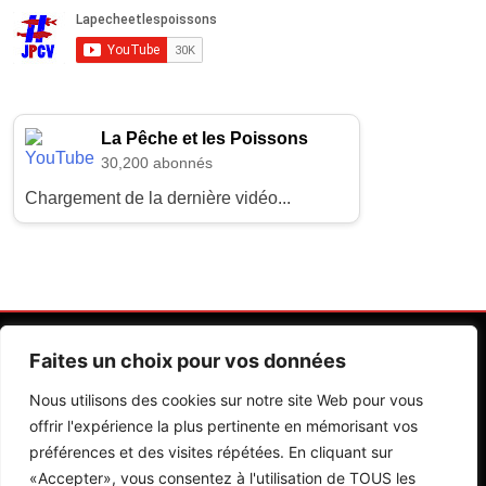
La Pêche et les Poissons
30,200 abonnés
Chargement de la dernière vidéo...
Faites un choix pour vos données
Nous utilisons des cookies sur notre site Web pour vous
offrir l'expérience la plus pertinente en mémorisant vos
préférences et des visites répétées. En cliquant sur
Contactez Nos Rédactions
Mentions Légales
«Accepter», vous consentez à l'utilisation de TOUS les