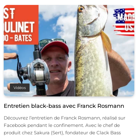
Vidéos
Entretien black-bass avec Franck Rosmann
Découvrez l’entretien de Franck Rosmann, réalisé sur
Facebook pendant le confinement. Avec le chef de
produit chez Sakura (Sert), fondateur de Clack Bass