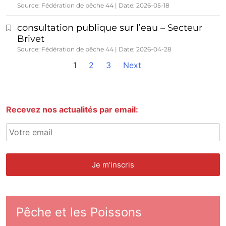
Source: Fédération de pêche 44
Date: 2026-05-18
consultation publique sur l’eau – Secteur
Brivet
Source: Fédération de pêche 44
Date: 2026-04-28
1
2
3
Next
Recevez nos actualités par email:
Pêche et les Poissons