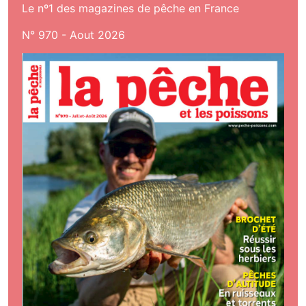
Le nº1 des magazines de pêche en France
N° 970 - Aout 2026