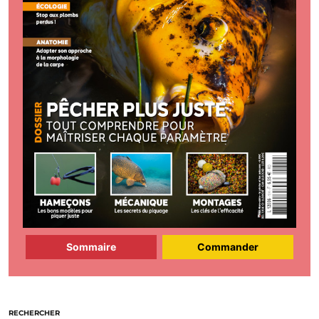
Sommaire
Commander
RECHERCHER