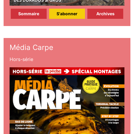
Sommaire
S'abonner
Archives
Média Carpe
Hors-série