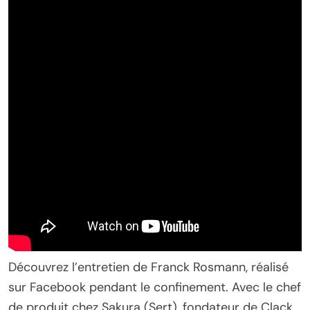
Découvrez l’entretien de Franck Rosmann, réalisé
sur Facebook pendant le confinement. Avec le chef
de produit chez Sakura (Sert), fondateur de Clack