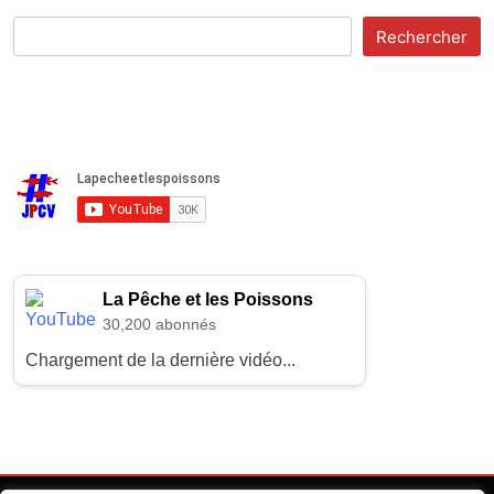
Rechercher
La Pêche et les Poissons
30,200 abonnés
Chargement de la dernière vidéo...