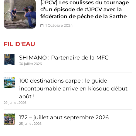
[JPCV] Les coulisses du tournage
d’un épisode de #JPCV avec la
fédération de pêche de la Sarthe
1 Octobre 2024
FIL D'EAU
SHIMANO : Partenaire de la MFC
30 juillet 2026
100 destinations carpe : le guide
incontournable arrive en kiosque début
août !
29 juillet 2026
172 – juillet aout septembre 2026
25 juillet 2026