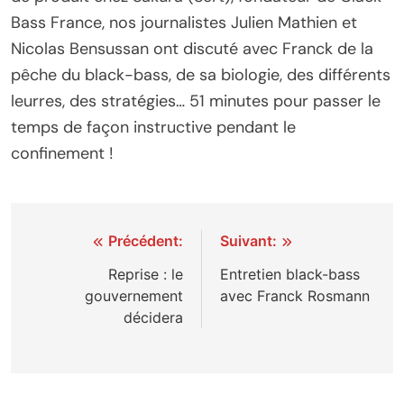
Bass France, nos journalistes Julien Mathien et
Nicolas Bensussan ont discuté avec Franck de la
pêche du black-bass, de sa biologie, des différents
leurres, des stratégies… 51 minutes pour passer le
temps de façon instructive pendant le
confinement !
Navigation
Précédent:
Suivant:
de
Reprise : le
Entretien black-bass
gouvernement
avec Franck Rosmann
l’article
décidera