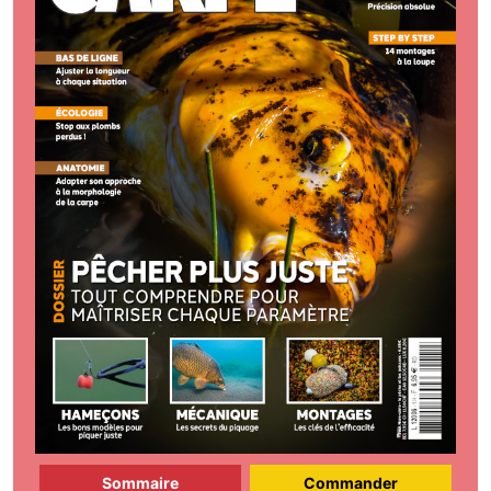
Sommaire
Commander