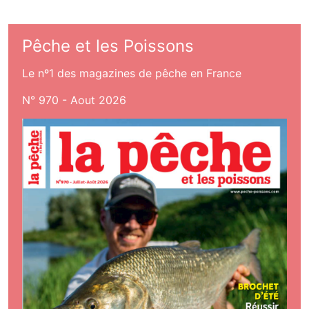
Pêche et les Poissons
Le nº1 des magazines de pêche en France
N° 970 - Aout 2026