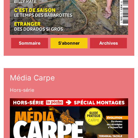
Sommaire
S'abonner
Archives
Média Carpe
Hors-série