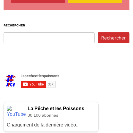
RECHERCHER
Rechercher
La Pêche et les Poissons
30,100 abonnés
Chargement de la dernière vidéo...