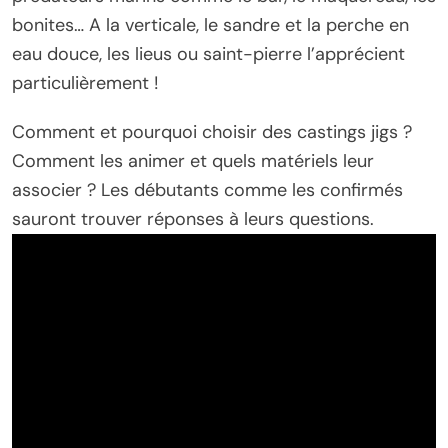
bonites… A la verticale, le sandre et la perche en
eau douce, les lieus ou saint-pierre l’apprécient
particulièrement !
Comment et pourquoi choisir des castings jigs ?
Comment les animer et quels matériels leur
associer ? Les débutants comme les confirmés
sauront trouver réponses à leurs questions.