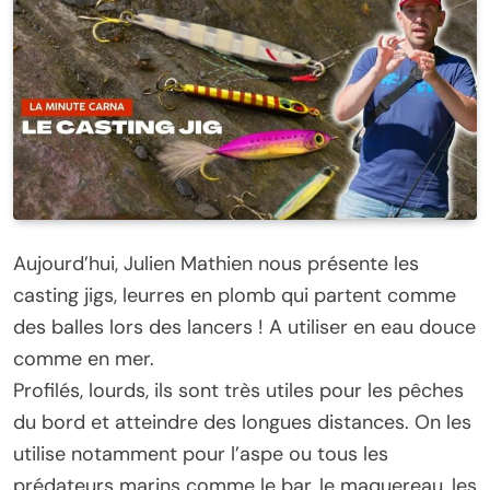
Aujourd’hui, Julien Mathien nous présente les
casting jigs, leurres en plomb qui partent comme
des balles lors des lancers ! A utiliser en eau douce
comme en mer.
Profilés, lourds, ils sont très utiles pour les pêches
du bord et atteindre des longues distances. On les
utilise notamment pour l’aspe ou tous les
prédateurs marins comme le bar, le maquereau, les