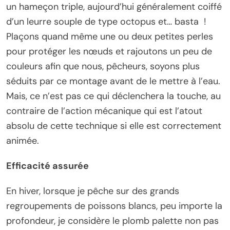
un hameçon triple, aujourd’hui généralement coiffé
d’un leurre souple de type octopus et… basta !
Plaçons quand même une ou deux petites perles
pour protéger les nœuds et rajoutons un peu de
couleurs afin que nous, pêcheurs, soyons plus
séduits par ce montage avant de le mettre à l’eau.
Mais, ce n’est pas ce qui déclenchera la touche, au
contraire de l’action mécanique qui est l’atout
absolu de cette technique si elle est correctement
animée.
Efficacité assurée
En hiver, lorsque je pêche sur des grands
regroupements de poissons blancs, peu importe la
profondeur, je considère le plomb palette non pas