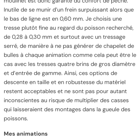
moulinet est donc garante du confort de pêche.
Inutile de se munir d’un frein surpuissant alors que
le bas de ligne est en 0,60 mm. Je choisis une
tresse plutôt fine au regard du poisson recherché,
de 0,28 à 0,30 mm et surtout avec un tressage
serré, de manière à ne pas générer de chapelet de
bulles à chaque animation comme cela peut être le
cas avec les tresses quatre brins de gros diamètre
et d’entrée de gamme. Ainsi, ces options de
descente en taille et en robustesse du matériel
restent acceptables et ne sont pas pour autant
inconscientes au risque de multiplier des casses
qui laisseraient des montages dans la gueule des
poissons.
Mes animations