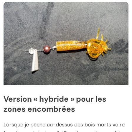
Version « hybride » pour les
zones encombrées
Lorsque je pêche au-dessus des bois morts voire