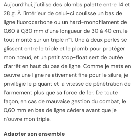
Aujourd’hui, j’utilise des plombs palette entre 14 et
28 g. À l’intérieur de celui-ci coulisse un bas de
ligne fluorocarbone ou un hard-monofilament de
0,60 à 0,80 mm d’une longueur de 30 à 40 cm, le
tout monté sur un triple n°1. Une à deux perles se
glissent entre le triple et le plomb pour protéger
mon nœud, et un petit stop-float sert de butée
d’arrêt en haut du bas de ligne. Comme je mets en
œuvre une ligne relativement fine pour le silure, je
privilégie le piquant et la vitesse de pénétration de
l’armement plus que sa force de fer. De toute
façon, en cas de mauvaise gestion du combat, le
0,60 mm en bas de ligne cédera avant que je
n’ouvre mon triple.
Adapter son ensemble