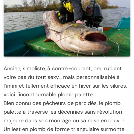
Ancien, simpliste, à contre-courant, peu rutilant
voire pas du tout sexy… mais personnalisable à
l’infini et tellement efficace en hiver sur les silures,
voici l’incontournable plomb palette.
Bien connu des pêcheurs de percidés, le plomb
palette a traversé les décennies sans révolution
majeure dans son montage ou sa mise en œuvre.
Un lest en plomb de forme triangulaire surmonte