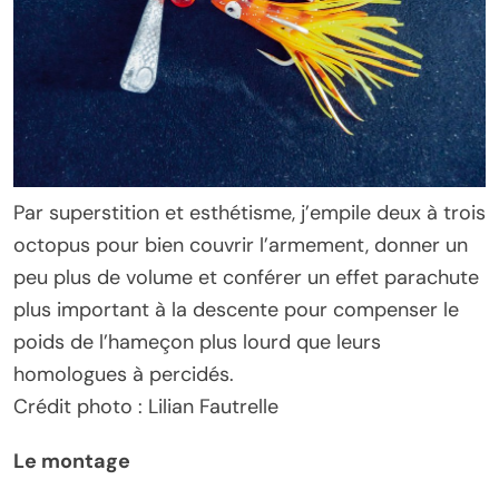
Par superstition et esthétisme, j’empile deux à trois
octopus pour bien couvrir l’armement, donner un
peu plus de volume et conférer un effet parachute
plus important à la descente pour compenser le
poids de l’hameçon plus lourd que leurs
homologues à percidés.
Crédit photo : Lilian Fautrelle
Le montage