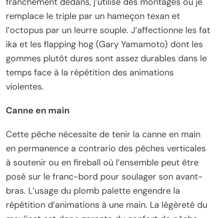
franchement dedans, j’utilise des montages où je
remplace le triple par un hameçon texan et
l’octopus par un leurre souple. J’affectionne les fat
ika et les flapping hog (Gary Yamamoto) dont les
gommes plutôt dures sont assez durables dans le
temps face à la répétition des animations
violentes.
Canne en main
Cette pêche nécessite de tenir la canne en main
en permanence a contrario des pêches verticales
à soutenir ou en fireball où l’ensemble peut être
posé sur le franc-bord pour soulager son avant-
bras. L’usage du plomb palette engendre la
répétition d’animations à une main. La légèreté du