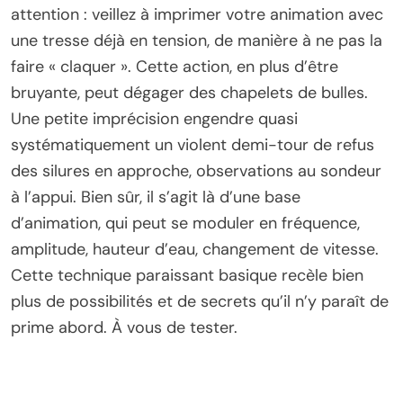
attention : veillez à imprimer votre animation avec
une tresse déjà en tension, de manière à ne pas la
faire « claquer ». Cette action, en plus d’être
bruyante, peut dégager des chapelets de bulles.
Une petite imprécision engendre quasi
systématiquement un violent demi-tour de refus
des silures en approche, observations au sondeur
à l’appui. Bien sûr, il s’agit là d’une base
d’animation, qui peut se moduler en fréquence,
amplitude, hauteur d’eau, changement de vitesse.
Cette technique paraissant basique recèle bien
plus de possibilités et de secrets qu’il n’y paraît de
prime abord. À vous de tester.