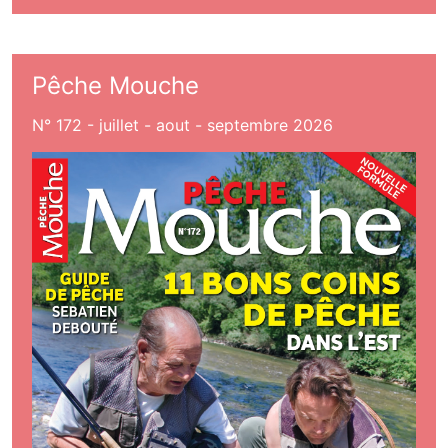
Pêche Mouche
N° 172 - juillet - aout - septembre 2026