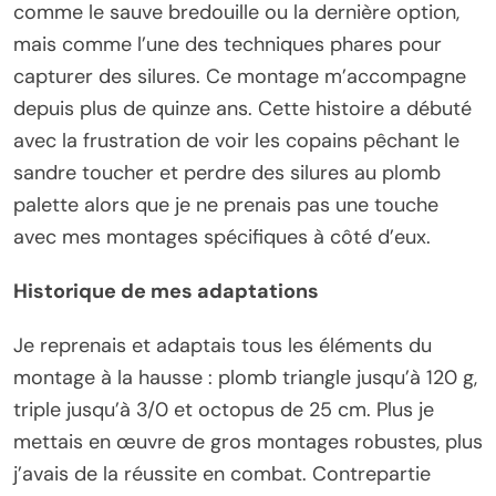
comme le sauve bredouille ou la dernière option,
mais comme l’une des techniques phares pour
capturer des silures. Ce montage m’accompagne
depuis plus de quinze ans. Cette histoire a débuté
avec la frustration de voir les copains pêchant le
sandre toucher et perdre des silures au plomb
palette alors que je ne prenais pas une touche
avec mes montages spécifiques à côté d’eux.
Historique de mes adaptations
Je reprenais et adaptais tous les éléments du
montage à la hausse : plomb triangle jusqu’à 120 g,
triple jusqu’à 3/0 et octopus de 25 cm. Plus je
mettais en œuvre de gros montages robustes, plus
j’avais de la réussite en combat. Contrepartie