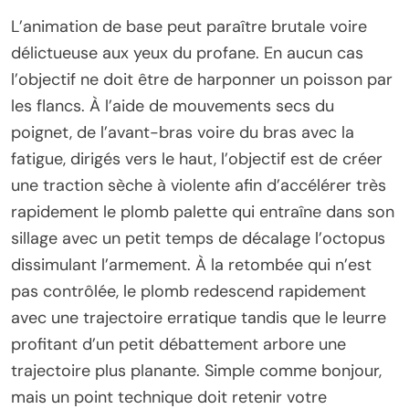
L’animation de base peut paraître brutale voire
délictueuse aux yeux du profane. En aucun cas
l’objectif ne doit être de harponner un poisson par
les flancs. À l’aide de mouvements secs du
poignet, de l’avant-bras voire du bras avec la
fatigue, dirigés vers le haut, l’objectif est de créer
une traction sèche à violente afin d’accélérer très
rapidement le plomb palette qui entraîne dans son
sillage avec un petit temps de décalage l’octopus
dissimulant l’armement. À la retombée qui n’est
pas contrôlée, le plomb redescend rapidement
avec une trajectoire erratique tandis que le leurre
profitant d’un petit débattement arbore une
trajectoire plus planante. Simple comme bonjour,
mais un point technique doit retenir votre