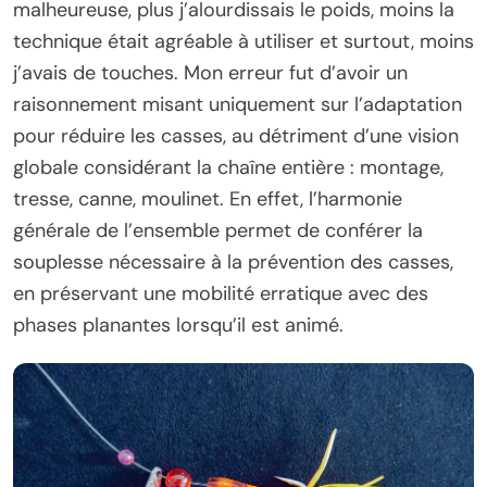
malheureuse, plus j’alourdissais le poids, moins la
technique était agréable à utiliser et surtout, moins
j’avais de touches. Mon erreur fut d’avoir un
raisonnement misant uniquement sur l’adaptation
pour réduire les casses, au détriment d’une vision
globale considérant la chaîne entière : montage,
tresse, canne, moulinet. En effet, l’harmonie
générale de l’ensemble permet de conférer la
souplesse nécessaire à la prévention des casses,
en préservant une mobilité erratique avec des
phases planantes lorsqu’il est animé.