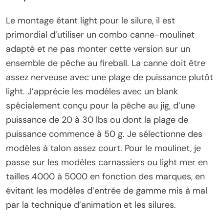
Le montage étant light pour le silure, il est
primordial d’utiliser un combo canne-moulinet
adapté et ne pas monter cette version sur un
ensemble de pêche au fireball. La canne doit être
assez nerveuse avec une plage de puissance plutôt
light. J’apprécie les modèles avec un blank
spécialement conçu pour la pêche au jig, d’une
puissance de 20 à 30 lbs ou dont la plage de
puissance commence à 50 g. Je sélectionne des
modèles à talon assez court. Pour le moulinet, je
passe sur les modèles carnassiers ou light mer en
tailles 4000 à 5000 en fonction des marques, en
évitant les modèles d’entrée de gamme mis à mal
par la technique d’animation et les silures.