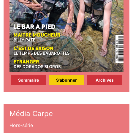
Sommaire
S'abonner
Archives
Média Carpe
Hors-série